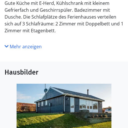
Gute Küche mit E-Herd, Kühlschrank mit kleinem
Gefrierfach und Geschirrspüler. Badezimmer mit
Dusche. Die Schlafplätze des Ferienhauses verteilen
sich auf 3 Schlafräume: 2 Zimmer mit Doppelbett und 1
Zimmer mit Etagenbett.
Mehr anzeigen
Hausbilder