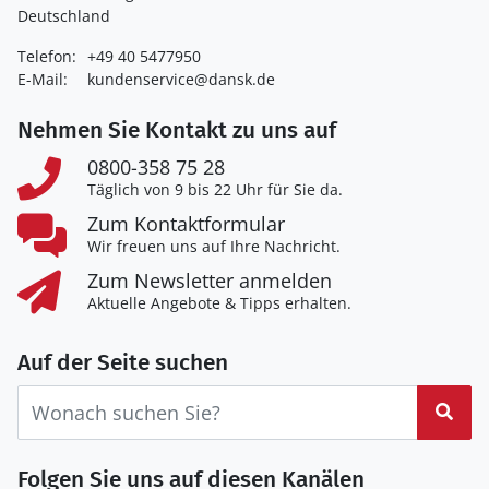
Deutschland
Telefon:
+49 40 5477950
E-Mail:
kundenservice@dansk.de
Nehmen Sie Kontakt zu uns auf
0800-358 75 28
Täglich von 9 bis 22 Uhr für Sie da.
Zum Kontaktformular
Wir freuen uns auf Ihre Nachricht.
Zum Newsletter anmelden
Aktuelle Angebote & Tipps erhalten.
Auf der Seite suchen
Suc
Folgen Sie uns auf diesen Kanälen