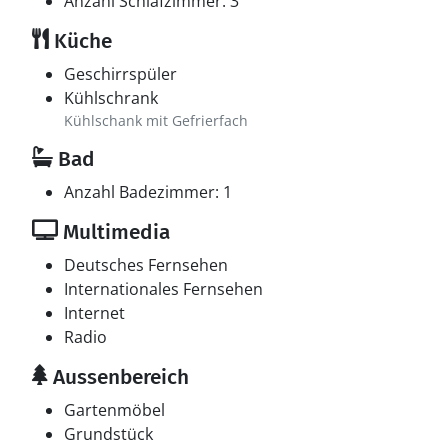
Anzahl Schlafzimmer: 3
Küche
Geschirrspüler
Kühlschrank
Kühlschank mit Gefrierfach
Bad
Anzahl Badezimmer: 1
Multimedia
Deutsches Fernsehen
Internationales Fernsehen
Internet
Radio
Aussenbereich
Gartenmöbel
Grundstück