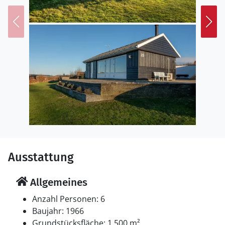
Ausstattung
Allgemeines
Anzahl Personen: 6
Baujahr: 1966
Grundstücksfläche: 1.500 m²