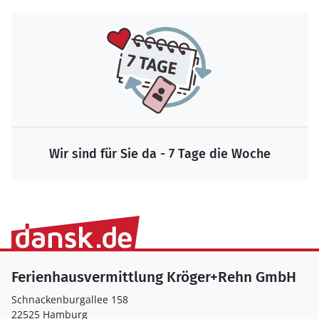
Wir sind für Sie da - 7 Tage die Woche
Ferienhausvermittlung Kröger+Rehn GmbH
Schnackenburgallee 158
22525 Hamburg