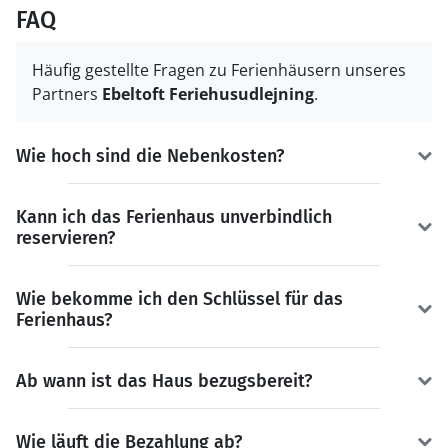
FAQ
Häufig gestellte Fragen zu Ferienhäusern unseres
Partners
Ebeltoft Feriehusudlejning
.
Wie hoch sind die Nebenkosten?
Kann ich das Ferienhaus unverbindlich
reservieren?
Wie bekomme ich den Schlüssel für das
Ferienhaus?
Ab wann ist das Haus bezugsbereit?
Wie läuft die Bezahlung ab?