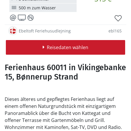
500 m zum Wasser
Ebeltoft Feriehusudlejning
ebl165
Reisedaten wählen
Ferienhaus 60011 in Vikingebanke
15, Bønnerup Strand
Dieses älteres und gepflegtes Ferienhaus liegt auf
einem offenen Naturgrundstück mit einzigartigem
Panoramablick über die Bucht von Kattegat und
offener Terrasse mit Gartenmöbeln und Grill.
Wohnzimmer mit Kaminofen, Sat-TV, DVD und Radio.