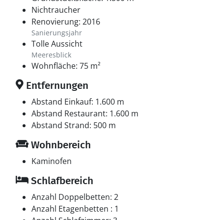
Nichtraucher
Renovierung: 2016
Sanierungsjahr
Tolle Aussicht
Meeresblick
Wohnfläche: 75 m²
Entfernungen
Abstand Einkauf: 1.600 m
Abstand Restaurant: 1.600 m
Abstand Strand: 500 m
Wohnbereich
Kaminofen
Schlafbereich
Anzahl Doppelbetten: 2
Anzahl Etagenbetten : 1