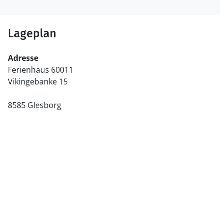
Lageplan
Adresse
Ferienhaus 60011
Vikingebanke 15
8585 Glesborg