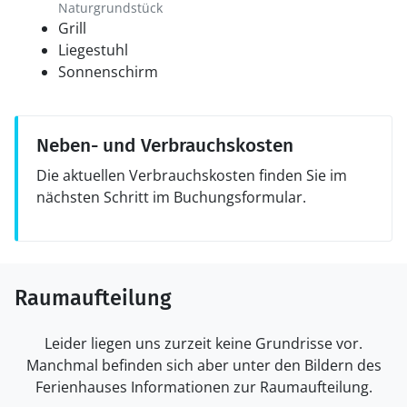
Naturgrundstück
Grill
Liegestuhl
Sonnenschirm
Neben- und Verbrauchskosten
Die aktuellen Verbrauchskosten finden Sie im
nächsten Schritt im Buchungsformular.
Raumaufteilung
Leider liegen uns zurzeit keine Grundrisse vor.
Manchmal befinden sich aber unter den Bildern des
Ferienhauses Informationen zur Raumaufteilung.