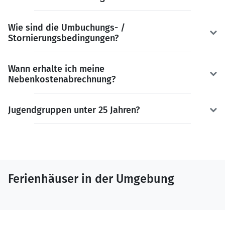
Wie sind die Umbuchungs- /
Stornierungsbedingungen?
Wann erhalte ich meine
Nebenkostenabrechnung?
Jugendgruppen unter 25 Jahren?
Ferienhäuser in der Umgebung