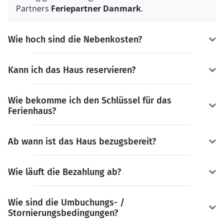
Partners
Feriepartner Danmark
.
Wie hoch sind die Nebenkosten?
Kann ich das Haus reservieren?
Wie bekomme ich den Schlüssel für das
Ferienhaus?
Ab wann ist das Haus bezugsbereit?
Wie läuft die Bezahlung ab?
Wie sind die Umbuchungs- /
Stornierungsbedingungen?