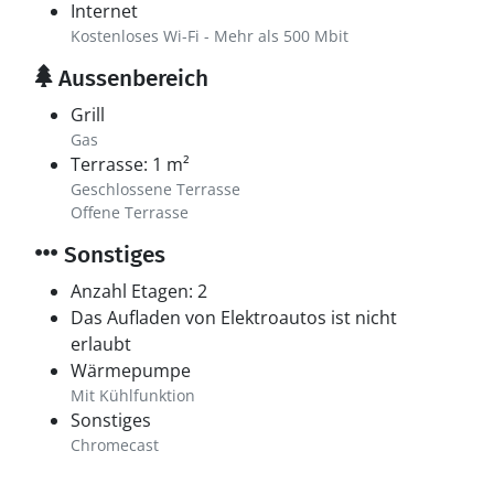
Internet
Kostenloses Wi-Fi - Mehr als 500 Mbit
Aussenbereich
Grill
Gas
Terrasse: 1 m²
Geschlossene Terrasse
Offene Terrasse
Sonstiges
Anzahl Etagen: 2
Das Aufladen von Elektroautos ist nicht
erlaubt
Wärmepumpe
Mit Kühlfunktion
Sonstiges
Chromecast