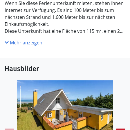
Wenn Sie diese Ferienunterkunft mieten, stehen Ihnen
Internet zur Verfügung. Es sind 100 Meter bis zum
nächsten Strand und 1.600 Meter bis zur nächsten
Einkaufsmöglichkeit.
Diese Unterkunft hat eine Fläche von 115 m², einen 23
m² großen Annex und befindet sich auf einem 2.210 m²
Mehr anzeigen
Grundstück.
Hausbilder