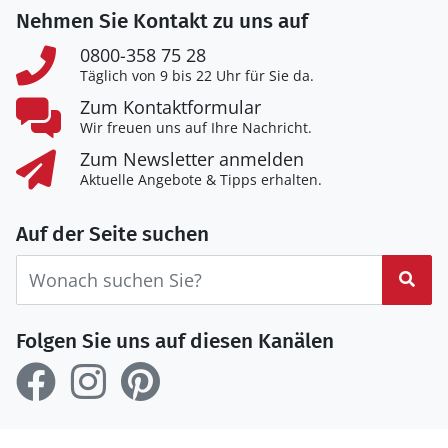
Nehmen Sie Kontakt zu uns auf
0800-358 75 28
Täglich von 9 bis 22 Uhr für Sie da.
Zum Kontaktformular
Wir freuen uns auf Ihre Nachricht.
Zum Newsletter anmelden
Aktuelle Angebote & Tipps erhalten.
Auf der Seite suchen
Suc
Folgen Sie uns auf diesen Kanälen