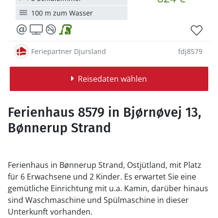
100 m zum Wasser
Feriepartner Djursland
fdj8579
Reisedaten wählen
Ferienhaus 8579 in Bjørnøvej 13,
Bønnerup Strand
Ferienhaus in Bønnerup Strand, Ostjütland, mit Platz
für 6 Erwachsene und 2 Kinder. Es erwartet Sie eine
gemütliche Einrichtung mit u.a. Kamin, darüber hinaus
sind Waschmaschine und Spülmaschine in dieser
Unterkunft vorhanden.