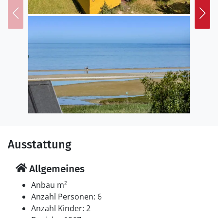
Ausstattung
Allgemeines
Anbau m²
Anzahl Personen: 6
Anzahl Kinder: 2