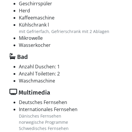
Geschirrspüler
Herd
Kaffeemaschine
Kühlschrank l
mit Gefrierfach, Gefrierschrank mit 2 Ablagen
Mikrowelle
Wasserkocher
Bad
Anzahl Duschen: 1
Anzahl Toiletten: 2
Waschmaschine
Multimedia
Deutsches Fernsehen
Internationales Fernsehen
Dänisches Fernsehen
norwegische Programme
Schwedisches Fernsehen