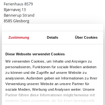
Ferienhaus 8579
Bjørnøvej 13
Bønnerup Strand
8585 Glesborg
Zustimmung
Details
Über Cookies
Diese Webseite verwendet Cookies
Wir verwenden Cookies, um Inhalte und Anzeigen zu
personalisieren, Funktionen für soziale Medien anbieten
zu können und die Zugriffe auf unsere Website zu
analysieren. Außerdem geben wir Informationen zu Ihrer
Verwendung unserer Website an unsere Partner für
soziale Medien, Werbung und Analysen weiter. Unsere
Partner führen diese Informationen möglicherweise mit
weiteren Daten zusammen, die Sie ihnen bereitgestellt