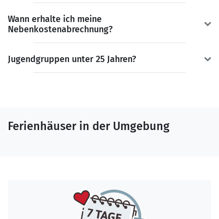
Wann erhalte ich meine
Nebenkostenabrechnung?
Jugendgruppen unter 25 Jahren?
Ferienhäuser in der Umgebung