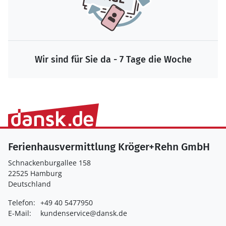
Wir sind für Sie da - 7 Tage die Woche
Ferienhausvermittlung Kröger+Rehn GmbH
Schnackenburgallee 158
22525 Hamburg
Deutschland
Telefon:
+49 40 5477950
E-Mail:
kundenservice@dansk.de