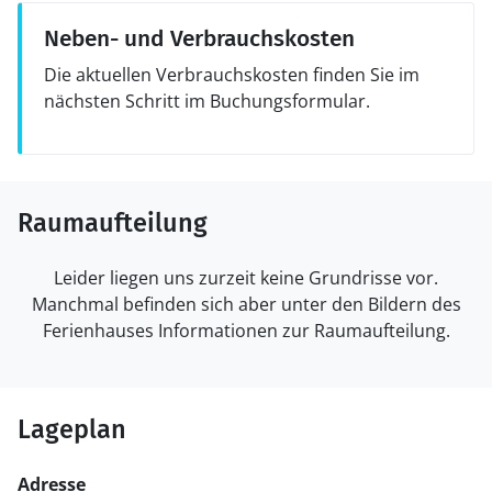
Neben- und Verbrauchskosten
Die aktuellen Verbrauchskosten finden Sie im
nächsten Schritt im Buchungsformular.
Raumaufteilung
Leider liegen uns zurzeit keine Grundrisse vor.
Manchmal befinden sich aber unter den Bildern des
Ferienhauses Informationen zur Raumaufteilung.
Lageplan
Adresse