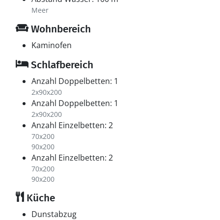
Meer
Wohnbereich
Kaminofen
Schlafbereich
Anzahl Doppelbetten: 1
2x90x200
Anzahl Doppelbetten: 1
2x90x200
Anzahl Einzelbetten: 2
70x200
90x200
Anzahl Einzelbetten: 2
70x200
90x200
Küche
Dunstabzug