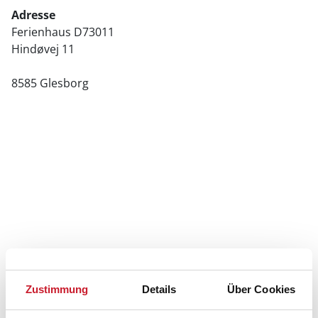
Adresse
Ferienhaus D73011
Hindøvej 11
8585 Glesborg
Zustimmung
Details
Über Cookies