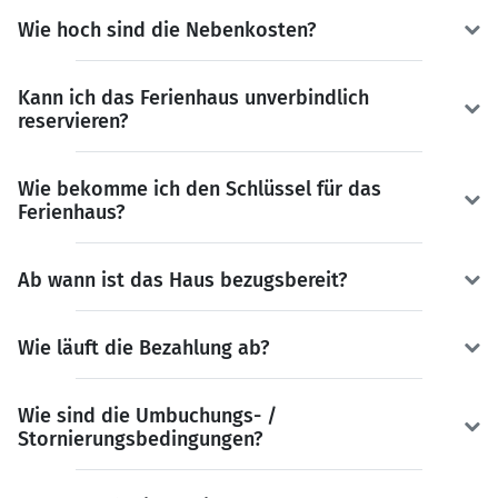
Wie hoch sind die Nebenkosten?
Kann ich das Ferienhaus unverbindlich
reservieren?
Wie bekomme ich den Schlüssel für das
Ferienhaus?
Ab wann ist das Haus bezugsbereit?
Wie läuft die Bezahlung ab?
Wie sind die Umbuchungs- /
Stornierungsbedingungen?