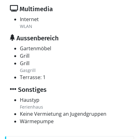
Multimedia
Internet
WLAN
Aussenbereich
Gartenmöbel
Grill
Grill
Gasgrill
Terrasse: 1
Sonstiges
Haustyp
Ferienhaus
Keine Vermietung an Jugendgruppen
Wärmepumpe