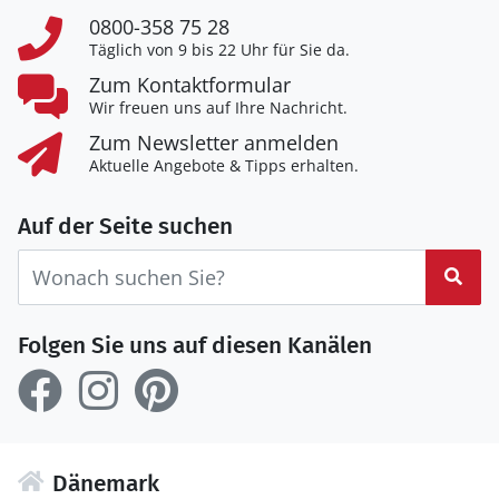
0800-358 75 28
Täglich von 9 bis 22 Uhr für Sie da.
Zum Kontaktformular
Wir freuen uns auf Ihre Nachricht.
Zum Newsletter anmelden
Aktuelle Angebote & Tipps erhalten.
Auf der Seite suchen
Suc
Folgen Sie uns auf diesen Kanälen
Dänemark