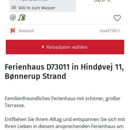
600 m zum Wasser
Novasol
novd73011
Reisedaten wählen
Ferienhaus D73011 in Hindøvej 11,
Bønnerup Strand
Familienfreundliches Ferienhaus mit schöner, großer
Terrasse.
Entfliehen Sie Ihrem Alltag und entspannen Sie sich mit
Ihren Lieben in diesem ansprechenden Ferienhaus am