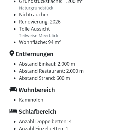
Grundstücksfläche: 1.200 m²
Naturgrundstück
Nichtraucher
Renovierung: 2026
Tolle Aussicht
Teilweise Meerblick
Wohnfläche: 94 m²
Entfernungen
Abstand Einkauf: 2.000 m
Abstand Restaurant: 2.000 m
Abstand Strand: 600 m
Wohnbereich
Kaminofen
Schlafbereich
Anzahl Doppelbetten: 4
Anzahl Einzelbetten: 1