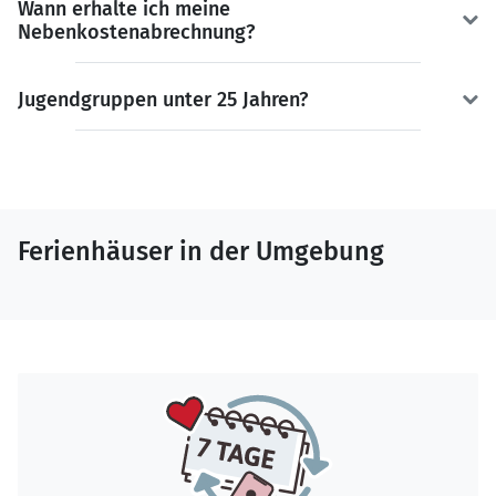
Wann erhalte ich meine
Nebenkostenabrechnung?
Jugendgruppen unter 25 Jahren?
Ferienhäuser in der Umgebung