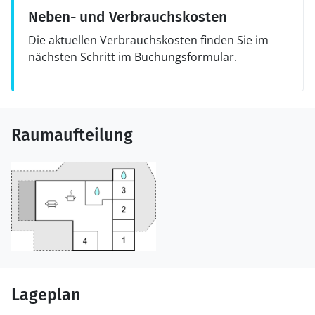
Neben- und Verbrauchskosten
Die aktuellen Verbrauchskosten finden Sie im
nächsten Schritt im Buchungsformular.
Raumaufteilung
Lageplan