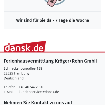
Wir sind für Sie da - 7 Tage die Woche
Ferienhausvermittlung Kröger+Rehn GmbH
Schnackenburgallee 158
22525 Hamburg
Deutschland
Telefon:
+49 40 5477950
E-Mail:
kundenservice@dansk.de
Nehmen Sie Kontakt zu uns auf