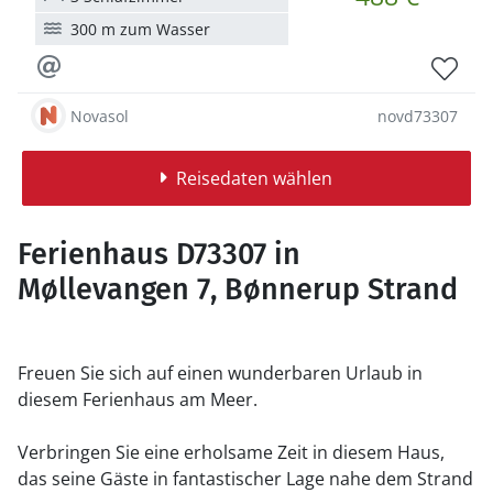
300 m zum Wasser
Novasol
novd73307
Reisedaten wählen
Ferienhaus D73307 in
Møllevangen 7, Bønnerup Strand
Freuen Sie sich auf einen wunderbaren Urlaub in
diesem Ferienhaus am Meer.
Verbringen Sie eine erholsame Zeit in diesem Haus,
das seine Gäste in fantastischer Lage nahe dem Strand