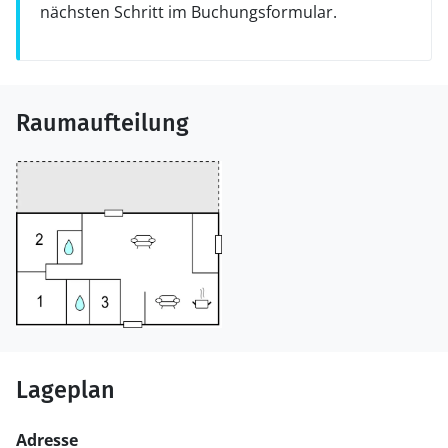
nächsten Schritt im Buchungsformular.
Raumaufteilung
Lageplan
Adresse