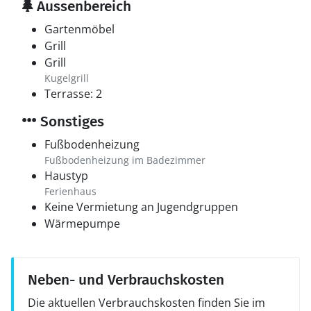
Aussenbereich
Gartenmöbel
Grill
Grill
Kugelgrill
Terrasse: 2
Sonstiges
Fußbodenheizung
Fußbodenheizung im Badezimmer
Haustyp
Ferienhaus
Keine Vermietung an Jugendgruppen
Wärmepumpe
Neben- und Verbrauchskosten
Die aktuellen Verbrauchskosten finden Sie im