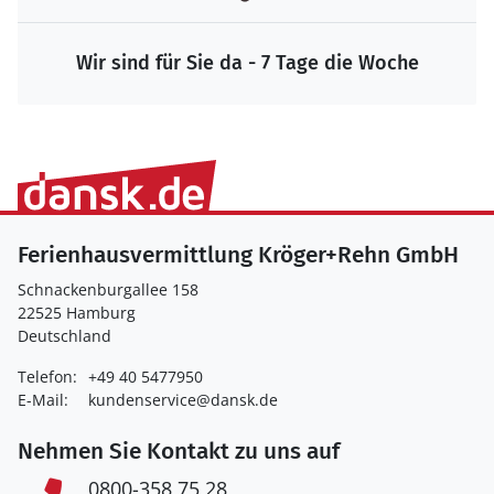
Wir sind für Sie da - 7 Tage die Woche
Ferienhausvermittlung Kröger+Rehn GmbH
Schnackenburgallee 158
22525 Hamburg
Deutschland
Telefon:
+49 40 5477950
E-Mail:
kundenservice@dansk.de
Nehmen Sie Kontakt zu uns auf
0800-358 75 28