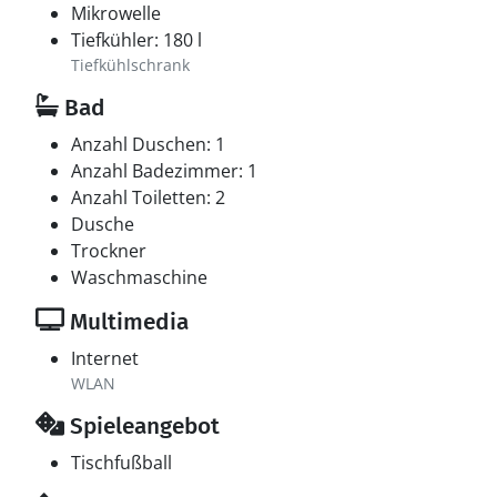
Mikrowelle
Tiefkühler: 180 l
Tiefkühlschrank
Bad
Anzahl Duschen: 1
Anzahl Badezimmer: 1
Anzahl Toiletten: 2
Dusche
Trockner
Waschmaschine
Multimedia
Internet
WLAN
Spieleangebot
Tischfußball