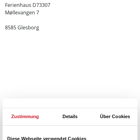
Ferienhaus D73307
Møllevangen 7
8585 Glesborg
Zustimmung
Details
Über Cookies
Diese Webseite verwendet Cookies