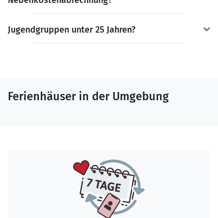
Jugendgruppen unter 25 Jahren?
Ferienhäuser in der Umgebung