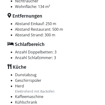
Nichtraucher
Wohnfläche: 134 m²
Entfernungen
Abstand Einkauf: 250 m
Abstand Restaurant: 500 m
Abstand Strand: 300 m
Schlafbereich
Anzahl Doppelbetten: 3
Anzahl Schlafzimmer: 3
Küche
Dunstabzug
Geschirrspüler
Herd
Elektroherd mit Backofen
Kaffeemaschine
Kühlschrank