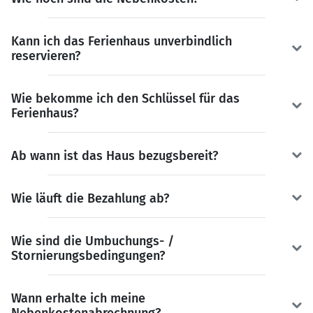
Kann ich das Ferienhaus unverbindlich
reservieren?
Wie bekomme ich den Schlüssel für das
Ferienhaus?
Ab wann ist das Haus bezugsbereit?
Wie läuft die Bezahlung ab?
Wie sind die Umbuchungs- /
Stornierungsbedingungen?
Wann erhalte ich meine
Nebenkostenabrechnung?