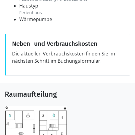
Haustyp
Ferienhaus
Wärmepumpe
Neben- und Verbrauchskosten
Die aktuellen Verbrauchskosten finden Sie im
nächsten Schritt im Buchungsformular.
Raumaufteilung