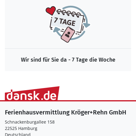
Wir sind für Sie da - 7 Tage die Woche
Ferienhausvermittlung Kröger+Rehn GmbH
Schnackenburgallee 158
22525 Hamburg
Deutschland