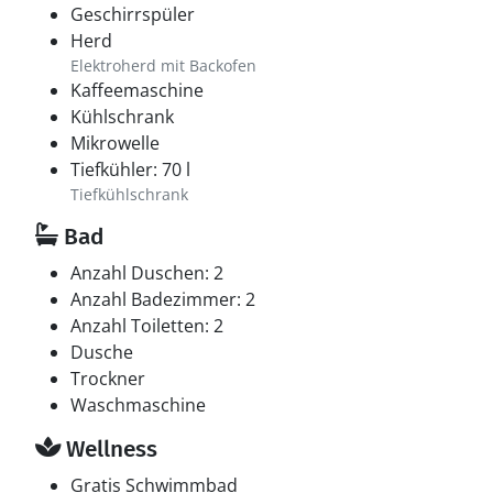
Geschirrspüler
Herd
Elektroherd mit Backofen
Kaffeemaschine
Kühlschrank
Mikrowelle
Tiefkühler: 70 l
Tiefkühlschrank
Bad
Anzahl Duschen: 2
Anzahl Badezimmer: 2
Anzahl Toiletten: 2
Dusche
Trockner
Waschmaschine
Wellness
Gratis Schwimmbad