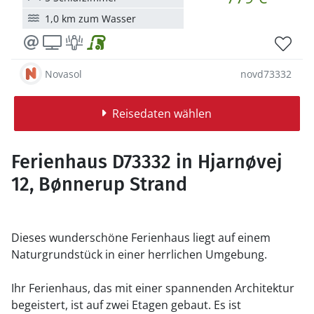
1,0 km zum Wasser
Novasol
novd73332
Reisedaten wählen
Ferienhaus D73332 in Hjarnøvej
12, Bønnerup Strand
Dieses wunderschöne Ferienhaus liegt auf einem
Naturgrundstück in einer herrlichen Umgebung.
Ihr Ferienhaus, das mit einer spannenden Architektur
begeistert, ist auf zwei Etagen gebaut. Es ist