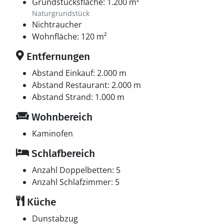
Grundstücksfläche: 1.200 m²
Naturgrundstück
Nichtraucher
Wohnfläche: 120 m²
Entfernungen
Abstand Einkauf: 2.000 m
Abstand Restaurant: 2.000 m
Abstand Strand: 1.000 m
Wohnbereich
Kaminofen
Schlafbereich
Anzahl Doppelbetten: 5
Anzahl Schlafzimmer: 5
Küche
Dunstabzug