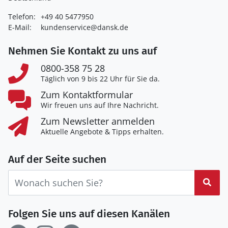
Telefon:
+49 40 5477950
E-Mail:
kundenservice@dansk.de
Nehmen Sie Kontakt zu uns auf
0800-358 75 28
Täglich von 9 bis 22 Uhr für Sie da.
Zum Kontaktformular
Wir freuen uns auf Ihre Nachricht.
Zum Newsletter anmelden
Aktuelle Angebote & Tipps erhalten.
Auf der Seite suchen
Suc
Folgen Sie uns auf diesen Kanälen