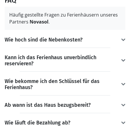
FAQ
Häufig gestellte Fragen zu Ferienhäusern unseres
Partners
Novasol
.
Wie hoch sind die Nebenkosten?
Kann ich das Ferienhaus unverbindlich
reservieren?
Wie bekomme ich den Schlüssel für das
Ferienhaus?
Ab wann ist das Haus bezugsbereit?
Wie läuft die Bezahlung ab?