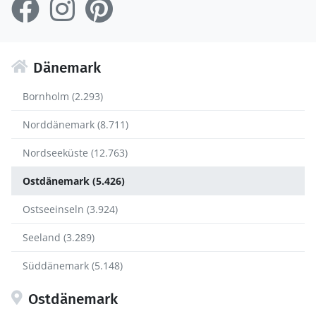
Dänemark
Bornholm (2.293)
Norddänemark (8.711)
Nordseeküste (12.763)
Ostdänemark (5.426)
Ostseeinseln (3.924)
Seeland (3.289)
Süddänemark (5.148)
Ostdänemark