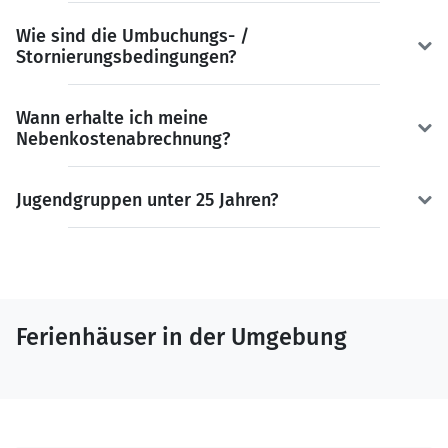
Wie sind die Umbuchungs- /
Stornierungsbedingungen?
Wann erhalte ich meine
Nebenkostenabrechnung?
Jugendgruppen unter 25 Jahren?
Ferienhäuser in der Umgebung