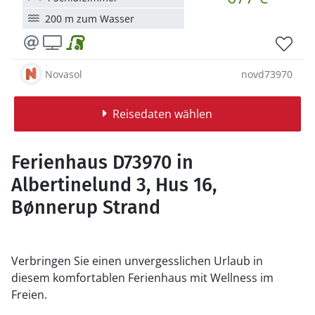
200 m zum Wasser
Novasol
novd73970
Reisedaten wählen
Ferienhaus D73970 in
Albertinelund 3, Hus 16,
Bønnerup Strand
Verbringen Sie einen unvergesslichen Urlaub in
diesem komfortablen Ferienhaus mit Wellness im
Freien.