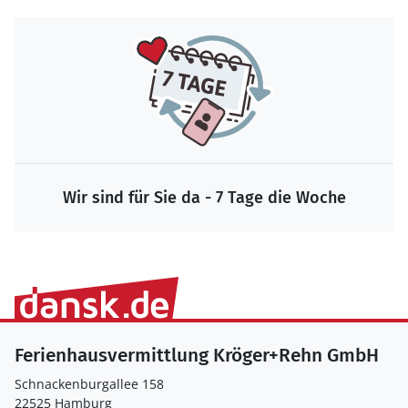
Wir sind für Sie da - 7 Tage die Woche
Ferienhausvermittlung Kröger+Rehn GmbH
Schnackenburgallee 158
22525 Hamburg