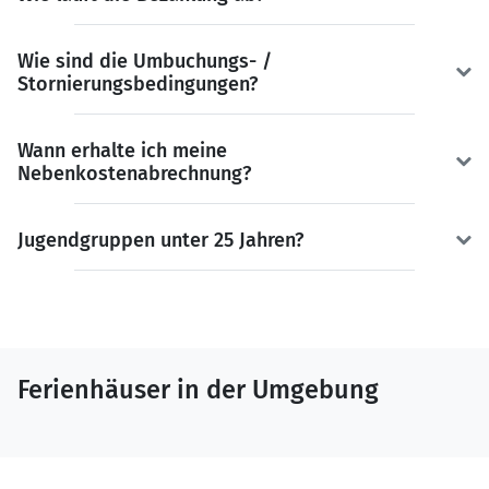
Wie sind die Umbuchungs- /
Stornierungsbedingungen?
Wann erhalte ich meine
Nebenkostenabrechnung?
Jugendgruppen unter 25 Jahren?
Ferienhäuser in der Umgebung