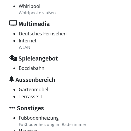
Whirlpool
Whirlpool draußen
Multimedia
Deutsches Fernsehen
Internet
WLAN
Spieleangebot
Bocciabahn
Aussenbereich
Gartenmöbel
Terrasse: 1
Sonstiges
Fußbodenheizung
Fußbodenheizung im Badezimmer