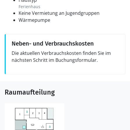
Haustyp
Ferienhaus
Keine Vermietung an Jugendgruppen
Wärmepumpe
Neben- und Verbrauchskosten
Die aktuellen Verbrauchskosten finden Sie im
nächsten Schritt im Buchungsformular.
Raumaufteilung