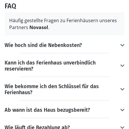
FAQ
Häufig gestellte Fragen zu Ferienhäusern unseres
Partners
Novasol
.
Wie hoch sind die Nebenkosten?
Kann ich das Ferienhaus unverbindlich
reservieren?
Wie bekomme ich den Schlüssel für das
Ferienhaus?
Ab wann ist das Haus bezugsbereit?
Wie läuft die Bezahlung ab?