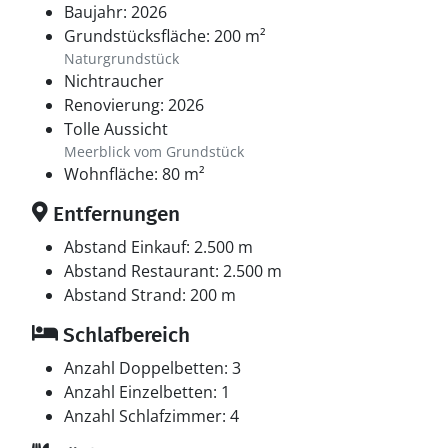
Baujahr: 2026
Grundstücksfläche: 200 m²
Naturgrundstück
Nichtraucher
Renovierung: 2026
Tolle Aussicht
Meerblick vom Grundstück
Wohnfläche: 80 m²
Entfernungen
Abstand Einkauf: 2.500 m
Abstand Restaurant: 2.500 m
Abstand Strand: 200 m
Schlafbereich
Anzahl Doppelbetten: 3
Anzahl Einzelbetten: 1
Anzahl Schlafzimmer: 4