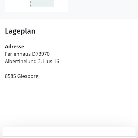
Lageplan
Adresse
Ferienhaus D73970
Albertinelund 3, Hus 16
8585 Glesborg