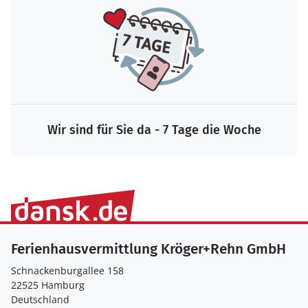
Wir sind für Sie da - 7 Tage die Woche
Ferienhausvermittlung Kröger+Rehn GmbH
Schnackenburgallee 158
22525 Hamburg
Deutschland