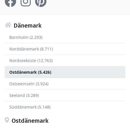
Dänemark
Bornholm (2.293)
Norddänemark (8.711)
Nordseeküste (12.763)
Ostdänemark (5.426)
Ostseeinseln (3.924)
Seeland (3.289)
Süddänemark (5.148)
Ostdänemark