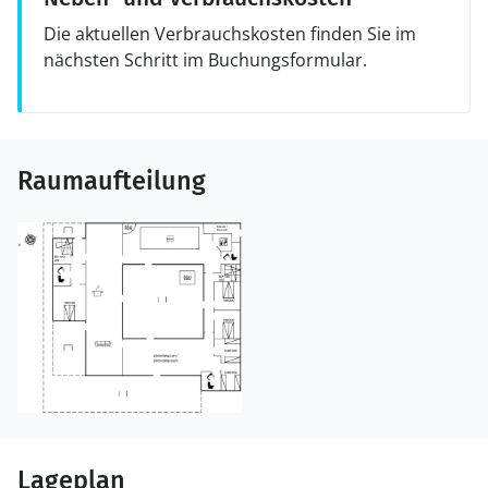
Die aktuellen Verbrauchskosten finden Sie im
nächsten Schritt im Buchungsformular.
Raumaufteilung
Lageplan