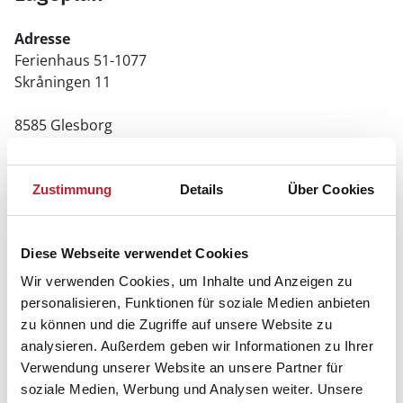
Adresse
Ferienhaus 51-1077
Skråningen 11
8585 Glesborg
Zustimmung
Details
Über Cookies
Diese Webseite verwendet Cookies
Wir verwenden Cookies, um Inhalte und Anzeigen zu
personalisieren, Funktionen für soziale Medien anbieten
zu können und die Zugriffe auf unsere Website zu
analysieren. Außerdem geben wir Informationen zu Ihrer
Verwendung unserer Website an unsere Partner für
soziale Medien, Werbung und Analysen weiter. Unsere