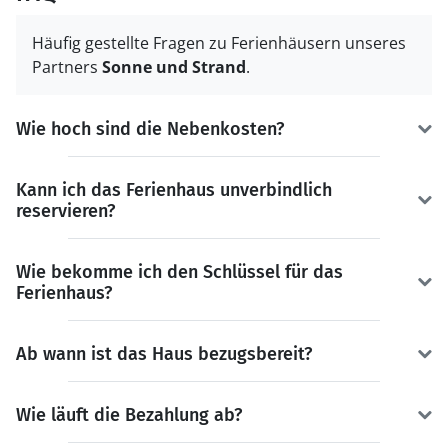
Häufig gestellte Fragen zu Ferienhäusern unseres
Partners
Sonne und Strand
.
Wie hoch sind die Nebenkosten?
Kann ich das Ferienhaus unverbindlich
reservieren?
Wie bekomme ich den Schlüssel für das
Ferienhaus?
Ab wann ist das Haus bezugsbereit?
Wie läuft die Bezahlung ab?