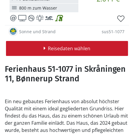
800 m zum Wasser
Sonne und Strand
sus51-1077
Reisedaten wählen
Ferienhaus 51-1077 in Skråningen
11, Bønnerup Strand
Ein neu gebautes Ferienhaus von absolut höchster
Qualität mit einem ideal gegliederten Grundriss. Hier
findest du das Haus, das zu einem schönen Urlaub mit
der ganzen Familie einlädt. Das Haus, das 2024 gebaut
wurde, besteht aus hochwertigen und pflegeleichten