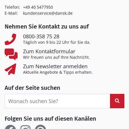
Telefon:
+49 40 5477950
E-Mail:
kundenservice@dansk.de
Nehmen Sie Kontakt zu uns auf
0800-358 75 28
Täglich von 9 bis 22 Uhr für Sie da.
Zum Kontaktformular
Wir freuen uns auf Ihre Nachricht.
Zum Newsletter anmelden
Aktuelle Angebote & Tipps erhalten.
Auf der Seite suchen
Suc
Folgen Sie uns auf diesen Kanälen