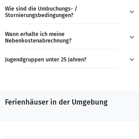
Wie sind die Umbuchungs- /
Stornierungsbedingungen?
Wann erhalte ich meine
Nebenkostenabrechnung?
Jugendgruppen unter 25 Jahren?
Ferienhäuser in der Umgebung