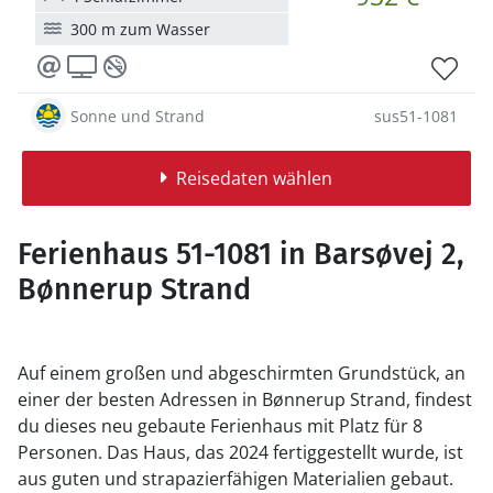
300 m zum Wasser
Sonne und Strand
sus51-1081
Reisedaten wählen
Ferienhaus 51-1081 in Barsøvej 2,
Bønnerup Strand
Auf einem großen und abgeschirmten Grundstück, an
einer der besten Adressen in Bønnerup Strand, findest
du dieses neu gebaute Ferienhaus mit Platz für 8
Personen. Das Haus, das 2024 fertiggestellt wurde, ist
aus guten und strapazierfähigen Materialien gebaut.