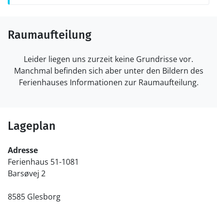
Raumaufteilung
Leider liegen uns zurzeit keine Grundrisse vor.
Manchmal befinden sich aber unter den Bildern des
Ferienhauses Informationen zur Raumaufteilung.
Lageplan
Adresse
Ferienhaus 51-1081
Barsøvej 2
8585 Glesborg