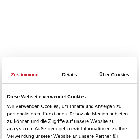
Zustimmung
Details
Über Cookies
Diese Webseite verwendet Cookies
Wir verwenden Cookies, um Inhalte und Anzeigen zu
personalisieren, Funktionen für soziale Medien anbieten
Belegungskalender
zu können und die Zugriffe auf unsere Website zu
analysieren. Außerdem geben wir Informationen zu Ihrer
Verwendung unserer Website an unsere Partner für
Reisedauer auswählen