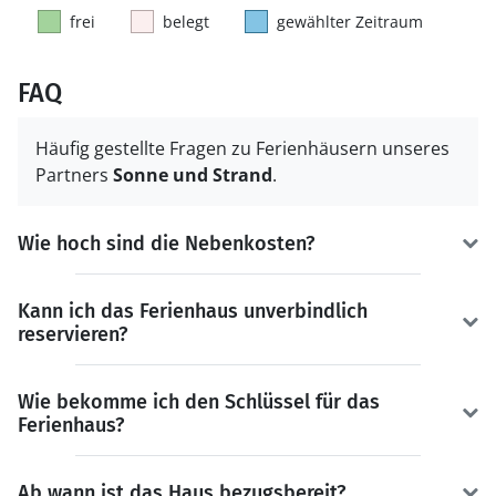
frei
belegt
gewählter Zeitraum
FAQ
Häufig gestellte Fragen zu Ferienhäusern unseres
Partners
Sonne und Strand
.
Wie hoch sind die Nebenkosten?
Kann ich das Ferienhaus unverbindlich
reservieren?
Wie bekomme ich den Schlüssel für das
Ferienhaus?
Ab wann ist das Haus bezugsbereit?