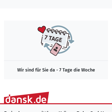
Wir sind für Sie da - 7 Tage die Woche