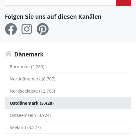
Folgen Sie uns auf diesen Kanälen
Dänemark
Bornholm (2.289)
Norddänemark (8.707)
Nordseeküste (12.763)
Ostdänemark (5.428)
Ostseeinseln (3.924)
Seeland (3.277)