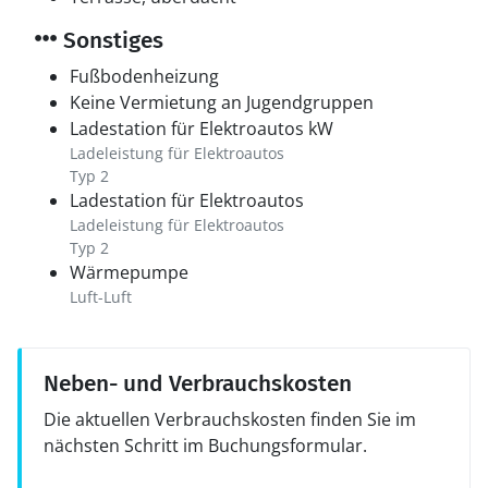
Sonstiges
Fußbodenheizung
Keine Vermietung an Jugendgruppen
Ladestation für Elektroautos kW
Ladeleistung für Elektroautos
Typ 2
Ladestation für Elektroautos
Ladeleistung für Elektroautos
Typ 2
Wärmepumpe
Luft-Luft
Neben- und Verbrauchskosten
Die aktuellen Verbrauchskosten finden Sie im
nächsten Schritt im Buchungsformular.