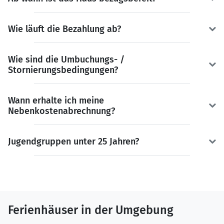
Wie läuft die Bezahlung ab?
Wie sind die Umbuchungs- /
Stornierungsbedingungen?
Wann erhalte ich meine
Nebenkostenabrechnung?
Jugendgruppen unter 25 Jahren?
Ferienhäuser in der Umgebung