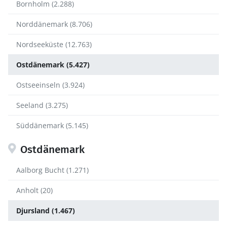
Bornholm (2.288)
Norddänemark (8.706)
Nordseeküste (12.763)
Ostdänemark (5.427)
Ostseeinseln (3.924)
Seeland (3.275)
Süddänemark (5.145)
Ostdänemark
Aalborg Bucht (1.271)
Anholt (20)
Djursland (1.467)