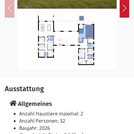
Ausstattung
Allgemeines
Anzahl Haustiere maximal: 2
Anzahl Personen: 32
Baujahr: 2026