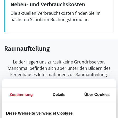
Neben- und Verbrauchskosten
Die aktuellen Verbrauchskosten finden Sie im
nächsten Schritt im Buchungsformular.
Raumaufteilung
Leider liegen uns zurzeit keine Grundrisse vor.
Manchmal befinden sich aber unter den Bildern des
Ferienhauses Informationen zur Raumaufteilung.
Zustimmung
Details
Über Cookies
Lageplan
Adresse
Diese Webseite verwendet Cookies
Poolhaus DJ85100