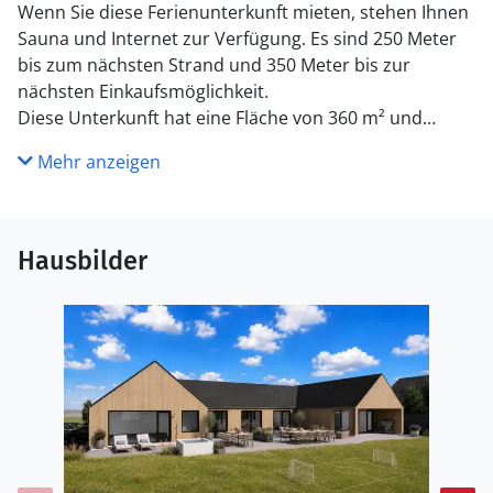
Wenn Sie diese Ferienunterkunft mieten, stehen Ihnen
Sauna und Internet zur Verfügung. Es sind 250 Meter
bis zum nächsten Strand und 350 Meter bis zur
nächsten Einkaufsmöglichkeit.
Diese Unterkunft hat eine Fläche von 360 m² und
befindet sich auf einem 5.040 m² Grundstück.
Mehr anzeigen
Hausbilder