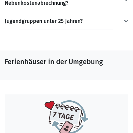
Nebenkostenabrechnung?
Jugendgruppen unter 25 Jahren?
Ferienhäuser in der Umgebung