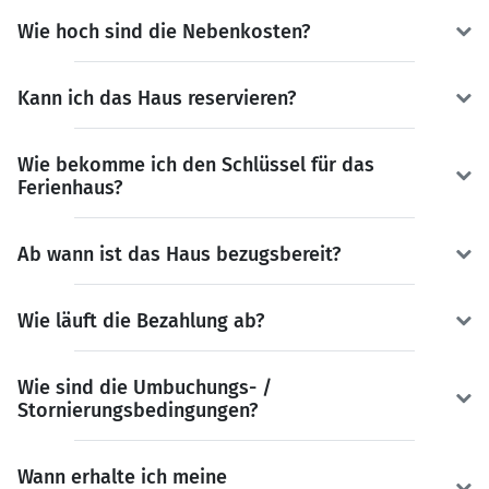
Wie hoch sind die Nebenkosten?
Kann ich das Haus reservieren?
Wie bekomme ich den Schlüssel für das
Ferienhaus?
Ab wann ist das Haus bezugsbereit?
Wie läuft die Bezahlung ab?
Wie sind die Umbuchungs- /
Stornierungsbedingungen?
Wann erhalte ich meine