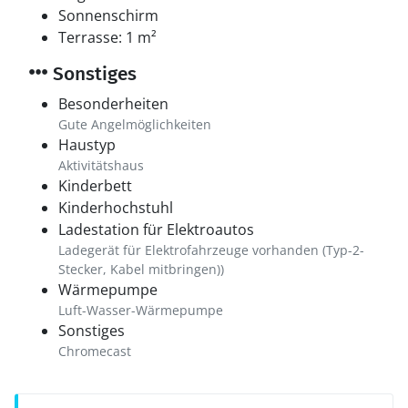
Sonnenschirm
Terrasse: 1 m²
Sonstiges
Besonderheiten
Gute Angelmöglichkeiten
Haustyp
Aktivitätshaus
Kinderbett
Kinderhochstuhl
Ladestation für Elektroautos
Ladegerät für Elektrofahrzeuge vorhanden (Typ-2-
Stecker, Kabel mitbringen))
Wärmepumpe
Luft-Wasser-Wärmepumpe
Sonstiges
Chromecast