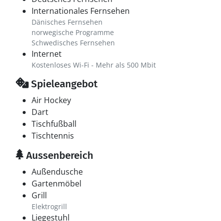
Internationales Fernsehen
Dänisches Fernsehen
norwegische Programme
Schwedisches Fernsehen
Internet
Kostenloses Wi-Fi - Mehr als 500 Mbit
Spieleangebot
Air Hockey
Dart
Tischfußball
Tischtennis
Aussenbereich
Außendusche
Gartenmöbel
Grill
Elektrogrill
Liegestuhl