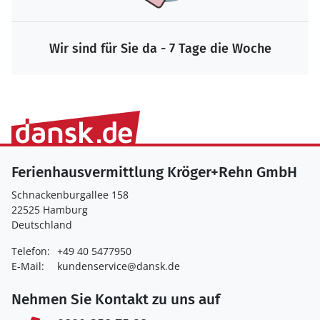
Wir sind für Sie da - 7 Tage die Woche
Ferienhausvermittlung Kröger+Rehn GmbH
Schnackenburgallee 158
22525 Hamburg
Deutschland
Telefon:
+49 40 5477950
E-Mail:
kundenservice@dansk.de
Nehmen Sie Kontakt zu uns auf