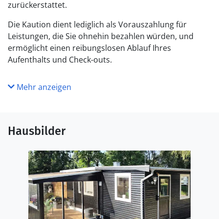
zurückerstattet.
Die Kaution dient lediglich als Vorauszahlung für
Leistungen, die Sie ohnehin bezahlen würden, und
ermöglicht einen reibungslosen Ablauf Ihres
Aufenthalts und Check-outs.
Mehr anzeigen
Hausbilder