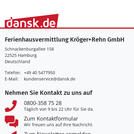
Ferienhausvermittlung Kröger+Rehn GmbH
Schnackenburgallee 158
22525 Hamburg
Deutschland
Telefon:
+49 40 5477950
E-Mail:
kundenservice@dansk.de
Nehmen Sie Kontakt zu uns auf
0800-358 75 28
Täglich von 9 bis 22 Uhr für Sie da.
Zum Kontaktformular
Wir freuen uns auf Ihre Nachricht.
Zum Newsletter anmelden