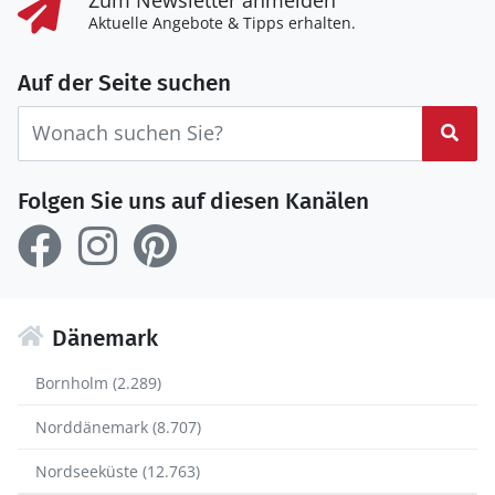
Aktuelle Angebote & Tipps erhalten.
Auf der Seite suchen
Suc
Folgen Sie uns auf diesen Kanälen
Dänemark
Bornholm (2.289)
Norddänemark (8.707)
Nordseeküste (12.763)