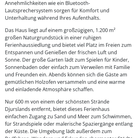
Annehmlichkeiten wie ein Bluetooth-
Lautsprechersystem sorgen für Komfort und
Unterhaltung während Ihres Aufenthalts.
Das Haus liegt auf einem großzügigen, 1.200 m²
großen Naturgrundstück in einer ruhigen
Ferienhaussiedlung und bietet viel Platz im Freien zum
Entspannen und Genießen der frischen Luft und
Sonne. Der große Garten lädt zum Spielen für Kinder,
Sonnenbaden oder einfach zum Verweilen mit Familie
und Freunden ein. Abends können sich die Gäste am
gemütlichen Holzofen versammeln und eine warme
und einladende Atmosphäre schaffen.
Nur 600 m von einem der schönsten Strände
Djurslands entfernt, bietet dieses Ferienhaus
einfachen Zugang zu Sand und Meer zum Schwimmen,
für Strandspiele oder malerische Spaziergänge entlang
der Küste. Die Umgebung lädt außerdem zum