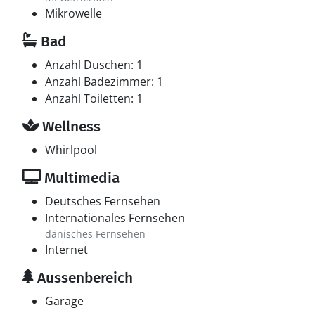
Mikrowelle
Bad
Anzahl Duschen: 1
Anzahl Badezimmer: 1
Anzahl Toiletten: 1
Wellness
Whirlpool
Multimedia
Deutsches Fernsehen
Internationales Fernsehen
dänisches Fernsehen
Internet
Aussenbereich
Garage