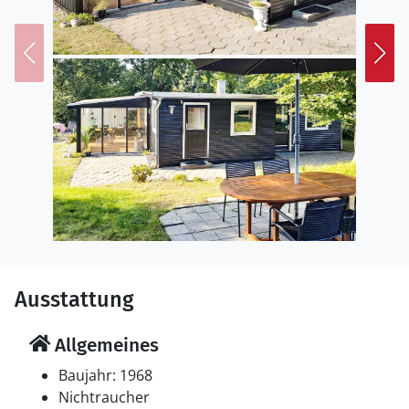
Ausstattung
Allgemeines
Baujahr: 1968
Nichtraucher