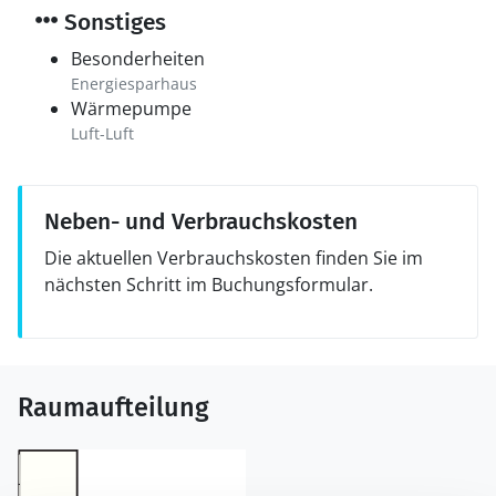
Sonstiges
Besonderheiten
Energiesparhaus
Wärmepumpe
Luft-Luft
Neben- und Verbrauchskosten
Die aktuellen Verbrauchskosten finden Sie im
nächsten Schritt im Buchungsformular.
Raumaufteilung