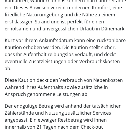
Radfahren, Wandern und Erkunden charmanter Städte
ein. Dieses Anwesen vereint modernen Komfort, eine
friedliche Naturumgebung und die Nähe zu einem
erstklassigen Strand und ist perfekt für einen
erholsamen und unvergesslichen Urlaub in Dänemark.
Kurz vor Ihrem Ankunftsdatum kann eine rückzahlbare
Kaution erhoben werden. Die Kaution stellt sicher,
dass Ihr Aufenthalt reibungslos verläuft, und deckt
eventuelle Zusatzleistungen oder Verbrauchskosten
ab.
Diese Kaution deckt den Verbrauch von Nebenkosten
während Ihres Aufenthalts sowie zusätzliche in
Anspruch genommene Leistungen ab.
Der endgültige Betrag wird anhand der tatsächlichen
Zählerstände und Nutzung zusätzlicher Services
angepasst. Ein etwaiger Restbetrag wird Ihnen
innerhalb von 21 Tagen nach dem Check-out