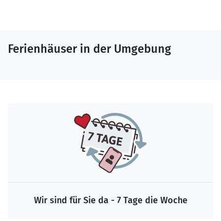
Ferienhäuser in der Umgebung
Wir sind für Sie da - 7 Tage die Woche