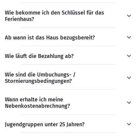
Wie bekomme ich den Schlüssel für das
Ferienhaus?
Ab wann ist das Haus bezugsbereit?
Wie läuft die Bezahlung ab?
Wie sind die Umbuchungs- /
Stornierungsbedingungen?
Wann erhalte ich meine
Nebenkostenabrechnung?
Jugendgruppen unter 25 Jahren?