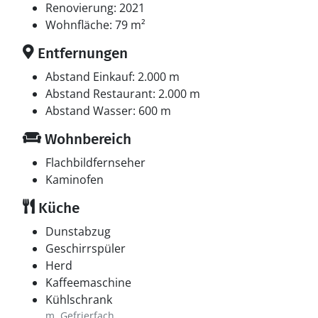
Renovierung: 2021
Wohnfläche: 79 m²
Entfernungen
Abstand Einkauf: 2.000 m
Abstand Restaurant: 2.000 m
Abstand Wasser: 600 m
Wohnbereich
Flachbildfernseher
Kaminofen
Küche
Dunstabzug
Geschirrspüler
Herd
Kaffeemaschine
Kühlschrank
m. Gefrierfach