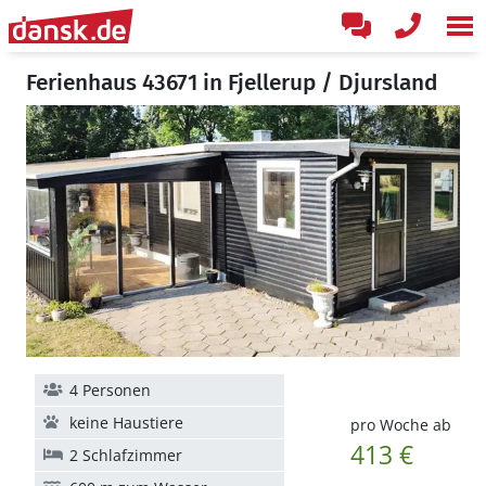
Ferienhaus 43671 in Fjellerup / Djursland
4 Personen
keine Haustiere
pro Woche ab
413 €
2 Schlafzimmer