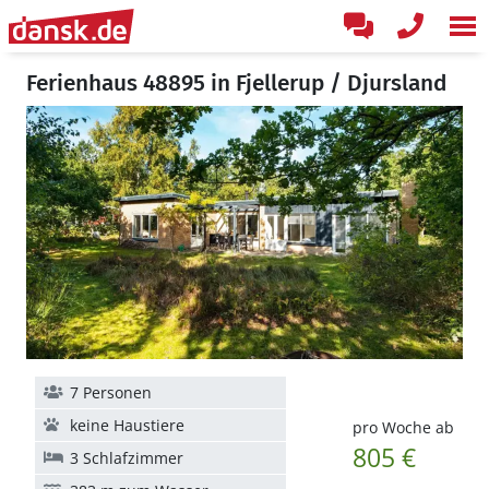
Ferienhaus 48895 in Fjellerup / Djursland
7 Personen
keine Haustiere
pro Woche ab
805 €
3 Schlafzimmer