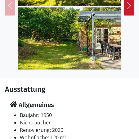
Ausstattung
Allgemeines
Baujahr: 1950
Nichtraucher
Renovierung: 2020
Wohnfläche: 120 m²