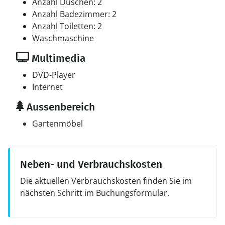
Anzahl Duschen: 2
Anzahl Badezimmer: 2
Anzahl Toiletten: 2
Waschmaschine
Multimedia
DVD-Player
Internet
Aussenbereich
Gartenmöbel
Neben- und Verbrauchskosten
Die aktuellen Verbrauchskosten finden Sie im
nächsten Schritt im Buchungsformular.