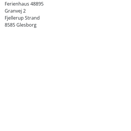
Ferienhaus 48895
Granvej 2
Fjellerup Strand
8585 Glesborg