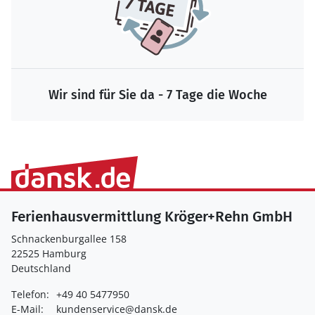
Wir sind für Sie da - 7 Tage die Woche
Ferienhausvermittlung Kröger+Rehn GmbH
Schnackenburgallee 158
22525 Hamburg
Deutschland
Telefon:
+49 40 5477950
E-Mail:
kundenservice@dansk.de