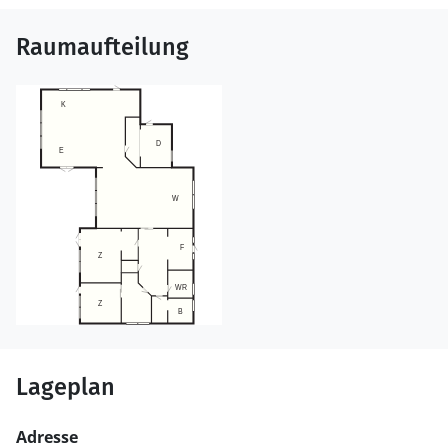
Raumaufteilung
Lageplan
Adresse