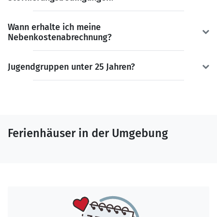
Wann erhalte ich meine
Nebenkostenabrechnung?
Jugendgruppen unter 25 Jahren?
Ferienhäuser in der Umgebung