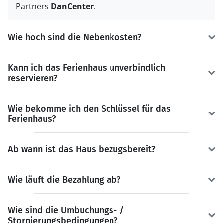
Partners
DanCenter
.
Wie hoch sind die Nebenkosten?
Kann ich das Ferienhaus unverbindlich
reservieren?
Wie bekomme ich den Schlüssel für das
Ferienhaus?
Ab wann ist das Haus bezugsbereit?
Wie läuft die Bezahlung ab?
Wie sind die Umbuchungs- /
Stornierungsbedingungen?