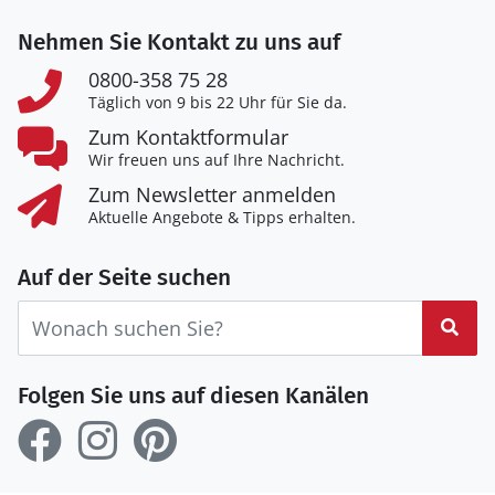
Nehmen Sie Kontakt zu uns auf
0800-358 75 28
Täglich von 9 bis 22 Uhr für Sie da.
Zum Kontaktformular
Wir freuen uns auf Ihre Nachricht.
Zum Newsletter anmelden
Aktuelle Angebote & Tipps erhalten.
Auf der Seite suchen
Suc
Folgen Sie uns auf diesen Kanälen