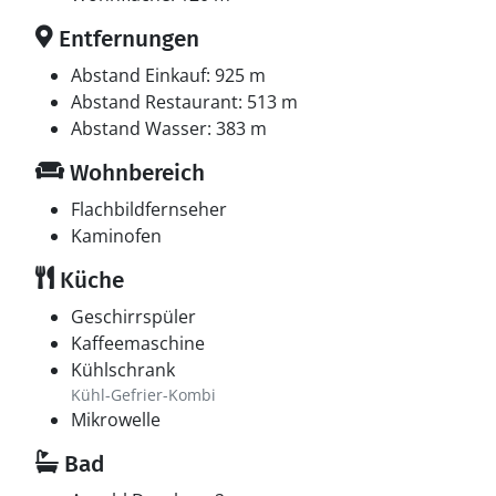
Entfernungen
Abstand Einkauf: 925 m
Abstand Restaurant: 513 m
Abstand Wasser: 383 m
Wohnbereich
Flachbildfernseher
Kaminofen
Küche
Geschirrspüler
Kaffeemaschine
Kühlschrank
Kühl-Gefrier-Kombi
Mikrowelle
Bad