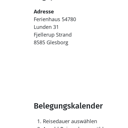
Adresse
Ferienhaus 54780
Lunden 31
Fjellerup Strand
8585 Glesborg
Belegungskalender
Reisedauer auswählen