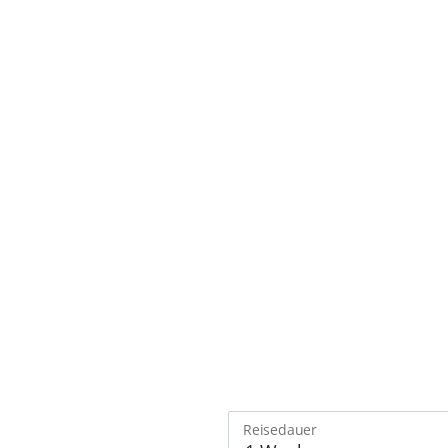
Reisedauer