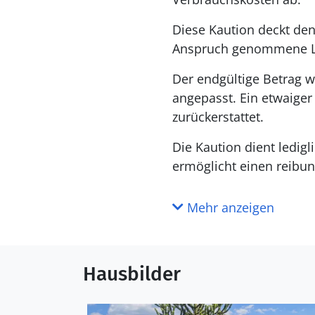
Diese Kaution deckt den
Anspruch genommene L
Der endgültige Betrag w
angepasst. Ein etwaige
zurückerstattet.
Die Kaution dient ledig
ermöglicht einen reibun
Mehr anzeigen
Hausbilder