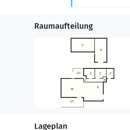
Raumaufteilung
Lageplan