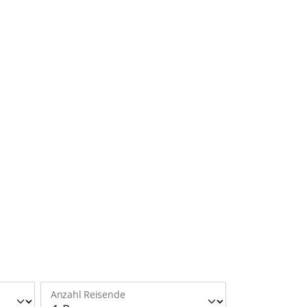
Anzahl Reisende