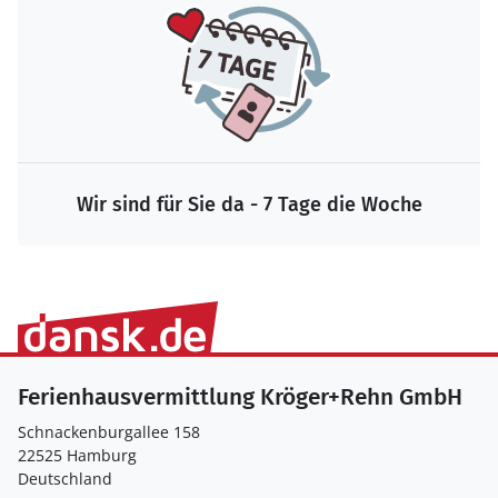
Wir sind für Sie da - 7 Tage die Woche
Ferienhausvermittlung Kröger+Rehn GmbH
Schnackenburgallee 158
22525 Hamburg
Deutschland