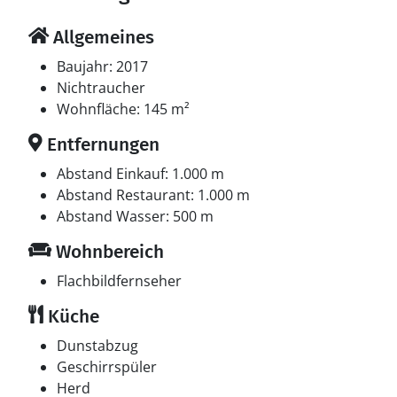
Allgemeines
Baujahr: 2017
Nichtraucher
Wohnfläche: 145 m²
Entfernungen
Abstand Einkauf: 1.000 m
Abstand Restaurant: 1.000 m
Abstand Wasser: 500 m
Wohnbereich
Flachbildfernseher
Küche
Dunstabzug
Geschirrspüler
Herd