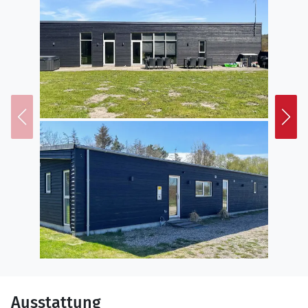
Ausstattung