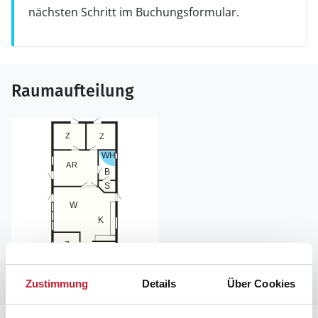
nächsten Schritt im Buchungsformular.
Raumaufteilung
Zustimmung
Details
Über Cookies