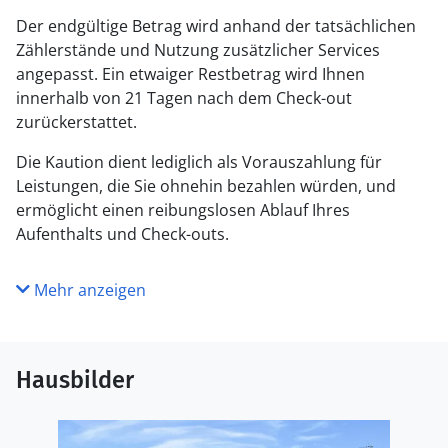
Der endgültige Betrag wird anhand der tatsächlichen
Zählerstände und Nutzung zusätzlicher Services
angepasst. Ein etwaiger Restbetrag wird Ihnen
innerhalb von 21 Tagen nach dem Check-out
zurückerstattet.
Die Kaution dient lediglich als Vorauszahlung für
Leistungen, die Sie ohnehin bezahlen würden, und
ermöglicht einen reibungslosen Ablauf Ihres
Aufenthalts und Check-outs.
Mehr anzeigen
Hausbilder