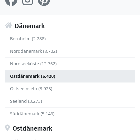
Dänemark
Bornholm (2.288)
Norddänemark (8.702)
Nordseeküste (12.762)
Ostdänemark (5.420)
Ostseeinseln (3.925)
Seeland (3.273)
Süddänemark (5.146)
Ostdänemark