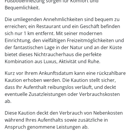
Fußbodenheizung sorgen für Komfort und
Bequemlichkeit.
Die umliegenden Annehmlichkeiten sind bequem zu
erreichen; ein Restaurant und ein Geschäft befinden
sich nur 1 km entfernt. Mit seiner modernen
Einrichtung, den vielfältigen Freizeitmöglichkeiten und
der fantastischen Lage in der Natur und an der Küste
bietet dieses Nichtraucherhaus die perfekte
Kombination aus Luxus, Aktivität und Ruhe.
Kurz vor Ihrem Ankunftsdatum kann eine rückzahlbare
Kaution erhoben werden. Die Kaution stellt sicher,
dass Ihr Aufenthalt reibungslos verläuft, und deckt
eventuelle Zusatzleistungen oder Verbrauchskosten
ab.
Diese Kaution deckt den Verbrauch von Nebenkosten
während Ihres Aufenthalts sowie zusätzliche in
Anspruch genommene Leistungen ab.