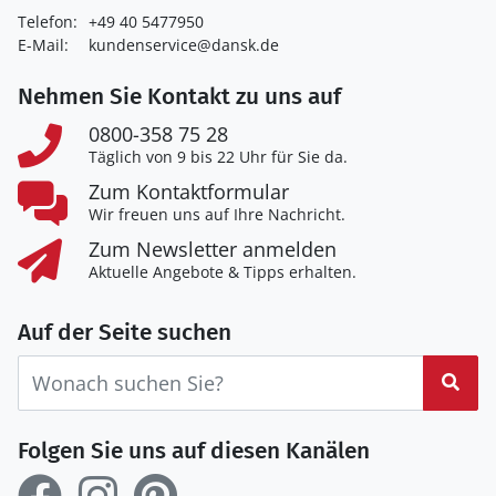
Telefon:
+49 40 5477950
E-Mail:
kundenservice@dansk.de
Nehmen Sie Kontakt zu uns auf
0800-358 75 28
Täglich von 9 bis 22 Uhr für Sie da.
Zum Kontaktformular
Wir freuen uns auf Ihre Nachricht.
Zum Newsletter anmelden
Aktuelle Angebote & Tipps erhalten.
Auf der Seite suchen
Suc
Folgen Sie uns auf diesen Kanälen