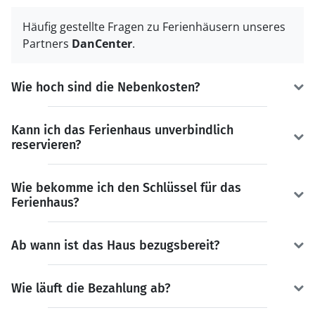
Häufig gestellte Fragen zu Ferienhäusern unseres
Partners
DanCenter
.
Wie hoch sind die Nebenkosten?
Kann ich das Ferienhaus unverbindlich
reservieren?
Wie bekomme ich den Schlüssel für das
Ferienhaus?
Ab wann ist das Haus bezugsbereit?
Wie läuft die Bezahlung ab?