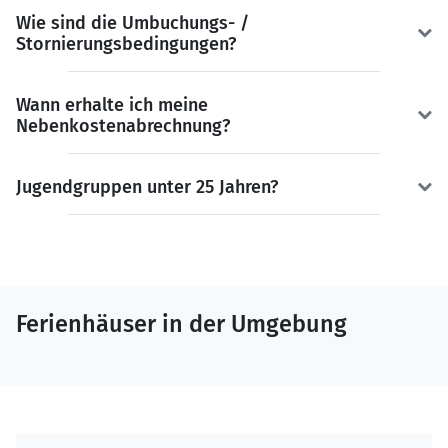
Wie sind die Umbuchungs- /
Stornierungsbedingungen?
Wann erhalte ich meine
Nebenkostenabrechnung?
Jugendgruppen unter 25 Jahren?
Ferienhäuser in der Umgebung