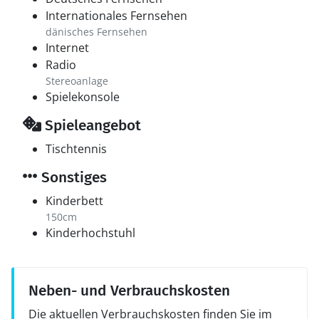
Internationales Fernsehen
dänisches Fernsehen
Internet
Radio
Stereoanlage
Spielekonsole
Spieleangebot
Tischtennis
Sonstiges
Kinderbett
150cm
Kinderhochstuhl
Neben- und Verbrauchskosten
Die aktuellen Verbrauchskosten finden Sie im