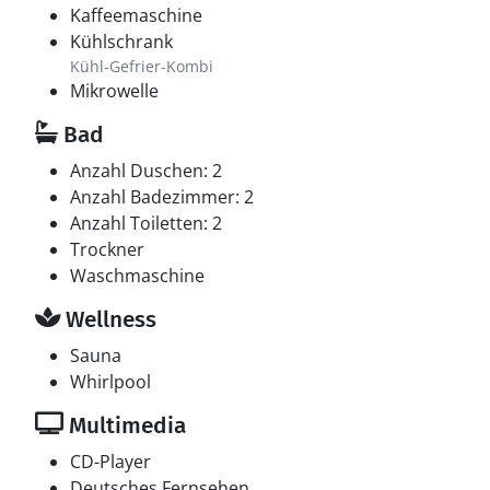
Kaffeemaschine
Kühlschrank
Kühl-Gefrier-Kombi
Mikrowelle
Bad
Anzahl Duschen: 2
Anzahl Badezimmer: 2
Anzahl Toiletten: 2
Trockner
Waschmaschine
Wellness
Sauna
Whirlpool
Multimedia
CD-Player
Deutsches Fernsehen