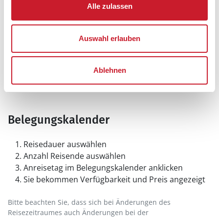
Alle zulassen
Auswahl erlauben
Ablehnen
Belegungskalender
Reisedauer auswählen
Anzahl Reisende auswählen
Anreisetag im Belegungskalender anklicken
Sie bekommen Verfügbarkeit und Preis angezeigt
Bitte beachten Sie, dass sich bei Änderungen des
Reisezeitraumes auch Änderungen bei der