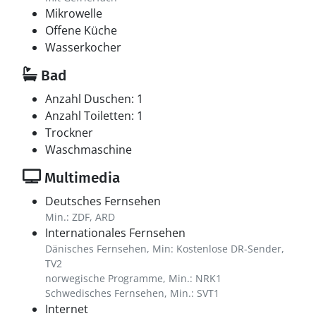
Mikrowelle
Offene Küche
Wasserkocher
Bad
Anzahl Duschen: 1
Anzahl Toiletten: 1
Trockner
Waschmaschine
Multimedia
Deutsches Fernsehen
Min.: ZDF, ARD
Internationales Fernsehen
Dänisches Fernsehen, Min: Kostenlose DR-Sender,
TV2
norwegische Programme, Min.: NRK1
Schwedisches Fernsehen, Min.: SVT1
Internet