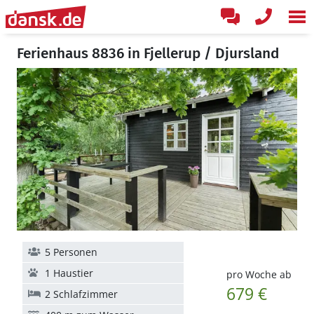
Ferienhaus 8836 in Fjellerup / Djursland
5 Personen
1 Haustier
pro Woche ab
679 €
2 Schlafzimmer