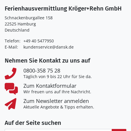
Ferienhausvermittlung Kröger+Rehn GmbH
Schnackenburgallee 158
22525 Hamburg
Deutschland
Telefon:
+49 40 5477950
E-Mail:
kundenservice@dansk.de
Nehmen Sie Kontakt zu uns auf
0800-358 75 28
Täglich von 9 bis 22 Uhr für Sie da.
Zum Kontaktformular
Wir freuen uns auf Ihre Nachricht.
Zum Newsletter anmelden
Aktuelle Angebote & Tipps erhalten.
Auf der Seite suchen