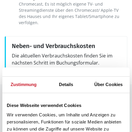
Chromecast, Es ist möglich eigene TV- und
Streamingdienste über den Chromecast/ Apple-TV
des Hauses und Ihr eigenes Tablet/Smartphone zu
verfolgen.
Neben- und Verbrauchskosten
Die aktuellen Verbrauchskosten finden Sie im
nächsten Schritt im Buchungsformular.
Zustimmung
Details
Über Cookies
Raumaufteilung
Diese Webseite verwendet Cookies
Wir verwenden Cookies, um Inhalte und Anzeigen zu
personalisieren, Funktionen für soziale Medien anbieten
zu können und die Zugriffe auf unsere Website zu