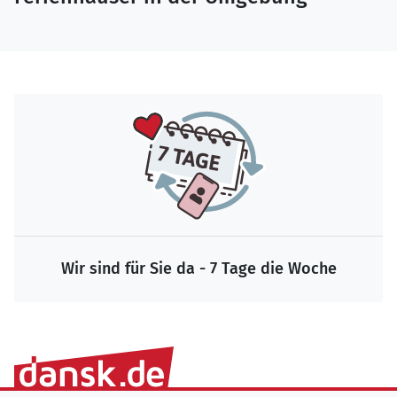
Wir sind für Sie da - 7 Tage die Woche