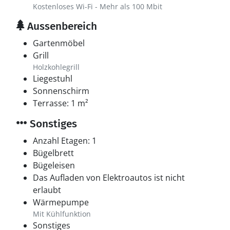
Kostenloses Wi-Fi - Mehr als 100 Mbit
Aussenbereich
Gartenmöbel
Grill
Holzkohlegrill
Liegestuhl
Sonnenschirm
Terrasse: 1 m²
Sonstiges
Anzahl Etagen: 1
Bügelbrett
Bügeleisen
Das Aufladen von Elektroautos ist nicht
erlaubt
Wärmepumpe
Mit Kühlfunktion
Sonstiges