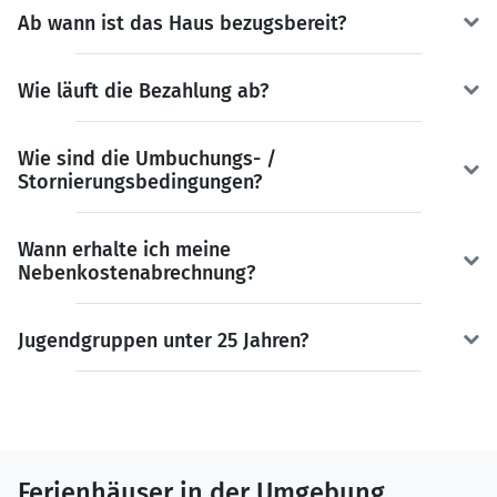
Ab wann ist das Haus bezugsbereit?
Wie läuft die Bezahlung ab?
Wie sind die Umbuchungs- /
Stornierungsbedingungen?
Wann erhalte ich meine
Nebenkostenabrechnung?
Jugendgruppen unter 25 Jahren?
Ferienhäuser in der Umgebung