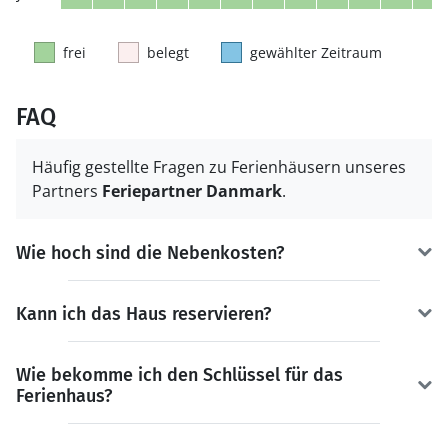
frei
belegt
gewählter Zeitraum
FAQ
Häufig gestellte Fragen zu Ferienhäusern unseres
Partners
Feriepartner Danmark
.
Wie hoch sind die Nebenkosten?
Kann ich das Haus reservieren?
Wie bekomme ich den Schlüssel für das
Ferienhaus?