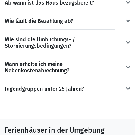
Ab wann ist das Haus bezugsbereit?
Wie läuft die Bezahlung ab?
Wie sind die Umbuchungs- /
Stornierungsbedingungen?
Wann erhalte ich meine
Nebenkostenabrechnung?
Jugendgruppen unter 25 Jahren?
Ferienhäuser in der Umgebung