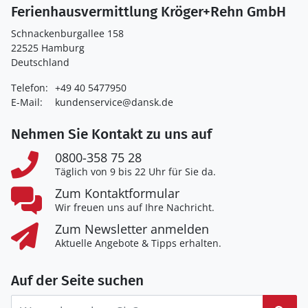
Ferienhausvermittlung Kröger+Rehn GmbH
Schnackenburgallee 158
22525 Hamburg
Deutschland
Telefon:
+49 40 5477950
E-Mail:
kundenservice@dansk.de
Nehmen Sie Kontakt zu uns auf
0800-358 75 28
Täglich von 9 bis 22 Uhr für Sie da.
Zum Kontaktformular
Wir freuen uns auf Ihre Nachricht.
Zum Newsletter anmelden
Aktuelle Angebote & Tipps erhalten.
Auf der Seite suchen