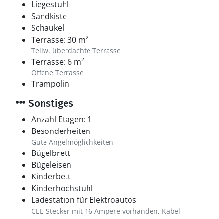
Liegestuhl
Sandkiste
Schaukel
Terrasse: 30 m²
Teilw. überdachte Terrasse
Terrasse: 6 m²
Offene Terrasse
Trampolin
Sonstiges
Anzahl Etagen: 1
Besonderheiten
Gute Angelmöglichkeiten
Bügelbrett
Bügeleisen
Kinderbett
Kinderhochstuhl
Ladestation für Elektroautos
CEE-Stecker mit 16 Ampere vorhanden, Kabel