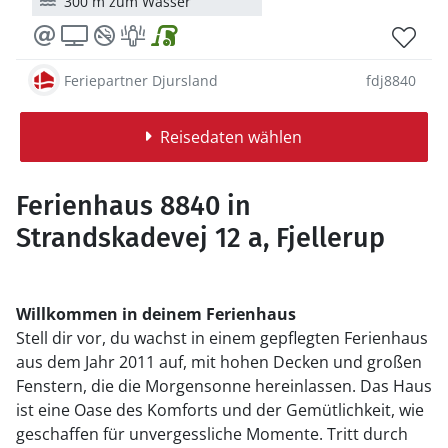
300 m zum Wasser
Feriepartner Djursland
fdj8840
Reisedaten wählen
Ferienhaus 8840 in
Strandskadevej 12 a, Fjellerup
Willkommen in deinem Ferienhaus
Stell dir vor, du wachst in einem gepflegten Ferienhaus
aus dem Jahr 2011 auf, mit hohen Decken und großen
Fenstern, die die Morgensonne hereinlassen. Das Haus
ist eine Oase des Komforts und der Gemütlichkeit, wie
geschaffen für unvergessliche Momente. Tritt durch