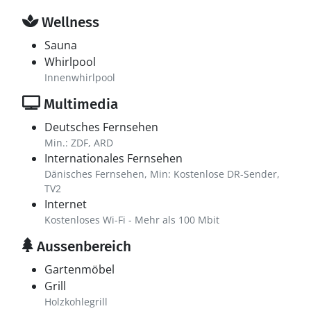
Wellness
Sauna
Whirlpool
Innenwhirlpool
Multimedia
Deutsches Fernsehen
Min.: ZDF, ARD
Internationales Fernsehen
Dänisches Fernsehen, Min: Kostenlose DR-Sender,
TV2
Internet
Kostenloses Wi-Fi - Mehr als 100 Mbit
Aussenbereich
Gartenmöbel
Grill
Holzkohlegrill