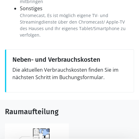
mitbringen
Sonstiges
Chromecast, Es ist möglich eigene TV- und
Streamingdienste über den Chromecast/ Apple-TV
des Hauses und Ihr eigenes Tablet/Smartphone zu
verfolgen.
Neben- und Verbrauchskosten
Die aktuellen Verbrauchskosten finden Sie im
nächsten Schritt im Buchungsformular.
Raumaufteilung