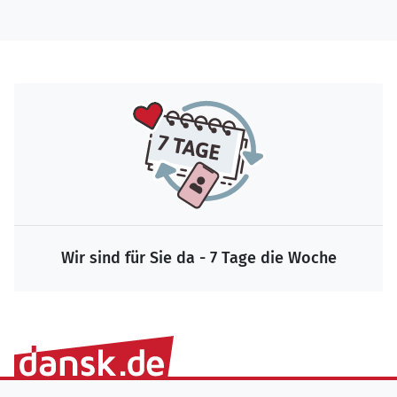
Wir sind für Sie da - 7 Tage die Woche