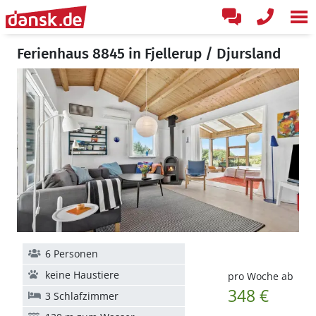
Ferienhaus 8845 in Fjellerup / Djursland
6 Personen
keine Haustiere
pro Woche ab
348 €
3 Schlafzimmer