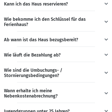
Kann ich das Haus reservieren?
Wie bekomme ich den Schlüssel für das
Ferienhaus?
Ab wann ist das Haus bezugsbereit?
Wie läuft die Bezahlung ab?
Wie sind die Umbuchungs- /
Stornierungsbedingungen?
Wann erhalte ich meine
Nebenkostenabrechnung?
Jugendgruppen unter 25 Jahren?