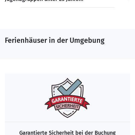
Ferienhäuser in der Umgebung
Garantierte Sicherheit bei der Buchung