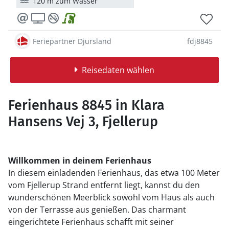
120 m zum Wasser
Feriepartner Djursland
fdj8845
Reisedaten wählen
Ferienhaus 8845 in Klara
Hansens Vej 3, Fjellerup
Willkommen in deinem Ferienhaus
In diesem einladenden Ferienhaus, das etwa 100 Meter
vom Fjellerup Strand entfernt liegt, kannst du den
wunderschönen Meerblick sowohl vom Haus als auch
von der Terrasse aus genießen. Das charmant
eingerichtete Ferienhaus schafft mit seiner