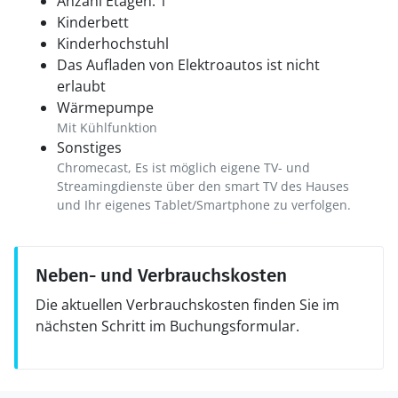
Anzahl Etagen: 1
Kinderbett
Kinderhochstuhl
Das Aufladen von Elektroautos ist nicht
erlaubt
Wärmepumpe
Mit Kühlfunktion
Sonstiges
Chromecast, Es ist möglich eigene TV- und
Streamingdienste über den smart TV des Hauses
und Ihr eigenes Tablet/Smartphone zu verfolgen.
Neben- und Verbrauchskosten
Die aktuellen Verbrauchskosten finden Sie im
nächsten Schritt im Buchungsformular.