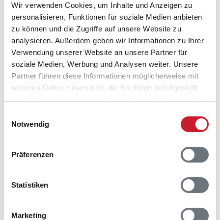
Wir verwenden Cookies, um Inhalte und Anzeigen zu
personalisieren, Funktionen für soziale Medien anbieten
zu können und die Zugriffe auf unsere Website zu
analysieren. Außerdem geben wir Informationen zu Ihrer
Verwendung unserer Website an unsere Partner für
soziale Medien, Werbung und Analysen weiter. Unsere
Partner führen diese Informationen möglicherweise mit
weiteren Daten zusammen, die Sie ihnen bereitgestellt
haben oder die sie im Rahmen Ihrer Nutzung der Dienste
gesammelt haben.
Einwilligungsauswahl
Notwendig
Präferenzen
Statistiken
Belegungskalender
Marketing