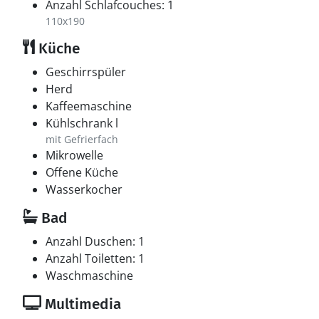
Anzahl Schlafcouches: 1
110x190
Küche
Geschirrspüler
Herd
Kaffeemaschine
Kühlschrank l
mit Gefrierfach
Mikrowelle
Offene Küche
Wasserkocher
Bad
Anzahl Duschen: 1
Anzahl Toiletten: 1
Waschmaschine
Multimedia