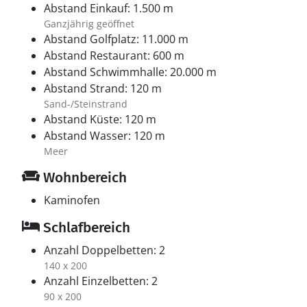
Abstand Einkauf: 1.500 m
Ganzjährig geöffnet
Abstand Golfplatz: 11.000 m
Abstand Restaurant: 600 m
Abstand Schwimmhalle: 20.000 m
Abstand Strand: 120 m
Sand-/Steinstrand
Abstand Küste: 120 m
Abstand Wasser: 120 m
Meer
Wohnbereich
Kaminofen
Schlafbereich
Anzahl Doppelbetten: 2
140 x 200
Anzahl Einzelbetten: 2
90 x 200