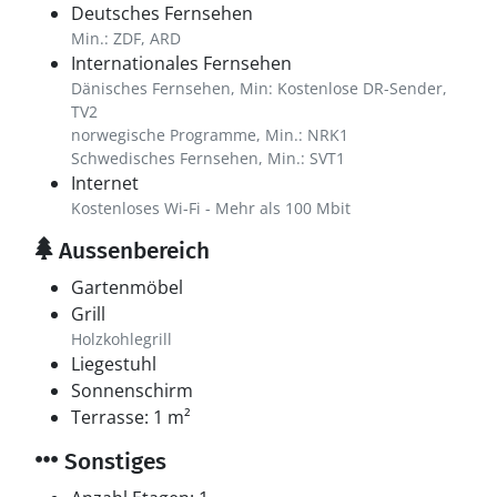
Deutsches Fernsehen
Min.: ZDF, ARD
Internationales Fernsehen
Dänisches Fernsehen, Min: Kostenlose DR-Sender,
TV2
norwegische Programme, Min.: NRK1
Schwedisches Fernsehen, Min.: SVT1
Internet
Kostenloses Wi-Fi - Mehr als 100 Mbit
Aussenbereich
Gartenmöbel
Grill
Holzkohlegrill
Liegestuhl
Sonnenschirm
Terrasse: 1 m²
Sonstiges