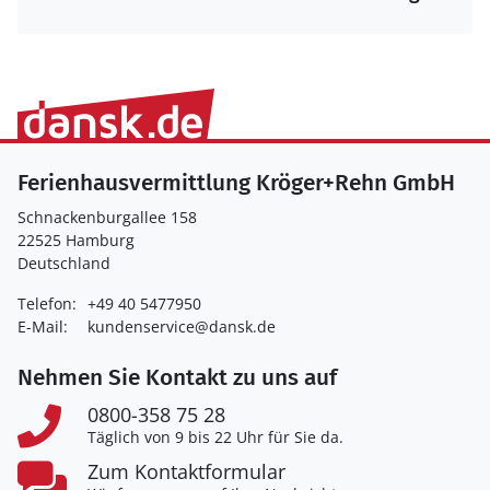
Ferienhausvermittlung Kröger+Rehn GmbH
Schnackenburgallee 158
22525 Hamburg
Deutschland
Telefon:
+49 40 5477950
E-Mail:
kundenservice@dansk.de
Nehmen Sie Kontakt zu uns auf
0800-358 75 28
Täglich von 9 bis 22 Uhr für Sie da.
Zum Kontaktformular