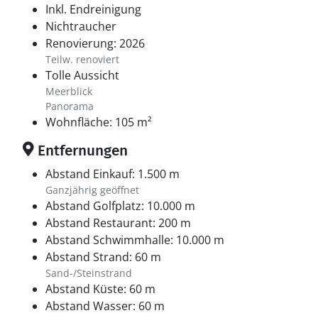
Inkl. Endreinigung
Nichtraucher
Renovierung: 2026
Teilw. renoviert
Tolle Aussicht
Meerblick
Panorama
Wohnfläche: 105 m²
Entfernungen
Abstand Einkauf: 1.500 m
Ganzjährig geöffnet
Abstand Golfplatz: 10.000 m
Abstand Restaurant: 200 m
Abstand Schwimmhalle: 10.000 m
Abstand Strand: 60 m
Sand-/Steinstrand
Abstand Küste: 60 m
Abstand Wasser: 60 m