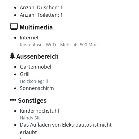
Anzahl Duschen: 1
Anzahl Toiletten: 1
Multimedia
Internet
Kostenloses Wi-Fi - Mehr als 500 Mbit
Aussenbereich
Gartenmöbel
Grill
Holzkohlegrill
Sonnenschirm
Sonstiges
Kinderhochstuhl
Handy Sit
Das Aufladen von Elektroautos ist nicht
erlaubt