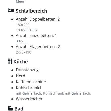
Meer
Schlafbereich
Anzahl Doppelbetten: 2
180x200
180x200180x
Anzahl Einzelbetten: 1
90x200
Anzahl Etagenbetten : 2
2x70x190
Küche
Dunstabzug
Herd
Kaffeemaschine
Kühlschrank l
mit Gefrierfach, Kühlschrank mit Gefrierfach.
Wasserkocher
Bad