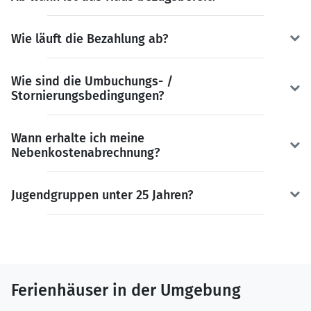
Wie läuft die Bezahlung ab?
Wie sind die Umbuchungs- /
Stornierungsbedingungen?
Wann erhalte ich meine
Nebenkostenabrechnung?
Jugendgruppen unter 25 Jahren?
Ferienhäuser in der Umgebung