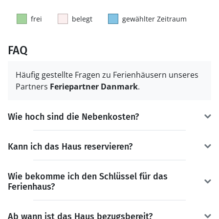
frei
belegt
gewählter Zeitraum
FAQ
Häufig gestellte Fragen zu Ferienhäusern unseres
Partners
Feriepartner Danmark
.
Wie hoch sind die Nebenkosten?
Kann ich das Haus reservieren?
Wie bekomme ich den Schlüssel für das
Ferienhaus?
Ab wann ist das Haus bezugsbereit?