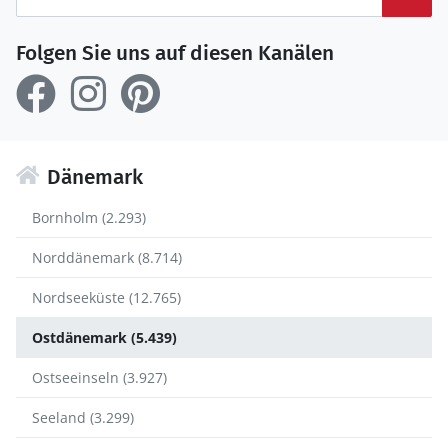
Folgen Sie uns auf diesen Kanälen
Dänemark
Bornholm (2.293)
Norddänemark (8.714)
Nordseeküste (12.765)
Ostdänemark (5.439)
Ostseeinseln (3.927)
Seeland (3.299)