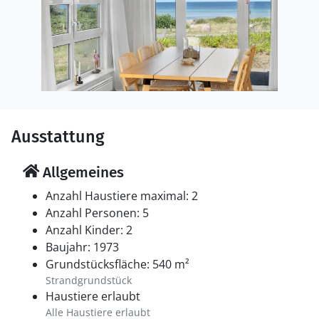
Ausstattung
Allgemeines
Anzahl Haustiere maximal: 2
Anzahl Personen: 5
Anzahl Kinder: 2
Baujahr: 1973
Grundstücksfläche: 540 m²
Strandgrundstück
Haustiere erlaubt
Alle Haustiere erlaubt