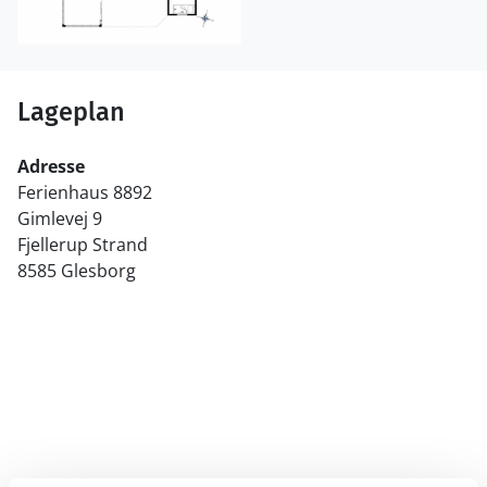
Lageplan
Adresse
Ferienhaus 8892
Gimlevej 9
Fjellerup Strand
8585 Glesborg