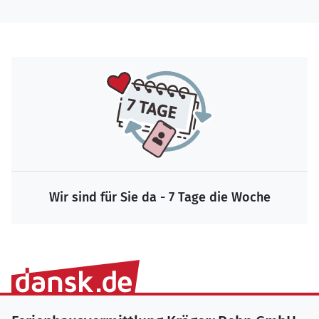
Wir sind für Sie da - 7 Tage die Woche