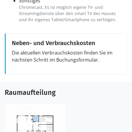
Sonstiges
Chromecast, Es ist möglich eigene TV- und
Streamingdienste über den smart TV des Hauses
und Ihr eigenes Tablet/Smartphone zu verfolgen.
Neben- und Verbrauchskosten
Die aktuellen Verbrauchskosten finden Sie im
nächsten Schritt im Buchungsformular.
Raumaufteilung