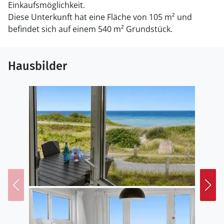
Einkaufsmöglichkeit.
Diese Unterkunft hat eine Fläche von 105 m² und
befindet sich auf einem 540 m² Grundstück.
Hausbilder