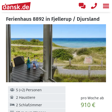
Ferienhaus 8892 in Fjellerup / Djursland
5 (+2) Personen
2 Haustiere
pro Woche ab
910 €
2 Schlafzimmer