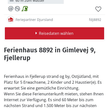
60 m zum Wasser
Feriepartner Djursland
fdj8892
Reisedaten wählen
Ferienhaus 8892 in Gimlevej 9,
Fjellerup
Ferienhaus in Fjellerup strand og by, Ostjütland, mit
Platz für 5 Erwachsene, 2 Kinder und 2 Haustier(e). Es
erwartet Sie eine gemütliche Einrichtung.
Wenn Sie diese Ferienunterkunft mieten, stehen Ihnen
Internet zur Verfügung. Es sind 60 Meter bis zum
nächsten Strand und 1.500 Meter bis zur nächsten