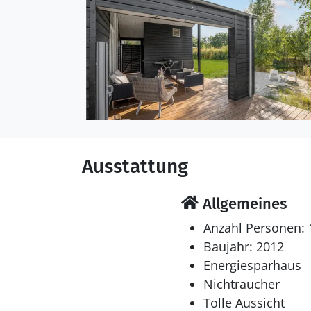
Ausstattung
Allgemeines
Anzahl Personen: 
Baujahr: 2012
Energiesparhaus
Nichtraucher
Tolle Aussicht