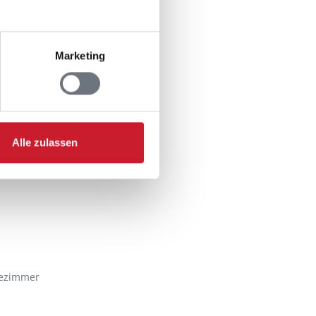
Marketing
Alle zulassen
ezimmer