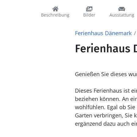
Beschreibung
Bilder
Ausstattung
Ferienhaus Dänemark
Ferienhaus D
Genießen Sie dieses wu
Dieses Ferienhaus ist e
beziehen können. An ei
wohlfühlen. Egal ob Si
Garten verbringen, Sie 
ergänzend dazu auch ei