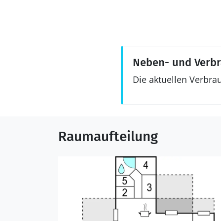
Neben- und Verb
Die aktuellen Verbra
Raumaufteilung