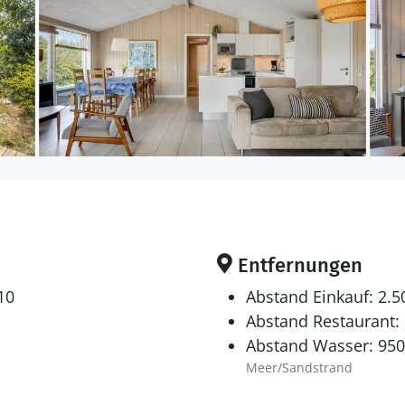
Entfernungen
10
Abstand Einkauf: 2.
Abstand Restaurant:
Abstand Wasser: 95
Meer/Sandstrand