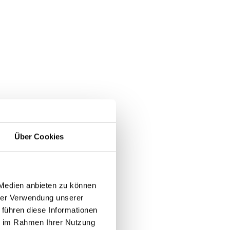
Über Cookies
 Medien anbieten zu können
hrer Verwendung unserer
 führen diese Informationen
ie im Rahmen Ihrer Nutzung