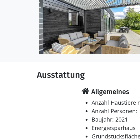
Ausstattung
Allgemeines
Anzahl Haustiere 
Anzahl Personen: 
Baujahr: 2021
Energiesparhaus
Grundstücksfläche