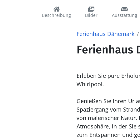
Beschreibung
Bilder
Ausstattung
Ferienhaus Dänemark
Ferienhaus D
Erleben Sie pure Erhol
Whirlpool.
Genießen Sie Ihren Urla
Spaziergang vom Strand
von malerischer Natur.
Atmosphäre, in der Sie 
zum Entspannen und ges