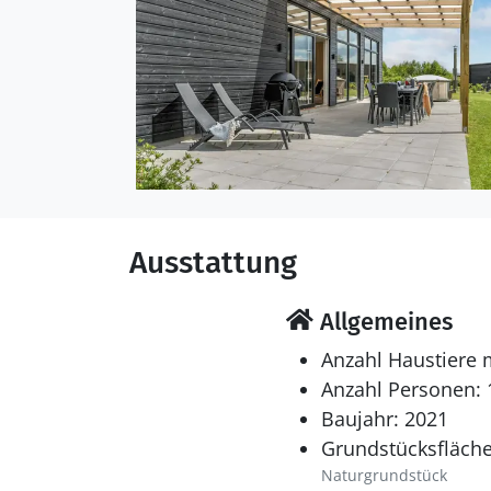
Ausstattung
Allgemeines
Anzahl Haustiere 
Anzahl Personen: 
Baujahr: 2021
Grundstücksfläche
Naturgrundstück