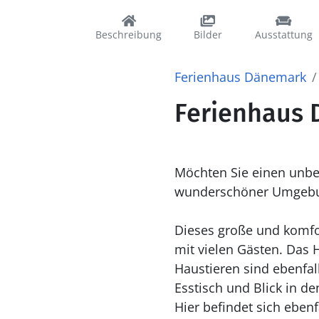
Beschreibung
Bilder
Ausstattung
Ferienhaus Dänemark
Ferienhaus D
Möchten Sie einen unbe
wunderschöner Umgebu
Dieses große und komfo
mit vielen Gästen. Das 
Haustieren sind ebenfal
Esstisch und Blick in 
Hier befindet sich eben