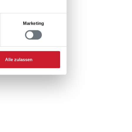
n
Marketing
Alle zulassen