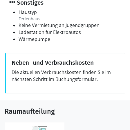
Sonstiges
Haustyp
Ferienhaus
Keine Vermietung an Jugendgruppen
Ladestation für Elektroautos
Wärmepumpe
Neben- und Verbrauchskosten
Die aktuellen Verbrauchskosten finden Sie im
nächsten Schritt im Buchungsformular.
Raumaufteilung