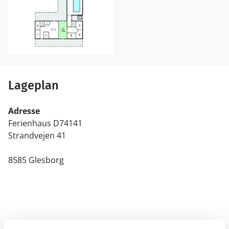
Lageplan
Adresse
Ferienhaus D74141
Strandvejen 41
8585 Glesborg