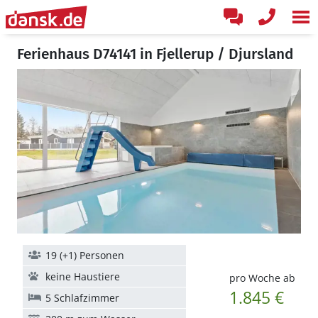
Ferienhaus D74141 in Fjellerup / Djursland
19 (+1) Personen
keine Haustiere
pro Woche ab
1.845 €
5 Schlafzimmer