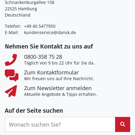
Schnackenburgallee 158
22525 Hamburg
Deutschland
Telefon:
+49 40 5477950
E-Mail:
kundenservice@dansk.de
Nehmen Sie Kontakt zu uns auf
0800-358 75 28
Täglich von 9 bis 22 Uhr für Sie da.
Zum Kontaktformular
Wir freuen uns auf Ihre Nachricht.
Zum Newsletter anmelden
Aktuelle Angebote & Tipps erhalten.
Auf der Seite suchen
Suc