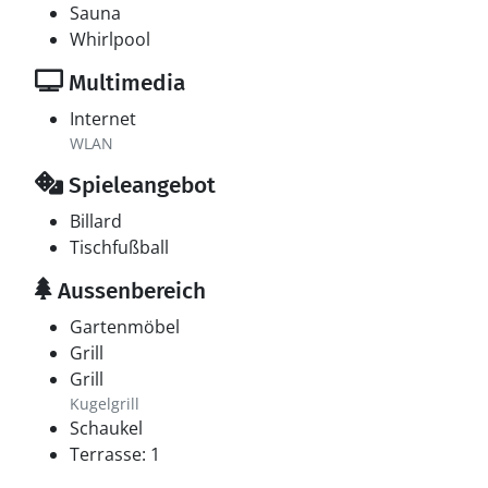
Sauna
Whirlpool
Multimedia
Internet
WLAN
Spieleangebot
Billard
Tischfußball
Aussenbereich
Gartenmöbel
Grill
Grill
Kugelgrill
Schaukel
Terrasse: 1