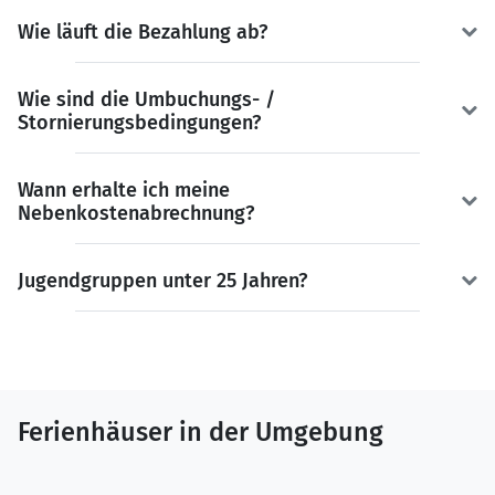
Wie läuft die Bezahlung ab?
Wie sind die Umbuchungs- /
Stornierungsbedingungen?
Wann erhalte ich meine
Nebenkostenabrechnung?
Jugendgruppen unter 25 Jahren?
Ferienhäuser in der Umgebung