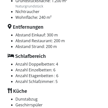
Grundstücksfläche: 1.200 m²
Naturgrundstück
Nichtraucher
Wohnfläche: 240 m²
Entfernungen
Abstand Einkauf: 300 m
Abstand Restaurant: 200 m
Abstand Strand: 200 m
Schlafbereich
Anzahl Doppelbetten: 4
Anzahl Einzelbetten: 6
Anzahl Etagenbetten : 6
Anzahl Schlafzimmer: 5
Küche
Dunstabzug
Geschirrspüler