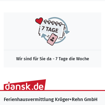
Wir sind für Sie da - 7 Tage die Woche
Ferienhausvermittlung Kröger+Rehn GmbH