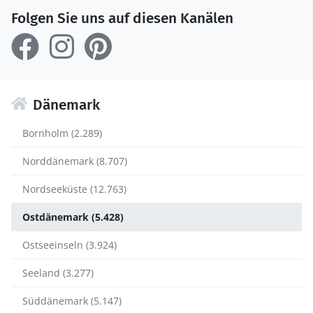
Folgen Sie uns auf diesen Kanälen
Dänemark
Bornholm (2.289)
Norddänemark (8.707)
Nordseeküste (12.763)
Ostdänemark (5.428)
Ostseeinseln (3.924)
Seeland (3.277)
Süddänemark (5.147)