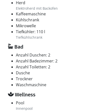
Herd
Elektroherd mit Backofen
Kaffeemaschine
Kühlschrank
Mikrowelle
Tiefkühler: 110 l
Tiefkühlschrank
Bad
Anzahl Duschen: 2
Anzahl Badezimmer: 2
Anzahl Toiletten: 2
Dusche
Trockner
Waschmaschine
Wellness
Pool
Innenpool