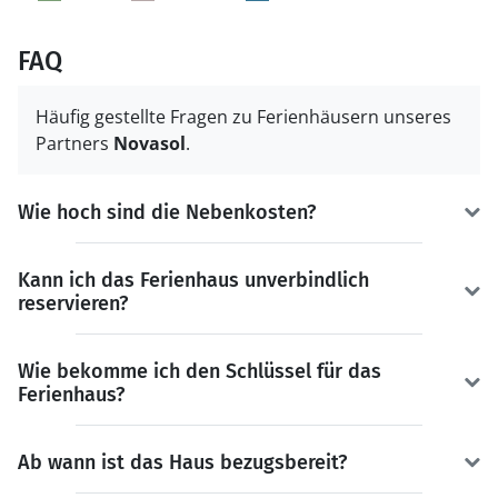
FAQ
Häufig gestellte Fragen zu Ferienhäusern unseres
Partners
Novasol
.
Wie hoch sind die Nebenkosten?
Kann ich das Ferienhaus unverbindlich
reservieren?
Wie bekomme ich den Schlüssel für das
Ferienhaus?
Ab wann ist das Haus bezugsbereit?