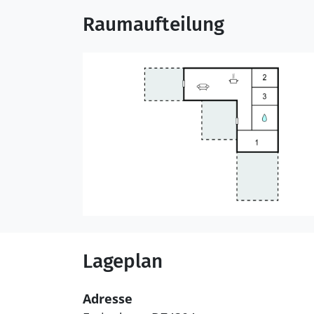
Raumaufteilung
Lageplan
Adresse