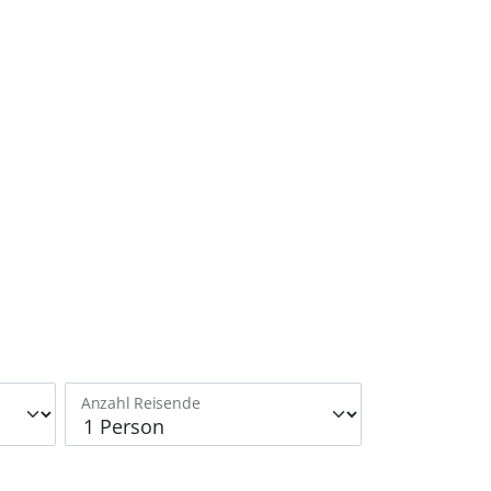
Anzahl Reisende