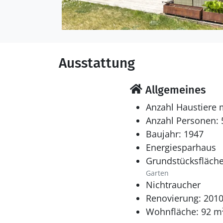
Ausstattung
Allgemeines
Anzahl Haustiere 
Anzahl Personen: 
Baujahr: 1947
Energiesparhaus
Grundstücksfläche
Garten
Nichtraucher
Renovierung: 201
Wohnfläche: 92 m