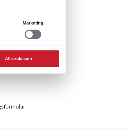
Marketing
Alle zulassen
gsformular.