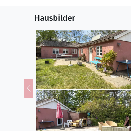
Hausbilder