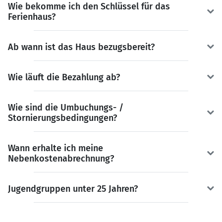
Wie bekomme ich den Schlüssel für das
Ferienhaus?
Ab wann ist das Haus bezugsbereit?
Wie läuft die Bezahlung ab?
Wie sind die Umbuchungs- /
Stornierungsbedingungen?
Wann erhalte ich meine
Nebenkostenabrechnung?
Jugendgruppen unter 25 Jahren?