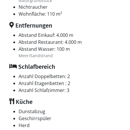
Naturgrundstück
Nichtraucher
Wohnfläche: 110 m²
Entfernungen
Abstand Einkauf: 4.000 m
Abstand Restaurant: 4.000 m
Abstand Wasser: 100 m
Meer/Sandstrand
Schlafbereich
Anzahl Doppelbetten: 2
Anzahl Etagenbetten : 2
Anzahl Schlafzimmer: 3
Küche
Dunstabzug
Geschirrspüler
Herd