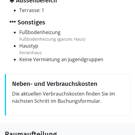
Aussenbereich
Terrasse: 1
Sonstiges
Fußbodenheizung
Fußbodenheizung (ganzes Haus)
Haustyp
Ferienhaus
Keine Vermietung an Jugendgruppen
Neben- und Verbrauchskosten
Die aktuellen Verbrauchskosten finden Sie im
nächsten Schritt im Buchungsformular.
Raumaufteilung