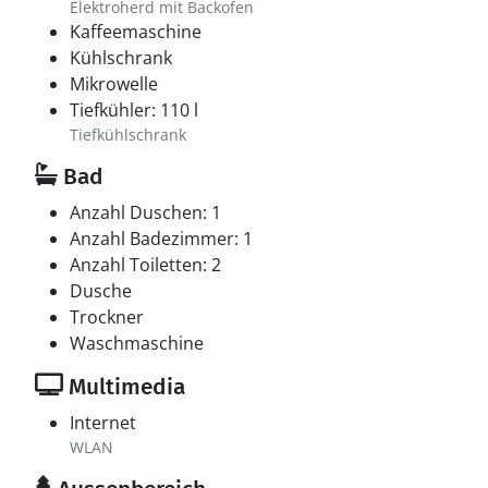
Elektroherd mit Backofen
Kaffeemaschine
Kühlschrank
Mikrowelle
Tiefkühler: 110 l
Tiefkühlschrank
Bad
Anzahl Duschen: 1
Anzahl Badezimmer: 1
Anzahl Toiletten: 2
Dusche
Trockner
Waschmaschine
Multimedia
Internet
WLAN