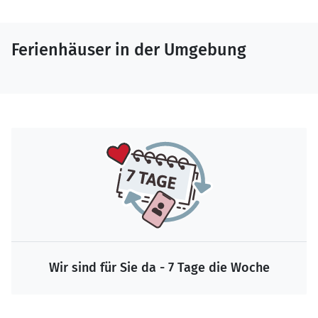
Ferienhäuser in der Umgebung
Wir sind für Sie da - 7 Tage die Woche