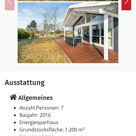
Ausstattung
Allgemeines
Anzahl Personen: 7
Baujahr: 2016
Energiesparhaus
Grundstücksfläche: 1.200 m²