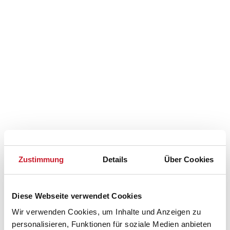
Zustimmung
Details
Über Cookies
Diese Webseite verwendet Cookies
Belegungskalender
Wir verwenden Cookies, um Inhalte und Anzeigen zu
personalisieren, Funktionen für soziale Medien anbieten
Reisedauer auswählen