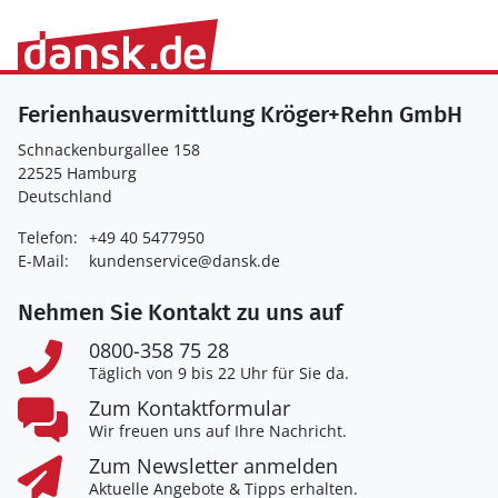
Ferienhausvermittlung Kröger+Rehn GmbH
Schnackenburgallee 158
22525 Hamburg
Deutschland
Telefon:
+49 40 5477950
E-Mail:
kundenservice@dansk.de
Nehmen Sie Kontakt zu uns auf
0800-358 75 28
Täglich von 9 bis 22 Uhr für Sie da.
Zum Kontaktformular
Wir freuen uns auf Ihre Nachricht.
Zum Newsletter anmelden
Aktuelle Angebote & Tipps erhalten.