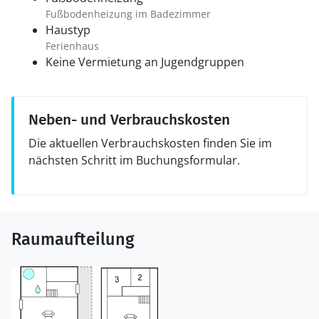
Fußbodenheizung im Badezimmer
Haustyp
Ferienhaus
Keine Vermietung an Jugendgruppen
Neben- und Verbrauchskosten
Die aktuellen Verbrauchskosten finden Sie im
nächsten Schritt im Buchungsformular.
Raumaufteilung