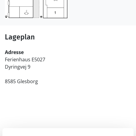
Lageplan
Adresse
Ferienhaus E5027
Dyringvej 9
8585 Glesborg