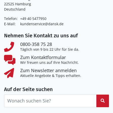
22525 Hamburg
Deutschland
Telefon:
+49 40 5477950
E-Mail:
kundenservice@dansk.de
Nehmen Sie Kontakt zu uns auf
0800-358 75 28
Täglich von 9 bis 22 Uhr für Sie da.
Zum Kontaktformular
Wir freuen uns auf Ihre Nachricht.
Zum Newsletter anmelden
Aktuelle Angebote & Tipps erhalten.
Auf der Seite suchen
Suc