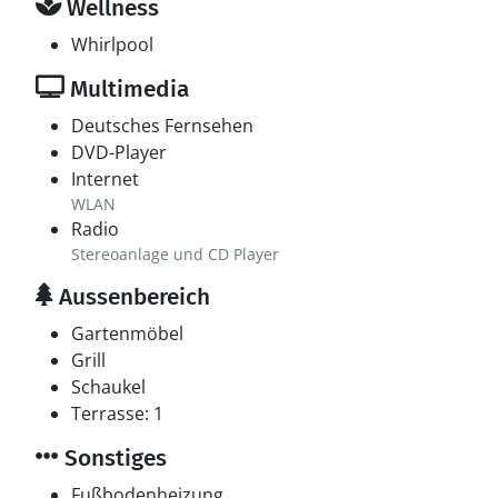
Wellness
Whirlpool
Multimedia
Deutsches Fernsehen
DVD-Player
Internet
WLAN
Radio
Stereoanlage und CD Player
Aussenbereich
Gartenmöbel
Grill
Schaukel
Terrasse: 1
Sonstiges
Fußbodenheizung