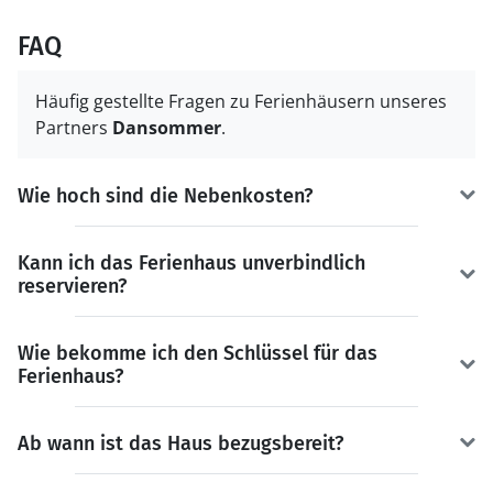
FAQ
Häufig gestellte Fragen zu Ferienhäusern unseres
Partners
Dansommer
.
Wie hoch sind die Nebenkosten?
Kann ich das Ferienhaus unverbindlich
reservieren?
Wie bekomme ich den Schlüssel für das
Ferienhaus?
Ab wann ist das Haus bezugsbereit?