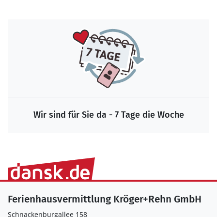
Wir sind für Sie da - 7 Tage die Woche
Ferienhausvermittlung Kröger+Rehn GmbH
Schnackenburgallee 158