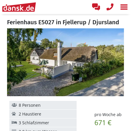
Ferienhaus E5027 in Fjellerup / Djursland
8 Personen
2 Haustiere
pro Woche ab
671 €
3 Schlafzimmer