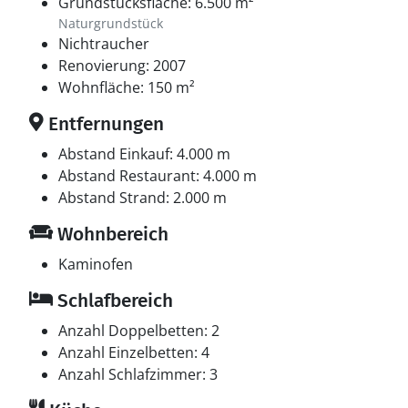
Grundstücksfläche: 6.500 m²
Naturgrundstück
Nichtraucher
Renovierung: 2007
Wohnfläche: 150 m²
Entfernungen
Abstand Einkauf: 4.000 m
Abstand Restaurant: 4.000 m
Abstand Strand: 2.000 m
Wohnbereich
Kaminofen
Schlafbereich
Anzahl Doppelbetten: 2
Anzahl Einzelbetten: 4
Anzahl Schlafzimmer: 3