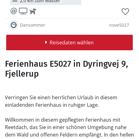
2,0 km zum Wasser
Dansommer
nove5027
Reisedaten wählen
Ferienhaus E5027 in Dyringvej 9,
Fjellerup
Verringen Sie einen herrlichen Urlaub in diesem
einladenden Ferienhaus in ruhiger Lage.
Willkommen in diesem gepflegten Ferienhaus mit
Reetdach, das Sie in einer schönen Umgebung nahe
dem Wald und offenen Feldern empfängt. In den hellen