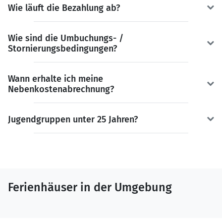
Wie läuft die Bezahlung ab?
Wie sind die Umbuchungs- /
Stornierungsbedingungen?
Wann erhalte ich meine
Nebenkostenabrechnung?
Jugendgruppen unter 25 Jahren?
Ferienhäuser in der Umgebung