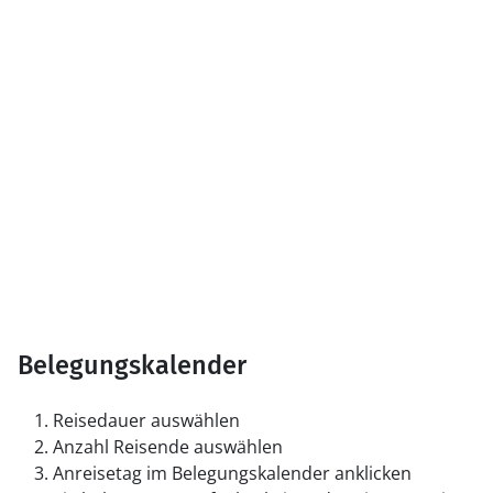
Belegungskalender
Reisedauer auswählen
Anzahl Reisende auswählen
Anreisetag im Belegungskalender anklicken