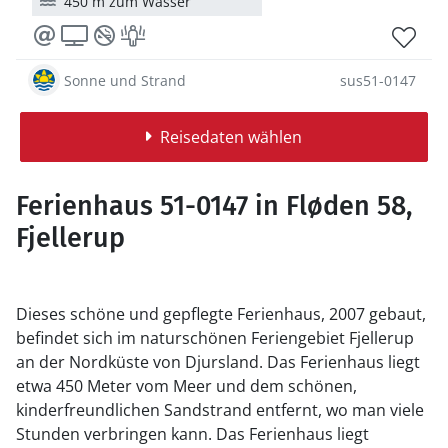
450 m zum Wasser
Sonne und Strand
sus51-0147
Reisedaten wählen
Ferienhaus 51-0147 in Fløden 58,
Fjellerup
Dieses schöne und gepflegte Ferienhaus, 2007 gebaut,
befindet sich im naturschönen Feriengebiet Fjellerup
an der Nordküste von Djursland. Das Ferienhaus liegt
etwa 450 Meter vom Meer und dem schönen,
kinderfreundlichen Sandstrand entfernt, wo man viele
Stunden verbringen kann. Das Ferienhaus liegt