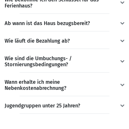
Ferienhaus?
Ab wann ist das Haus bezugsbereit?
Wie läuft die Bezahlung ab?
Wie sind die Umbuchungs- /
Stornierungsbedingungen?
Wann erhalte ich meine
Nebenkostenabrechnung?
Jugendgruppen unter 25 Jahren?