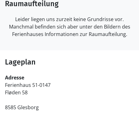
Raumaufteilung
Leider liegen uns zurzeit keine Grundrisse vor.
Manchmal befinden sich aber unter den Bildern des
Ferienhauses Informationen zur Raumaufteilung.
Lageplan
Adresse
Ferienhaus 51-0147
Fløden 58
8585 Glesborg