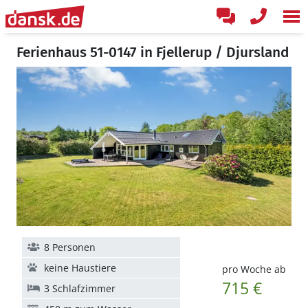
Ferienhaus 51-0147 in Fjellerup / Djursland
8 Personen
keine Haustiere
pro Woche ab
715 €
3 Schlafzimmer