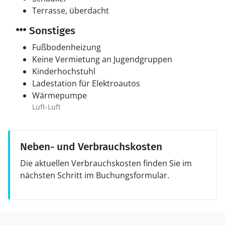
Terrasse, überdacht
Sonstiges
Fußbodenheizung
Keine Vermietung an Jugendgruppen
Kinderhochstuhl
Ladestation für Elektroautos
Wärmepumpe
Luft-Luft
Neben- und Verbrauchskosten
Die aktuellen Verbrauchskosten finden Sie im
nächsten Schritt im Buchungsformular.