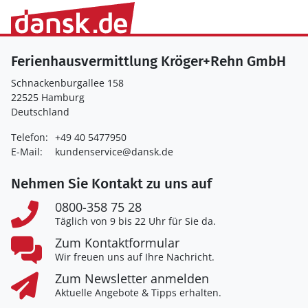
Ferienhausvermittlung Kröger+Rehn GmbH
Schnackenburgallee 158
22525 Hamburg
Deutschland
Telefon:
+49 40 5477950
E-Mail:
kundenservice@dansk.de
Nehmen Sie Kontakt zu uns auf
0800-358 75 28
Täglich von 9 bis 22 Uhr für Sie da.
Zum Kontaktformular
Wir freuen uns auf Ihre Nachricht.
Zum Newsletter anmelden
Aktuelle Angebote & Tipps erhalten.