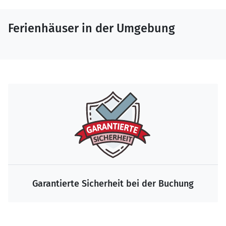
Ferienhäuser in der Umgebung
Die größte Auswahl zum Bestpreis