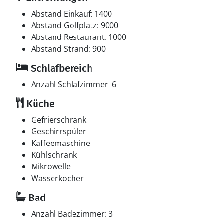
Abstand Einkauf: 1400
Abstand Golfplatz: 9000
Abstand Restaurant: 1000
Abstand Strand: 900
Schlafbereich
Anzahl Schlafzimmer: 6
Küche
Gefrierschrank
Geschirrspüler
Kaffeemaschine
Kühlschrank
Mikrowelle
Wasserkocher
Bad
Anzahl Badezimmer: 3