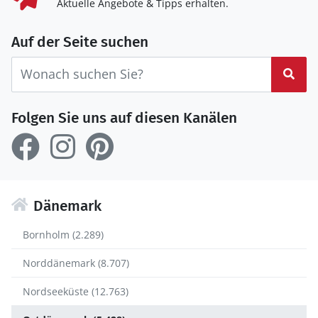
Aktuelle Angebote & Tipps erhalten.
Auf der Seite suchen
Suc
Folgen Sie uns auf diesen Kanälen
Dänemark
Bornholm (2.289)
Norddänemark (8.707)
Nordseeküste (12.763)