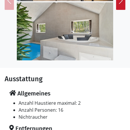
Ausstattung
Allgemeines
Anzahl Haustiere maximal: 2
Anzahl Personen: 16
Nichtraucher
Entfernungen