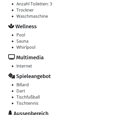
Anzahl Toiletten: 3
Trockner
Waschmaschine
Wellness
Pool
Sauna
Whirlpool
Multimedia
Internet
Spieleangebot
Billard
Dart
Tischfußball
Tischtennis
Aussenbereich