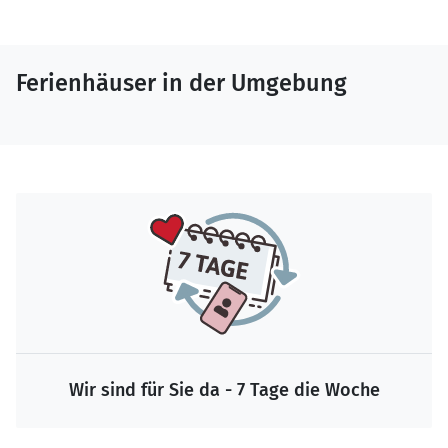
Ferienhäuser in der Umgebung
Wir sind für Sie da - 7 Tage die Woche