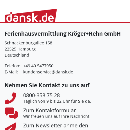
Ferienhausvermittlung Kröger+Rehn GmbH
Schnackenburgallee 158
22525 Hamburg
Deutschland
Telefon:
+49 40 5477950
E-Mail:
kundenservice@dansk.de
Nehmen Sie Kontakt zu uns auf
0800-358 75 28
Täglich von 9 bis 22 Uhr für Sie da.
Zum Kontaktformular
Wir freuen uns auf Ihre Nachricht.
Zum Newsletter anmelden