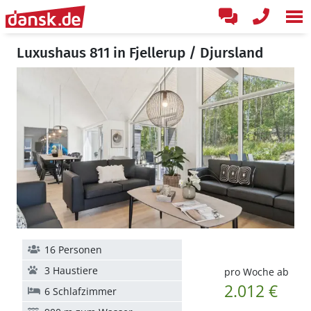
Luxushaus 811 in Fjellerup / Djursland
16 Personen
3 Haustiere
pro Woche ab
2.012 €
6 Schlafzimmer