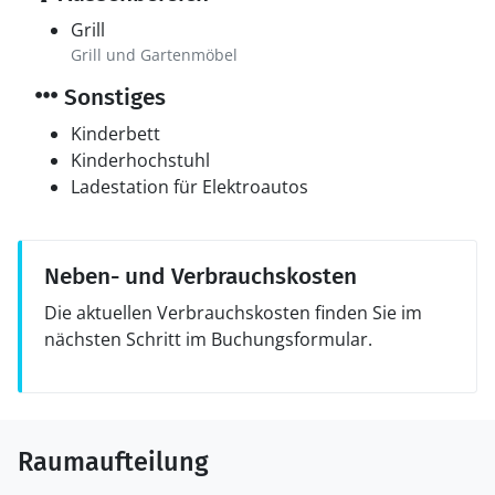
Grill
Grill und Gartenmöbel
Sonstiges
Kinderbett
Kinderhochstuhl
Ladestation für Elektroautos
Neben- und Verbrauchskosten
Die aktuellen Verbrauchskosten finden Sie im
nächsten Schritt im Buchungsformular.
Raumaufteilung