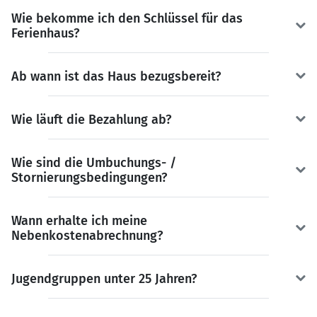
Wie bekomme ich den Schlüssel für das
Ferienhaus?
Ab wann ist das Haus bezugsbereit?
Wie läuft die Bezahlung ab?
Wie sind die Umbuchungs- /
Stornierungsbedingungen?
Wann erhalte ich meine
Nebenkostenabrechnung?
Jugendgruppen unter 25 Jahren?