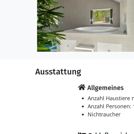
Ausstattung
Allgemeines
Anzahl Haustiere 
Anzahl Personen: 
Nichtraucher