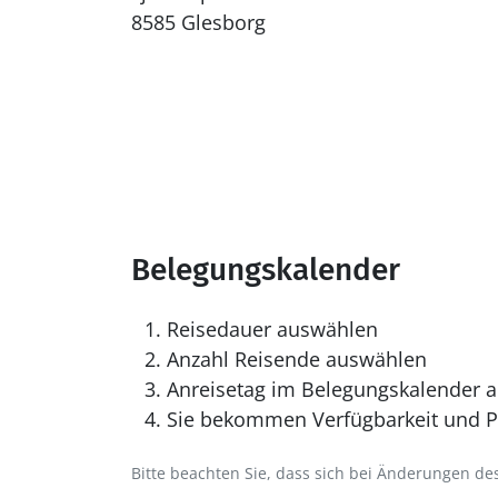
8585 Glesborg
Belegungskalender
Reisedauer auswählen
Anzahl Reisende auswählen
Anreisetag im Belegungskalender a
Sie bekommen Verfügbarkeit und Pr
Bitte beachten Sie, dass sich bei Änderungen 