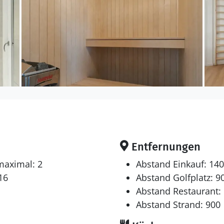
Entfernungen
maximal: 2
Abstand Einkauf: 14
16
Abstand Golfplatz: 9
Abstand Restaurant:
Abstand Strand: 900