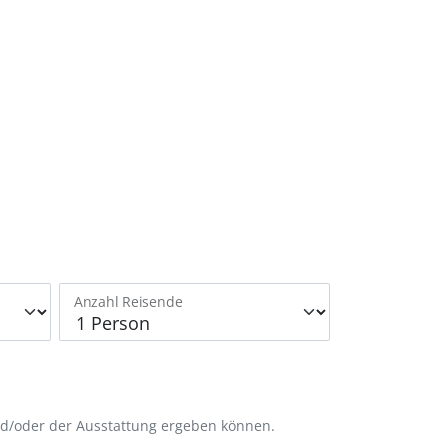
Anzahl Reisende
nd/oder der Ausstattung ergeben können.