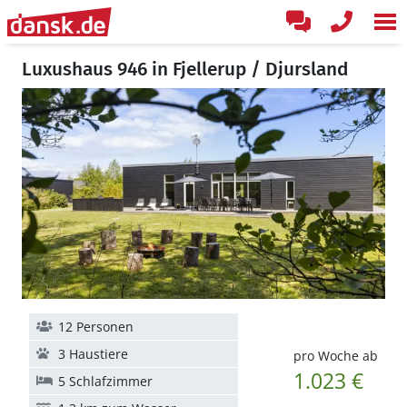
Luxushaus 946 in Fjellerup / Djursland
12 Personen
3 Haustiere
pro Woche ab
1.023 €
5 Schlafzimmer