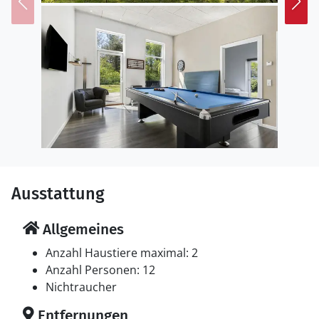
Ausstattung
Allgemeines
Anzahl Haustiere maximal: 2
Anzahl Personen: 12
Nichtraucher
Entfernungen