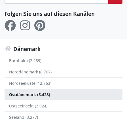
Folgen Sie uns auf diesen Kanälen
Dänemark
Bornholm (2.289)
Norddänemark (8.707)
Nordseeküste (12.763)
Ostdänemark (5.428)
Ostseeinseln (3.924)
Seeland (3.277)