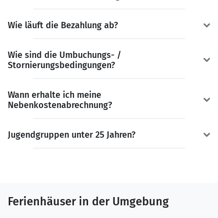
Wie läuft die Bezahlung ab?
Wie sind die Umbuchungs- /
Stornierungsbedingungen?
Wann erhalte ich meine
Nebenkostenabrechnung?
Jugendgruppen unter 25 Jahren?
Ferienhäuser in der Umgebung