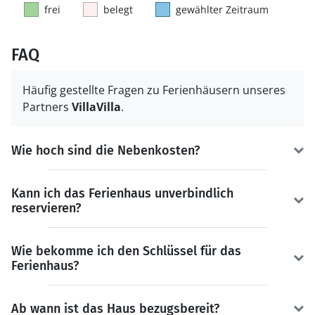
frei
belegt
gewählter Zeitraum
FAQ
Häufig gestellte Fragen zu Ferienhäusern unseres
Partners
VillaVilla
.
Wie hoch sind die Nebenkosten?
Kann ich das Ferienhaus unverbindlich
reservieren?
Wie bekomme ich den Schlüssel für das
Ferienhaus?
Ab wann ist das Haus bezugsbereit?