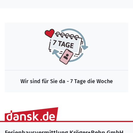
Wir sind für Sie da - 7 Tage die Woche
Ferienhausvermittlung Kröger+Rehn GmbH