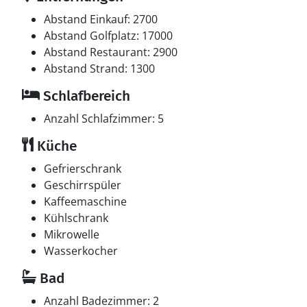
Abstand Einkauf: 2700
Abstand Golfplatz: 17000
Abstand Restaurant: 2900
Abstand Strand: 1300
Schlafbereich
Anzahl Schlafzimmer: 5
Küche
Gefrierschrank
Geschirrspüler
Kaffeemaschine
Kühlschrank
Mikrowelle
Wasserkocher
Bad
Anzahl Badezimmer: 2