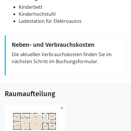
Kinderbett
Kinderhochstuhl
Ladestation für Elektroautos
Neben- und Verbrauchskosten
Die aktuellen Verbrauchskosten finden Sie im
nächsten Schritt im Buchungsformular.
Raumaufteilung