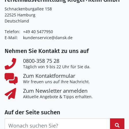
Schnackenburgallee 158
22525 Hamburg
Deutschland
Telefon:
+49 40 5477950
E-Mail:
kundenservice@dansk.de
Nehmen Sie Kontakt zu uns auf
0800-358 75 28
Täglich von 9 bis 22 Uhr für Sie da.
Zum Kontaktformular
Wir freuen uns auf Ihre Nachricht.
Zum Newsletter anmelden
Aktuelle Angebote & Tipps erhalten.
Auf der Seite suchen
Suc