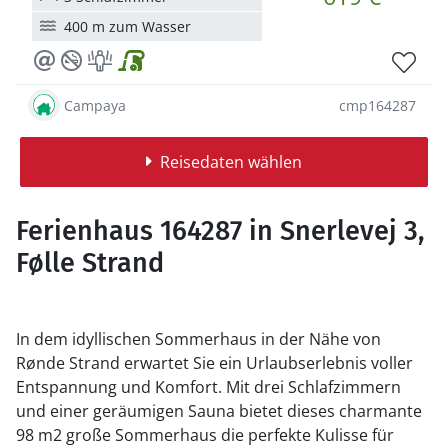
400 m zum Wasser
Campaya
cmp164287
Reisedaten wählen
Ferienhaus 164287 in Snerlevej 3,
Følle Strand
In dem idyllischen Sommerhaus in der Nähe von
Rønde Strand erwartet Sie ein Urlaubserlebnis voller
Entspannung und Komfort. Mit drei Schlafzimmern
und einer geräumigen Sauna bietet dieses charmante
98 m2 große Sommerhaus die perfekte Kulisse für