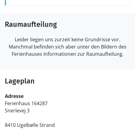
Raumaufteilung
Leider liegen uns zurzeit keine Grundrisse vor.
Manchmal befinden sich aber unter den Bildern des
Ferienhauses Informationen zur Raumaufteilung.
Lageplan
Adresse
Ferienhaus 164287
Snerlevej 3
8410 Ugelbølle Strand