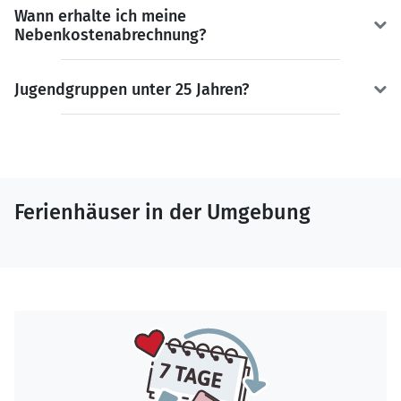
Wann erhalte ich meine
Nebenkostenabrechnung?
Jugendgruppen unter 25 Jahren?
Ferienhäuser in der Umgebung