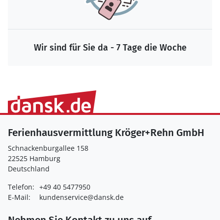
Wir sind für Sie da - 7 Tage die Woche
Ferienhausvermittlung Kröger+Rehn GmbH
Schnackenburgallee 158
22525 Hamburg
Deutschland
Telefon:
+49 40 5477950
E-Mail:
kundenservice@dansk.de