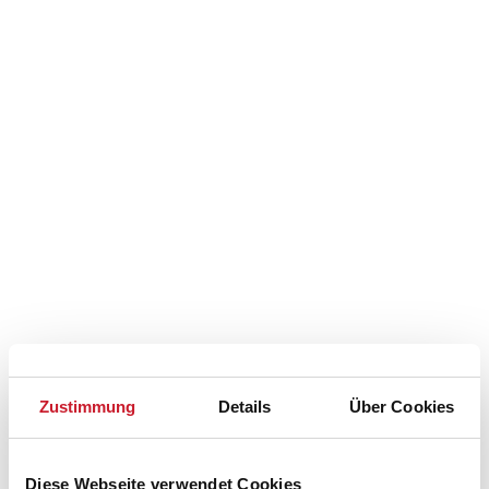
Zustimmung
Details
Über Cookies
Belegungskalender
Diese Webseite verwendet Cookies