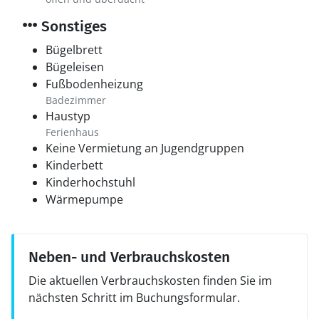
Sonstiges
Bügelbrett
Bügeleisen
Fußbodenheizung
Badezimmer
Haustyp
Ferienhaus
Keine Vermietung an Jugendgruppen
Kinderbett
Kinderhochstuhl
Wärmepumpe
Neben- und Verbrauchskosten
Die aktuellen Verbrauchskosten finden Sie im
nächsten Schritt im Buchungsformular.