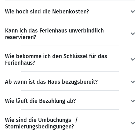
Wie hoch sind die Nebenkosten?
Kann ich das Ferienhaus unverbindlich
reservieren?
Wie bekomme ich den Schlüssel für das
Ferienhaus?
Ab wann ist das Haus bezugsbereit?
Wie läuft die Bezahlung ab?
Wie sind die Umbuchungs- /
Stornierungsbedingungen?