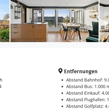
Entfernungen
ch
Abstand Bahnhof: 9
4
Abstand Bus: 1.000 
Abstand Einkauf: 4.
Abstand Flughafen: 
Abstand Golfplatz: 4