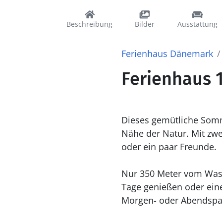
Beschreibung
Bilder
Ausstattung
Ferienhaus Dänemark
Ferienhaus 1
Dieses gemütliche Somm
Nähe der Natur. Mit zwei
oder ein paar Freunde.
Nur 350 Meter vom Wass
Tage genießen oder ein
Morgen- oder Abendspa