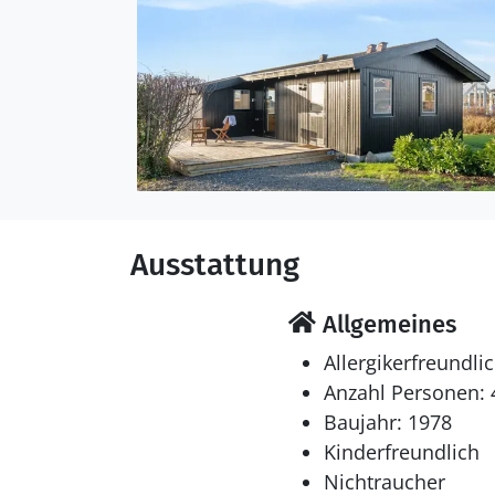
Ausstattung
Allgemeines
Allergikerfreundli
Anzahl Personen: 
Baujahr: 1978
Kinderfreundlich
Nichtraucher