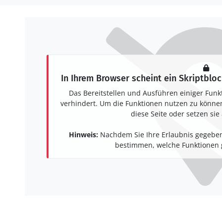
In Ihrem Browser scheint ein Skriptbloc
Das Bereitstellen und Ausführen einiger Funk
verhindert. Um die Funktionen nutzen zu können,
diese Seite oder setzen sie 
Hinweis:
Nachdem Sie Ihre Erlaubnis gegeben
bestimmen, welche Funktionen g