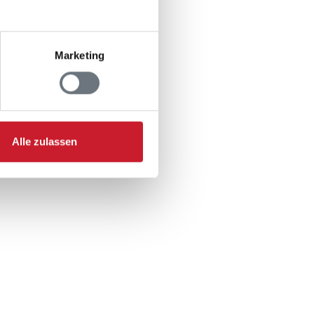
Marketing
Alle zulassen