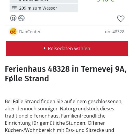
209 m zum Wasser
DanCenter
dnc48328
Reisedaten wählen
Ferienhaus 48328 in Ternevej 9A,
Følle Strand
Bei Følle Strand finden Sie auf einem geschlossenen,
aber dennoch sonnigen Naturgrundstück dieses
traditionelle Ferienhaus. Familienfreundliche
Einrichtung für gemütliche Stunden. Offener
Küchen-/Wohnbereich mit Ess- und Sitzecke und