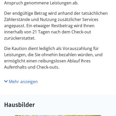
Anspruch genommene Leistungen ab.
Der endgültige Betrag wird anhand der tatsächlichen
Zählerstände und Nutzung zusätzlicher Services
angepasst. Ein etwaiger Restbetrag wird Ihnen
innerhalb von 21 Tagen nach dem Check-out
zurückerstattet.
Die Kaution dient lediglich als Vorauszahlung für
Leistungen, die Sie ohnehin bezahlen würden, und
ermöglicht einen reibungslosen Ablauf Ihres
Aufenthalts und Check-outs.
Mehr anzeigen
Hausbilder