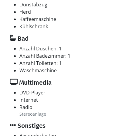
Dunstabzug
Herd
Kaffeemaschine
Kühlschrank
Bad
Anzahl Duschen: 1
Anzahl Badezimmer: 1
Anzahl Toiletten: 1
Waschmaschine
Multimedia
DVD-Player
Internet
Radio
Stereoanlage
Sonstiges
Besonderheiten