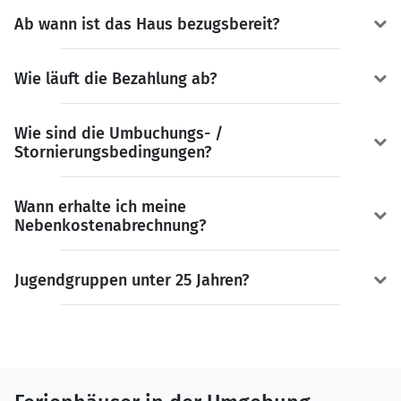
Ab wann ist das Haus bezugsbereit?
Wie läuft die Bezahlung ab?
Wie sind die Umbuchungs- /
Stornierungsbedingungen?
Wann erhalte ich meine
Nebenkostenabrechnung?
Jugendgruppen unter 25 Jahren?