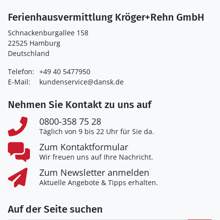
Ferienhausvermittlung Kröger+Rehn GmbH
Schnackenburgallee 158
22525 Hamburg
Deutschland
Telefon:
+49 40 5477950
E-Mail:
kundenservice@dansk.de
Nehmen Sie Kontakt zu uns auf
0800-358 75 28
Täglich von 9 bis 22 Uhr für Sie da.
Zum Kontaktformular
Wir freuen uns auf Ihre Nachricht.
Zum Newsletter anmelden
Aktuelle Angebote & Tipps erhalten.
Auf der Seite suchen