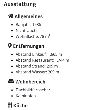
Ausstattung
Allgemeines
Baujahr: 1986
Nichtraucher
Wohnfläche: 78 m²
Entfernungen
Abstand Einkauf: 1.665 m
Abstand Restaurant: 1.744 m
Abstand Strand: 209 m
Abstand Wasser: 209 m
Wohnbereich
Flachbildfernseher
Kaminofen
Küche