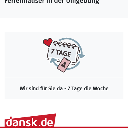
Ferienhäuser in der Umgebung
Wir sind für Sie da - 7 Tage die Woche