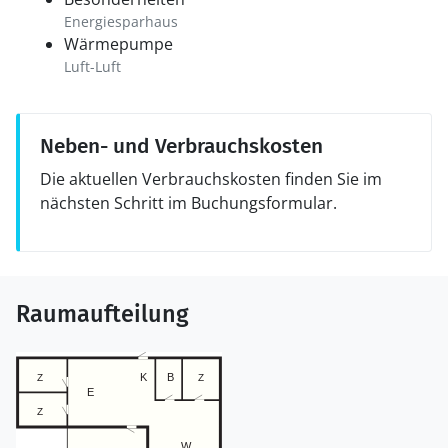
Energiesparhaus
Wärmepumpe
Luft-Luft
Neben- und Verbrauchskosten
Die aktuellen Verbrauchskosten finden Sie im
nächsten Schritt im Buchungsformular.
Raumaufteilung