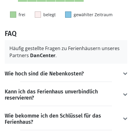
frei
belegt
gewählter Zeitraum
FAQ
Häufig gestellte Fragen zu Ferienhäusern unseres
Partners
DanCenter
.
Wie hoch sind die Nebenkosten?
Kann ich das Ferienhaus unverbindlich
reservieren?
Wie bekomme ich den Schlüssel für das
Ferienhaus?