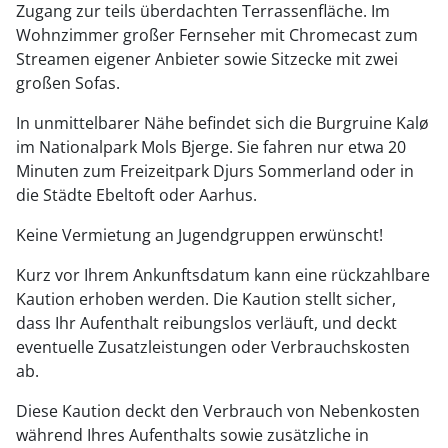
Zugang zur teils überdachten Terrassenfläche. Im
Wohnzimmer großer Fernseher mit Chromecast zum
Streamen eigener Anbieter sowie Sitzecke mit zwei
großen Sofas.
In unmittelbarer Nähe befindet sich die Burgruine Kalø
im Nationalpark Mols Bjerge. Sie fahren nur etwa 20
Minuten zum Freizeitpark Djurs Sommerland oder in
die Städte Ebeltoft oder Aarhus.
Keine Vermietung an Jugendgruppen erwünscht!
Kurz vor Ihrem Ankunftsdatum kann eine rückzahlbare
Kaution erhoben werden. Die Kaution stellt sicher,
dass Ihr Aufenthalt reibungslos verläuft, und deckt
eventuelle Zusatzleistungen oder Verbrauchskosten
ab.
Diese Kaution deckt den Verbrauch von Nebenkosten
während Ihres Aufenthalts sowie zusätzliche in