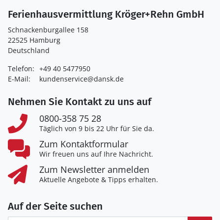
Ferienhausvermittlung Kröger+Rehn GmbH
Schnackenburgallee 158
22525 Hamburg
Deutschland
Telefon:
+49 40 5477950
E-Mail:
kundenservice@dansk.de
Nehmen Sie Kontakt zu uns auf
0800-358 75 28
Täglich von 9 bis 22 Uhr für Sie da.
Zum Kontaktformular
Wir freuen uns auf Ihre Nachricht.
Zum Newsletter anmelden
Aktuelle Angebote & Tipps erhalten.
Auf der Seite suchen