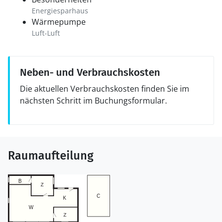
Energiesparhaus
Wärmepumpe
Luft-Luft
Neben- und Verbrauchskosten
Die aktuellen Verbrauchskosten finden Sie im
nächsten Schritt im Buchungsformular.
Raumaufteilung