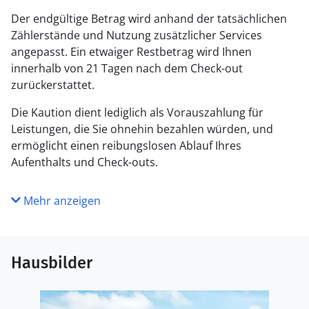
Der endgültige Betrag wird anhand der tatsächlichen
Zählerstände und Nutzung zusätzlicher Services
angepasst. Ein etwaiger Restbetrag wird Ihnen
innerhalb von 21 Tagen nach dem Check-out
zurückerstattet.
Die Kaution dient lediglich als Vorauszahlung für
Leistungen, die Sie ohnehin bezahlen würden, und
ermöglicht einen reibungslosen Ablauf Ihres
Aufenthalts und Check-outs.
Mehr anzeigen
Hausbilder