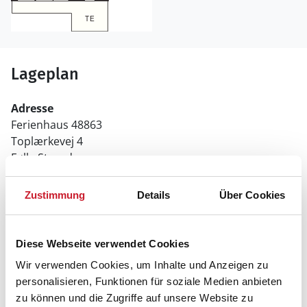
Lageplan
Adresse
Ferienhaus 48863
Toplærkevej 4
Følle Strand
8410 Rønde
Zustimmung
Details
Über Cookies
Diese Webseite verwendet Cookies
Wir verwenden Cookies, um Inhalte und Anzeigen zu
personalisieren, Funktionen für soziale Medien anbieten
zu können und die Zugriffe auf unsere Website zu