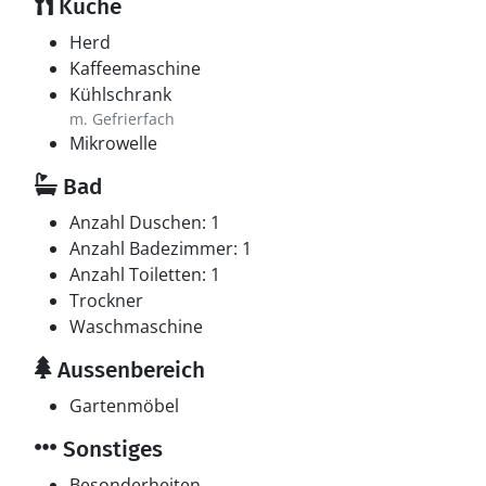
Küche
Herd
Kaffeemaschine
Kühlschrank
m. Gefrierfach
Mikrowelle
Bad
Anzahl Duschen: 1
Anzahl Badezimmer: 1
Anzahl Toiletten: 1
Trockner
Waschmaschine
Aussenbereich
Gartenmöbel
Sonstiges
Besonderheiten