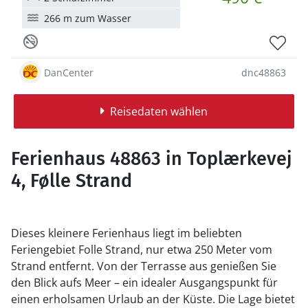
266 m zum Wasser
DanCenter
dnc48863
Reisedaten wählen
Ferienhaus 48863 in Toplærkevej
4, Følle Strand
Dieses kleinere Ferienhaus liegt im beliebten
Feriengebiet Folle Strand, nur etwa 250 Meter vom
Strand entfernt. Von der Terrasse aus genießen Sie
den Blick aufs Meer – ein idealer Ausgangspunkt für
einen erholsamen Urlaub an der Küste. Die Lage bietet