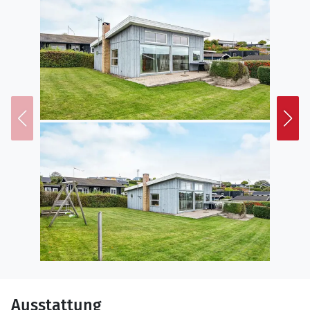
Ausstattung