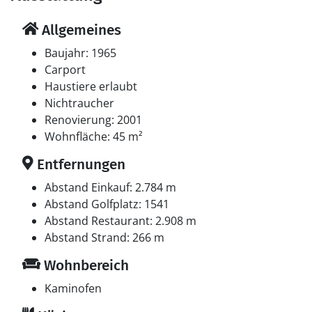
Allgemeines
Baujahr: 1965
Carport
Haustiere erlaubt
Nichtraucher
Renovierung: 2001
Wohnfläche: 45 m²
Entfernungen
Abstand Einkauf: 2.784 m
Abstand Golfplatz: 1541
Abstand Restaurant: 2.908 m
Abstand Strand: 266 m
Wohnbereich
Kaminofen