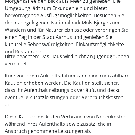
Morgenkaffee den Blick aufs Meer zu genießen. Die
Umgebung lädt zum Erkunden ein und bietet
hervorragende Ausflugsmöglichkeiten. Besuchen Sie
den nahegelegenen Nationalpark Mols Bjerge zum
Wandern und für Naturerlebnisse oder verbringen Sie
einen Tag in der Stadt Aarhus und genießen Sie
kulturelle Sehenswürdigkeiten, Einkaufsmöglichkeiten
und Restaurants.
Bitte beachten: Das Haus wird nicht an Jugendgruppen
vermietet.
Kurz vor Ihrem Ankunftsdatum kann eine rückzahlbare
Kaution erhoben werden. Die Kaution stellt sicher,
dass Ihr Aufenthalt reibungslos verläuft, und deckt
eventuelle Zusatzleistungen oder Verbrauchskosten
ab.
Diese Kaution deckt den Verbrauch von Nebenkosten
während Ihres Aufenthalts sowie zusätzliche in
Anspruch genommene Leistungen ab.