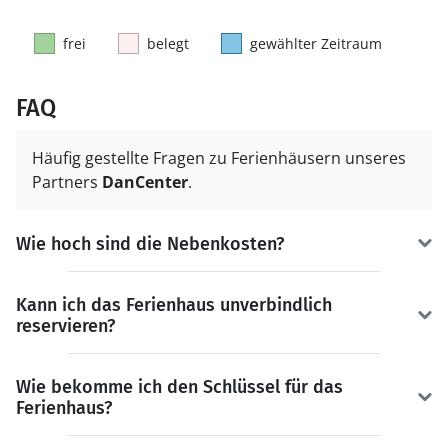
frei
belegt
gewählter Zeitraum
FAQ
Häufig gestellte Fragen zu Ferienhäusern unseres
Partners
DanCenter
.
Wie hoch sind die Nebenkosten?
Kann ich das Ferienhaus unverbindlich
reservieren?
Wie bekomme ich den Schlüssel für das
Ferienhaus?