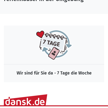
Wir sind für Sie da - 7 Tage die Woche