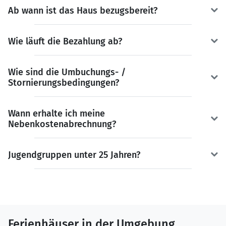
Ab wann ist das Haus bezugsbereit?
Wie läuft die Bezahlung ab?
Wie sind die Umbuchungs- /
Stornierungsbedingungen?
Wann erhalte ich meine
Nebenkostenabrechnung?
Jugendgruppen unter 25 Jahren?
Ferienhäuser in der Umgebung