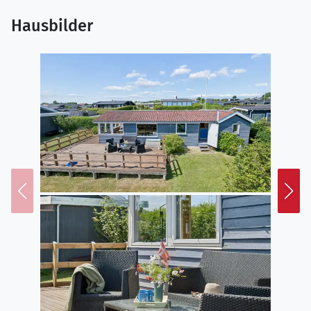
Hausbilder