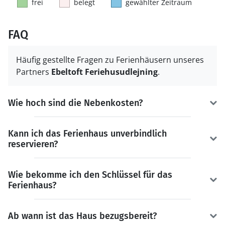
frei
belegt
gewählter Zeitraum
FAQ
Häufig gestellte Fragen zu Ferienhäusern unseres
Partners
Ebeltoft Feriehusudlejning
.
Wie hoch sind die Nebenkosten?
Kann ich das Ferienhaus unverbindlich
reservieren?
Wie bekomme ich den Schlüssel für das
Ferienhaus?
Ab wann ist das Haus bezugsbereit?