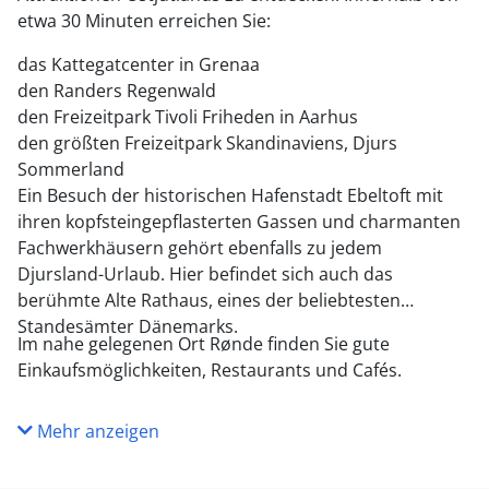
etwa 30 Minuten erreichen Sie:
das Kattegatcenter in Grenaa
den Randers Regenwald
den Freizeitpark Tivoli Friheden in Aarhus
den größten Freizeitpark Skandinaviens, Djurs
Sommerland
Ein Besuch der historischen Hafenstadt Ebeltoft mit
ihren kopfsteingepflasterten Gassen und charmanten
Fachwerkhäusern gehört ebenfalls zu jedem
Djursland-Urlaub. Hier befindet sich auch das
berühmte Alte Rathaus, eines der beliebtesten
Standesämter Dänemarks.
Im nahe gelegenen Ort Rønde finden Sie gute
Einkaufsmöglichkeiten, Restaurants und Cafés.
Mehr anzeigen