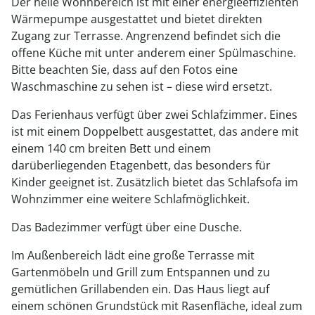
Der helle Wohnbereich ist mit einer energieeffizienten
Wärmepumpe ausgestattet und bietet direkten
Zugang zur Terrasse. Angrenzend befindet sich die
offene Küche mit unter anderem einer Spülmaschine.
Bitte beachten Sie, dass auf den Fotos eine
Waschmaschine zu sehen ist – diese wird ersetzt.
Das Ferienhaus verfügt über zwei Schlafzimmer. Eines
ist mit einem Doppelbett ausgestattet, das andere mit
einem 140 cm breiten Bett und einem
darüberliegenden Etagenbett, das besonders für
Kinder geeignet ist. Zusätzlich bietet das Schlafsofa im
Wohnzimmer eine weitere Schlafmöglichkeit.
Das Badezimmer verfügt über eine Dusche.
Im Außenbereich lädt eine große Terrasse mit
Gartenmöbeln und Grill zum Entspannen und zu
gemütlichen Grillabenden ein. Das Haus liegt auf
einem schönen Grundstück mit Rasenfläche, ideal zum