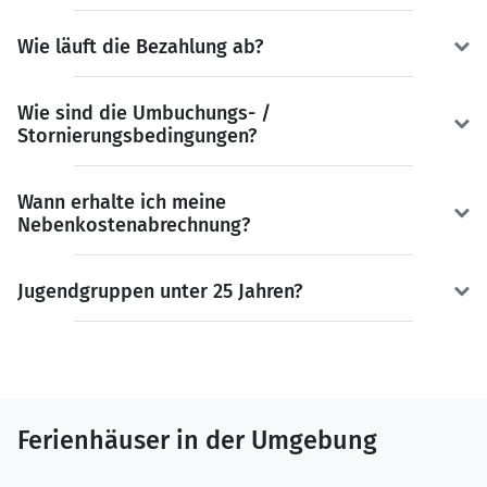
Wie läuft die Bezahlung ab?
Wie sind die Umbuchungs- /
Stornierungsbedingungen?
Wann erhalte ich meine
Nebenkostenabrechnung?
Jugendgruppen unter 25 Jahren?
Ferienhäuser in der Umgebung