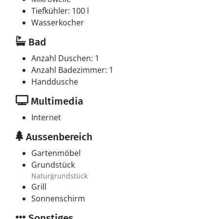
Tiefkühler: 100 l
Wasserkocher
Bad
Anzahl Duschen: 1
Anzahl Badezimmer: 1
Handdusche
Multimedia
Internet
Aussenbereich
Gartenmöbel
Grundstück
Naturgrundstück
Grill
Sonnenschirm
Sonstiges