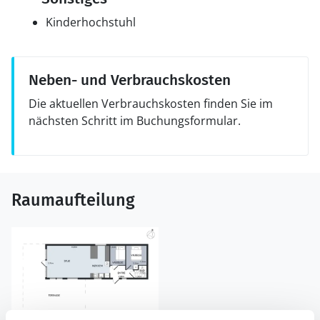
Kinderhochstuhl
Neben- und Verbrauchskosten
Die aktuellen Verbrauchskosten finden Sie im
nächsten Schritt im Buchungsformular.
Raumaufteilung