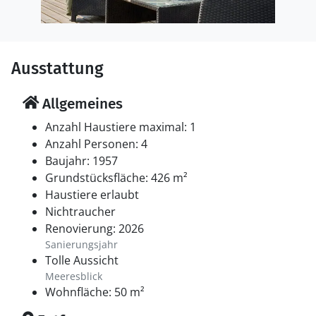
Ausstattung
Allgemeines
Anzahl Haustiere maximal: 1
Anzahl Personen: 4
Baujahr: 1957
Grundstücksfläche: 426 m²
Haustiere erlaubt
Nichtraucher
Renovierung: 2026
Sanierungsjahr
Tolle Aussicht
Meeresblick
Wohnfläche: 50 m²