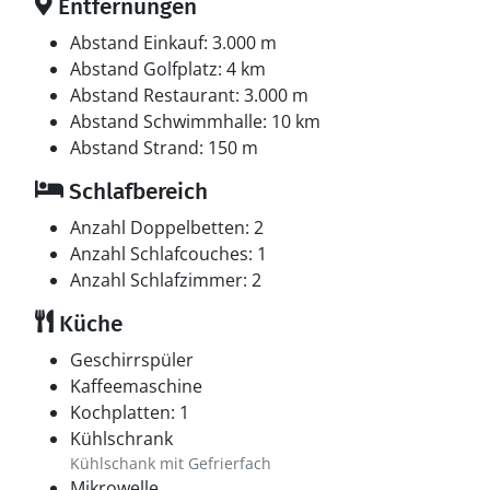
Entfernungen
Abstand Einkauf: 3.000 m
Abstand Golfplatz: 4 km
Abstand Restaurant: 3.000 m
Abstand Schwimmhalle: 10 km
Abstand Strand: 150 m
Schlafbereich
Anzahl Doppelbetten: 2
Anzahl Schlafcouches: 1
Anzahl Schlafzimmer: 2
Küche
Geschirrspüler
Kaffeemaschine
Kochplatten: 1
Kühlschrank
Kühlschank mit Gefrierfach
Mikrowelle