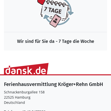
Wir sind für Sie da - 7 Tage die Woche
Ferienhausvermittlung Kröger+Rehn GmbH
Schnackenburgallee 158
22525 Hamburg
Deutschland