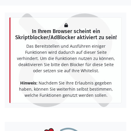
In Ihrem Browser scheint ein
Skriptblocker/AdBlocker aktiviert zu sein!
Das Bereitstellen und Ausführen einiger
Funktionen wird dadurch auf dieser Seite
verhindert. Um die Funktionen nutzen zu können,
deaktivieren Sie bitte den Blocker für diese Seite
oder setzen sie auf Ihre Whitelist.
Hinweis:
Nachdem Sie Ihre Erlaubnis gegeben
haben, können Sie weiterhin selbst bestimmen,
welche Funktionen genutzt werden sollen.