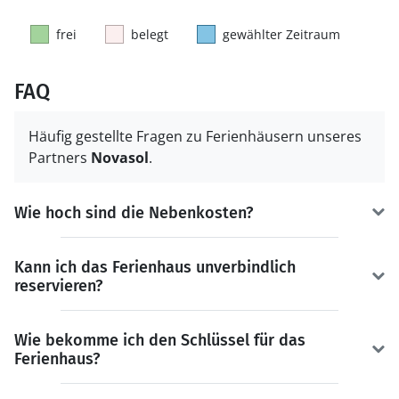
frei
belegt
gewählter Zeitraum
FAQ
Häufig gestellte Fragen zu Ferienhäusern unseres
Partners
Novasol
.
Wie hoch sind die Nebenkosten?
Kann ich das Ferienhaus unverbindlich
reservieren?
Wie bekomme ich den Schlüssel für das
Ferienhaus?