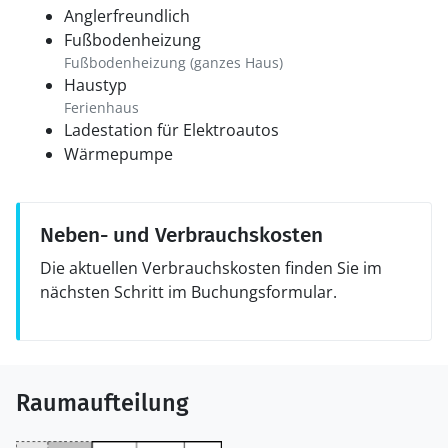
Anglerfreundlich
Fußbodenheizung
Fußbodenheizung (ganzes Haus)
Haustyp
Ferienhaus
Ladestation für Elektroautos
Wärmepumpe
Neben- und Verbrauchskosten
Die aktuellen Verbrauchskosten finden Sie im
nächsten Schritt im Buchungsformular.
Raumaufteilung