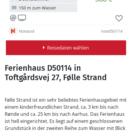
150 m zum Wasser
Novasol
novd50114
Reisedaten wählen
Ferienhaus D50114 in
Toftgårdsvej 27, Følle Strand
Følle Strand ist ein sehr beliebtes Ferienhausgebiet mit
einem kinderfreundlichen Strand, ca. 3 km bis nach
Rønde und ca. 25 km bis nach Aarhus. Das Ferienhaus
ist hell eingerichtet. Es liegt auf einem geschlossenen
Grundstück in der zweiten Reihe zum Wasser mit Blick