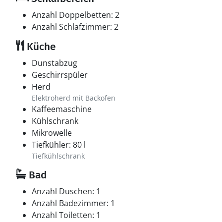
Anzahl Doppelbetten: 2
Anzahl Schlafzimmer: 2
Küche
Dunstabzug
Geschirrspüler
Herd
Elektroherd mit Backofen
Kaffeemaschine
Kühlschrank
Mikrowelle
Tiefkühler: 80 l
Tiefkühlschrank
Bad
Anzahl Duschen: 1
Anzahl Badezimmer: 1
Anzahl Toiletten: 1