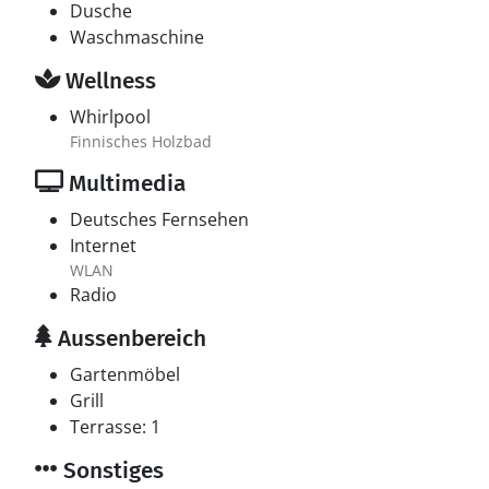
Dusche
Waschmaschine
Wellness
Whirlpool
Finnisches Holzbad
Multimedia
Deutsches Fernsehen
Internet
WLAN
Radio
Aussenbereich
Gartenmöbel
Grill
Terrasse: 1
Sonstiges