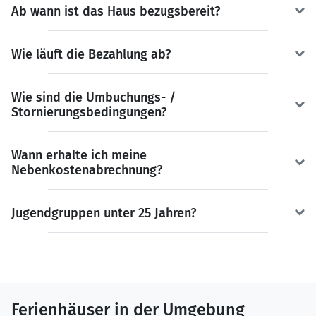
Ab wann ist das Haus bezugsbereit?
Wie läuft die Bezahlung ab?
Wie sind die Umbuchungs- /
Stornierungsbedingungen?
Wann erhalte ich meine
Nebenkostenabrechnung?
Jugendgruppen unter 25 Jahren?
Ferienhäuser in der Umgebung