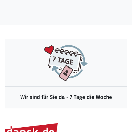
Wir sind für Sie da - 7 Tage die Woche