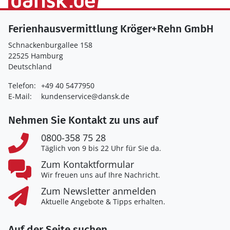
Ferienhausvermittlung Kröger+Rehn GmbH
Schnackenburgallee 158
22525 Hamburg
Deutschland
Telefon:
+49 40 5477950
E-Mail:
kundenservice@dansk.de
Nehmen Sie Kontakt zu uns auf
0800-358 75 28
Täglich von 9 bis 22 Uhr für Sie da.
Zum Kontaktformular
Wir freuen uns auf Ihre Nachricht.
Zum Newsletter anmelden
Aktuelle Angebote & Tipps erhalten.
Auf der Seite suchen