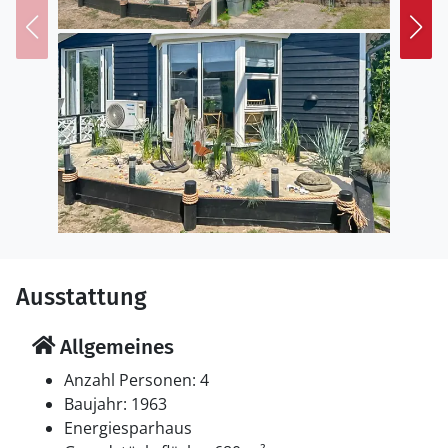
Ausstattung
Allgemeines
Anzahl Personen: 4
Baujahr: 1963
Energiesparhaus