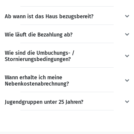
Ab wann ist das Haus bezugsbereit?
Wie läuft die Bezahlung ab?
Wie sind die Umbuchungs- /
Stornierungsbedingungen?
Wann erhalte ich meine
Nebenkostenabrechnung?
Jugendgruppen unter 25 Jahren?