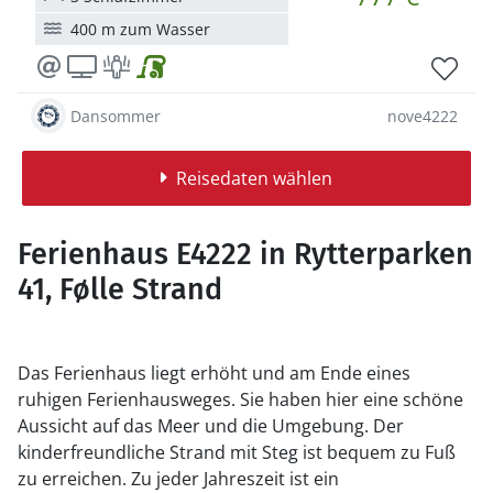
400 m zum Wasser
Dansommer
nove4222
Reisedaten wählen
Ferienhaus E4222 in Rytterparken
41, Følle Strand
Das Ferienhaus liegt erhöht und am Ende eines
ruhigen Ferienhausweges. Sie haben hier eine schöne
Aussicht auf das Meer und die Umgebung. Der
kinderfreundliche Strand mit Steg ist bequem zu Fuß
zu erreichen. Zu jeder Jahreszeit ist ein