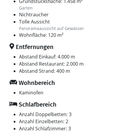
Grundstücksfläche: 1.458 m²
Garten
Nichtraucher
Tolle Aussicht
Panoramaaussicht auf Gewässer
Wohnfläche: 120 m²
Entfernungen
Abstand Einkauf: 4.000 m
Abstand Restaurant: 2.000 m
Abstand Strand: 400 m
Wohnbereich
Kaminofen
Schlafbereich
Anzahl Doppelbetten: 3
Anzahl Einzelbetten: 2
Anzahl Schlafzimmer: 3