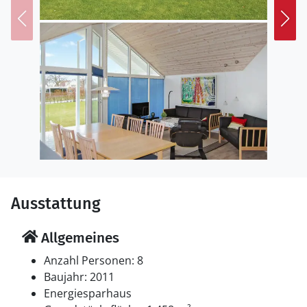
Ausstattung
Allgemeines
Anzahl Personen: 8
Baujahr: 2011
Energiesparhaus