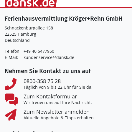
Ferienhausvermittlung Kröger+Rehn GmbH
Schnackenburgallee 158
22525 Hamburg
Deutschland
Telefon:
+49 40 5477950
E-Mail:
kundenservice@dansk.de
Nehmen Sie Kontakt zu uns auf
0800-358 75 28
Täglich von 9 bis 22 Uhr für Sie da.
Zum Kontaktformular
Wir freuen uns auf Ihre Nachricht.
Zum Newsletter anmelden
Aktuelle Angebote & Tipps erhalten.