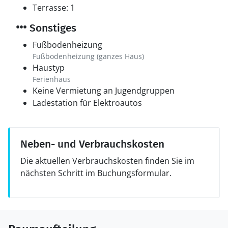
Terrasse: 1
Sonstiges
Fußbodenheizung
Fußbodenheizung (ganzes Haus)
Haustyp
Ferienhaus
Keine Vermietung an Jugendgruppen
Ladestation für Elektroautos
Neben- und Verbrauchskosten
Die aktuellen Verbrauchskosten finden Sie im
nächsten Schritt im Buchungsformular.