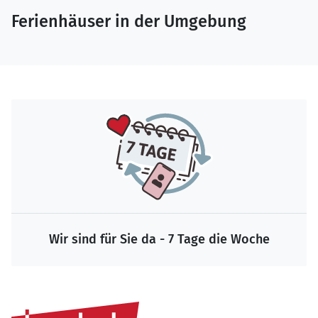
Ferienhäuser in der Umgebung
Wir sind für Sie da - 7 Tage die Woche