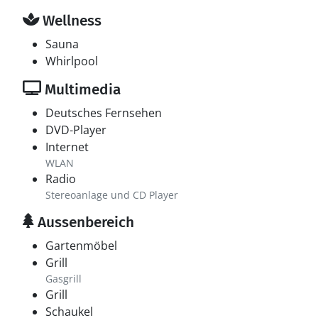
Wellness
Sauna
Whirlpool
Multimedia
Deutsches Fernsehen
DVD-Player
Internet
WLAN
Radio
Stereoanlage und CD Player
Aussenbereich
Gartenmöbel
Grill
Gasgrill
Grill
Schaukel