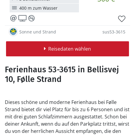
400 m zum Wasser
Sonne und Strand
sus53-3615
Reisedaten wählen
Ferienhaus 53-3615 in Bellisvej
10, Følle Strand
Dieses schöne und moderne Ferienhaus bei Følle
Strand bietet dir viel Platz für bis zu 6 Personen und ist
mit drei guten Schlafzimmern ausgestattet. Schon bei
deiner Ankunft, wenn du auf den Parkplatz trittst, wirst
du von der herrlichen Aussicht empfangen, die den