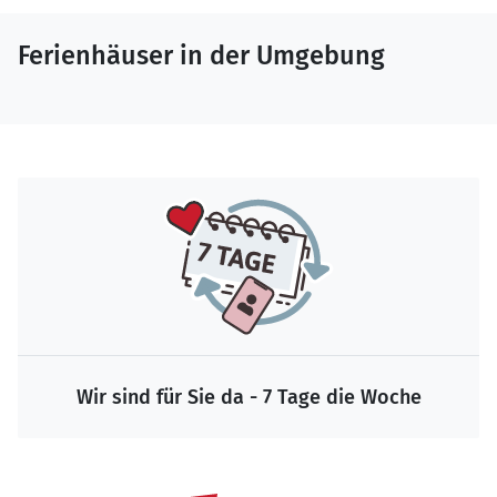
Ferienhäuser in der Umgebung
Wir sind für Sie da - 7 Tage die Woche