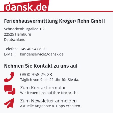
Ferienhausvermittlung Kröger+Rehn GmbH
Schnackenburgallee 158
22525 Hamburg
Deutschland
Telefon:
+49 40 5477950
E-Mail:
kundenservice@dansk.de
Nehmen Sie Kontakt zu uns auf
0800-358 75 28
Täglich von 9 bis 22 Uhr für Sie da.
Zum Kontaktformular
Wir freuen uns auf Ihre Nachricht.
Zum Newsletter anmelden
Aktuelle Angebote & Tipps erhalten.