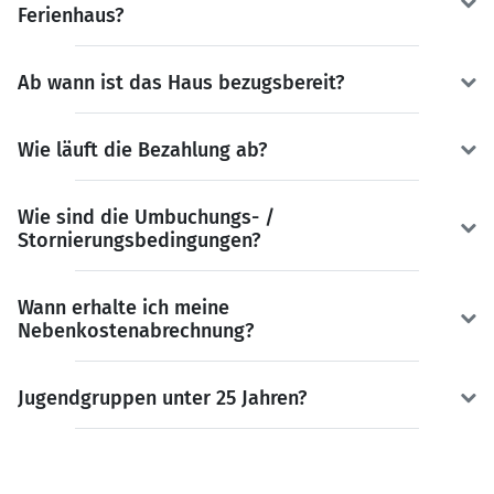
Ferienhaus?
Ab wann ist das Haus bezugsbereit?
Wie läuft die Bezahlung ab?
Wie sind die Umbuchungs- /
Stornierungsbedingungen?
Wann erhalte ich meine
Nebenkostenabrechnung?
Jugendgruppen unter 25 Jahren?