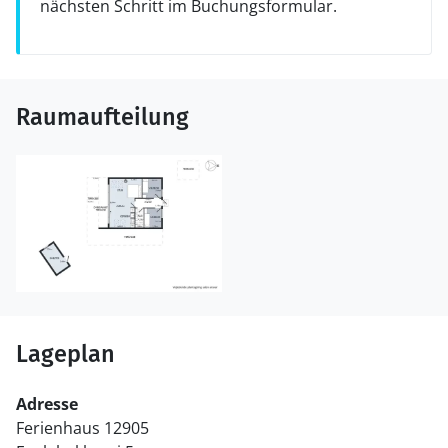
nächsten Schritt im Buchungsformular.
Raumaufteilung
Lageplan
Adresse
Ferienhaus 12905