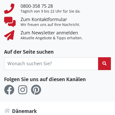
0800-358 75 28
Täglich von 9 bis 22 Uhr für Sie da.
Zum Kontaktformular
Wir freuen uns auf Ihre Nachricht.
Zum Newsletter anmelden
Aktuelle Angebote & Tipps erhalten.
Auf der Seite suchen
Suc
Folgen Sie uns auf diesen Kanälen
Dänemark