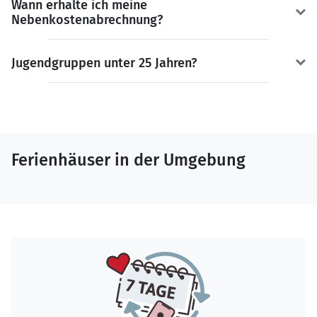
Wann erhalte ich meine
Nebenkostenabrechnung?
Jugendgruppen unter 25 Jahren?
Ferienhäuser in der Umgebung