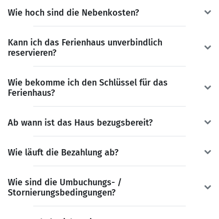
Wie hoch sind die Nebenkosten?
Kann ich das Ferienhaus unverbindlich
reservieren?
Wie bekomme ich den Schlüssel für das
Ferienhaus?
Ab wann ist das Haus bezugsbereit?
Wie läuft die Bezahlung ab?
Wie sind die Umbuchungs- /
Stornierungsbedingungen?