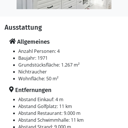
Ausstattung
Allgemeines
Anzahl Personen: 4
Baujahr: 1971
Grundstücksfläche: 1.267 m²
Nichtraucher
Wohnfläche: 50 m²
Entfernungen
Abstand Einkauf: 4 m
Abstand Golfplatz: 11 km
Abstand Restaurant: 9.000 m
Abstand Schwimmhalle: 11 km
Abstand Strand: 9.000 m