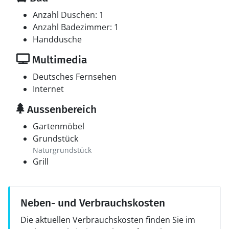
Anzahl Duschen: 1
Anzahl Badezimmer: 1
Handdusche
Multimedia
Deutsches Fernsehen
Internet
Aussenbereich
Gartenmöbel
Grundstück
Naturgrundstück
Grill
Neben- und Verbrauchskosten
Die aktuellen Verbrauchskosten finden Sie im