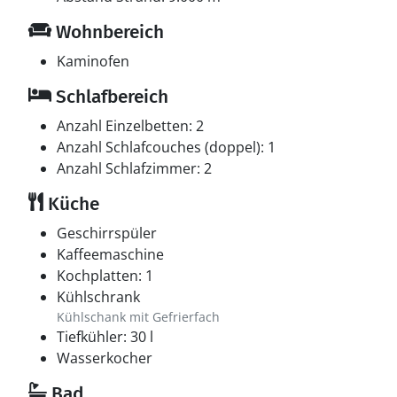
Wohnbereich
Kaminofen
Schlafbereich
Anzahl Einzelbetten: 2
Anzahl Schlafcouches (doppel): 1
Anzahl Schlafzimmer: 2
Küche
Geschirrspüler
Kaffeemaschine
Kochplatten: 1
Kühlschrank
Kühlschank mit Gefrierfach
Tiefkühler: 30 l
Wasserkocher
Bad