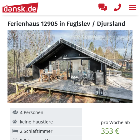
Ferienhaus 12905 in Fuglslev / Djursland
4 Personen
keine Haustiere
pro Woche ab
353 €
2 Schlafzimmer