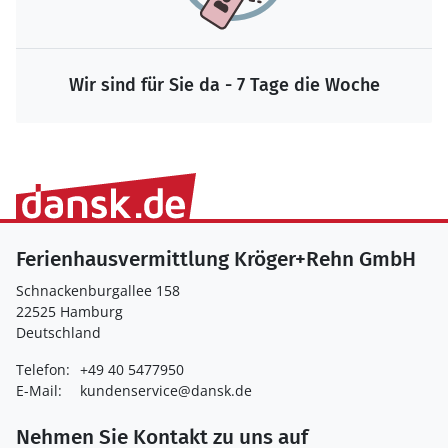
Wir sind für Sie da - 7 Tage die Woche
Ferienhausvermittlung Kröger+Rehn GmbH
Schnackenburgallee 158
22525 Hamburg
Deutschland
Telefon:
+49 40 5477950
E-Mail:
kundenservice@dansk.de
Nehmen Sie Kontakt zu uns auf