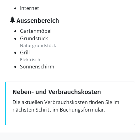
Internet
Aussenbereich
Gartenmöbel
Grundstück
Naturgrundstück
Grill
Elektrisch
Sonnenschirm
Neben- und Verbrauchskosten
Die aktuellen Verbrauchskosten finden Sie im
nächsten Schritt im Buchungsformular.