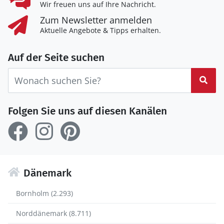
Wir freuen uns auf Ihre Nachricht.
Zum Newsletter anmelden
Aktuelle Angebote & Tipps erhalten.
Auf der Seite suchen
Suc
Folgen Sie uns auf diesen Kanälen
Dänemark
Bornholm (2.293)
Norddänemark (8.711)