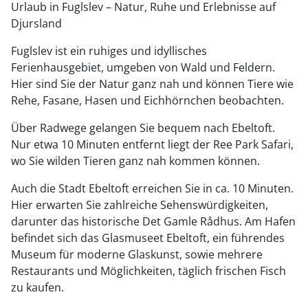
Urlaub in Fuglslev – Natur, Ruhe und Erlebnisse auf
Djursland
Fuglslev ist ein ruhiges und idyllisches
Ferienhausgebiet, umgeben von Wald und Feldern.
Hier sind Sie der Natur ganz nah und können Tiere wie
Rehe, Fasane, Hasen und Eichhörnchen beobachten.
Über Radwege gelangen Sie bequem nach Ebeltoft.
Nur etwa 10 Minuten entfernt liegt der Ree Park Safari,
wo Sie wilden Tieren ganz nah kommen können.
Auch die Stadt Ebeltoft erreichen Sie in ca. 10 Minuten.
Hier erwarten Sie zahlreiche Sehenswürdigkeiten,
darunter das historische Det Gamle Rådhus. Am Hafen
befindet sich das Glasmuseet Ebeltoft, ein führendes
Museum für moderne Glaskunst, sowie mehrere
Restaurants und Möglichkeiten, täglich frischen Fisch
zu kaufen.