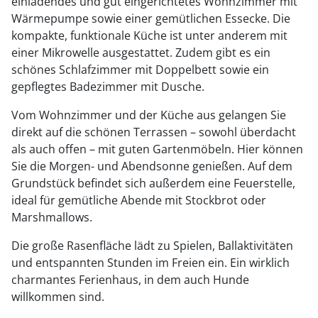
einladendes und gut eingerichtetes Wohnzimmer mit
Wärmepumpe sowie einer gemütlichen Essecke. Die
kompakte, funktionale Küche ist unter anderem mit
einer Mikrowelle ausgestattet. Zudem gibt es ein
schönes Schlafzimmer mit Doppelbett sowie ein
gepflegtes Badezimmer mit Dusche.
Vom Wohnzimmer und der Küche aus gelangen Sie
direkt auf die schönen Terrassen – sowohl überdacht
als auch offen – mit guten Gartenmöbeln. Hier können
Sie die Morgen- und Abendsonne genießen. Auf dem
Grundstück befindet sich außerdem eine Feuerstelle,
ideal für gemütliche Abende mit Stockbrot oder
Marshmallows.
Die große Rasenfläche lädt zu Spielen, Ballaktivitäten
und entspannten Stunden im Freien ein. Ein wirklich
charmantes Ferienhaus, in dem auch Hunde
willkommen sind.