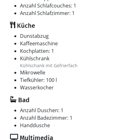
Anzahl Schlafcouches: 1
Anzahl Schlafzimmer: 1
Küche
Dunstabzug
Kaffeemaschine
Kochplatten: 1
Kühlschrank
Kühlschank mit Gefrierfach
Mikrowelle
Tiefkühler: 100 l
Wasserkocher
Bad
Anzahl Duschen: 1
Anzahl Badezimmer: 1
Handdusche
Multimedia