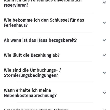
Kann ich das Ferienhaus unverbindlich
reservieren?
Wie bekomme ich den Schlüssel für das
Ferienhaus?
Ab wann ist das Haus bezugsbereit?
Wie läuft die Bezahlung ab?
Wie sind die Umbuchungs- /
Stornierungsbedingungen?
Wann erhalte ich meine
Nebenkostenabrechnung?