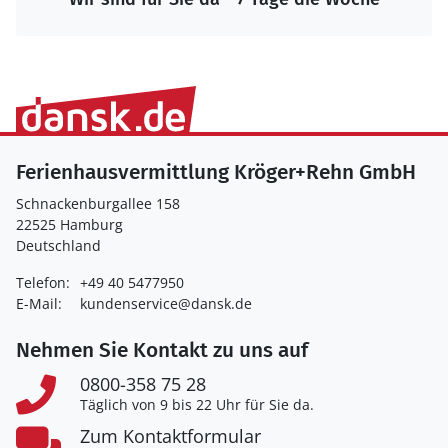
Ferienhausvermittlung Kröger+Rehn GmbH
Schnackenburgallee 158
22525 Hamburg
Deutschland
Telefon:
+49 40 5477950
E-Mail:
kundenservice@dansk.de
Nehmen Sie Kontakt zu uns auf
0800-358 75 28
Täglich von 9 bis 22 Uhr für Sie da.
Zum Kontaktformular