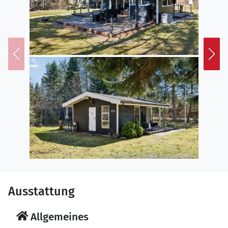
Ausstattung
Allgemeines