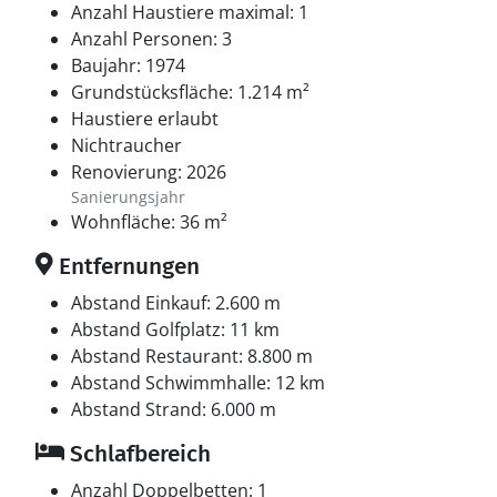
Anzahl Haustiere maximal: 1
Anzahl Personen: 3
Baujahr: 1974
Grundstücksfläche: 1.214 m²
Haustiere erlaubt
Nichtraucher
Renovierung: 2026
Sanierungsjahr
Wohnfläche: 36 m²
Entfernungen
Abstand Einkauf: 2.600 m
Abstand Golfplatz: 11 km
Abstand Restaurant: 8.800 m
Abstand Schwimmhalle: 12 km
Abstand Strand: 6.000 m
Schlafbereich
Anzahl Doppelbetten: 1