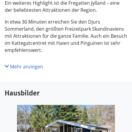
Ein weiteres Highlight ist die Fregatten Jylland – eine
der beliebtesten Attraktionen der Region.
In etwa 30 Minuten erreichen Sie den Djurs
Sommerland, den größten Freizeitpark Skandinaviens
mit Attraktionen für die ganze Familie. Auch ein Besuch
im Kattegatcentret mit Haien und Pinguinen ist sehr
empfehlenswert.
Mehr anzeigen
Hausbilder