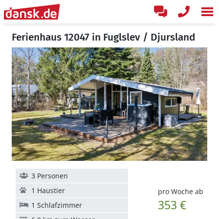
Ferienhaus 12047 in Fuglslev / Djursland
3 Personen
1 Haustier
pro Woche ab
353 €
1 Schlafzimmer