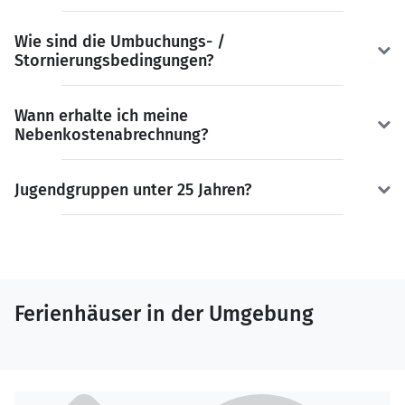
Wie sind die Umbuchungs- /
Stornierungsbedingungen?
Wann erhalte ich meine
Nebenkostenabrechnung?
Jugendgruppen unter 25 Jahren?
Ferienhäuser in der Umgebung