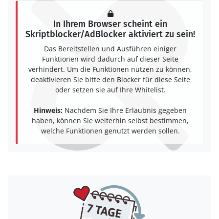
In Ihrem Browser scheint ein
Skriptblocker/AdBlocker aktiviert zu sein!
Das Bereitstellen und Ausführen einiger
Funktionen wird dadurch auf dieser Seite
verhindert. Um die Funktionen nutzen zu können,
deaktivieren Sie bitte den Blocker für diese Seite
oder setzen sie auf Ihre Whitelist.
Hinweis:
Nachdem Sie Ihre Erlaubnis gegeben
haben, können Sie weiterhin selbst bestimmen,
welche Funktionen genutzt werden sollen.