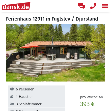
Ferienhaus 12911 in Fuglslev / Djursland
6 Personen
1 Haustier
pro Woche ab
393 €
3 Schlafzimmer