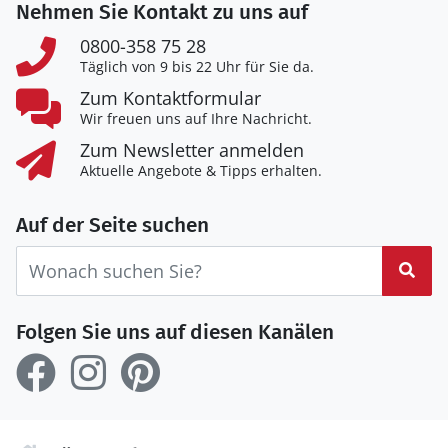
Nehmen Sie Kontakt zu uns auf
0800-358 75 28
Täglich von 9 bis 22 Uhr für Sie da.
Zum Kontaktformular
Wir freuen uns auf Ihre Nachricht.
Zum Newsletter anmelden
Aktuelle Angebote & Tipps erhalten.
Auf der Seite suchen
Suc
Folgen Sie uns auf diesen Kanälen