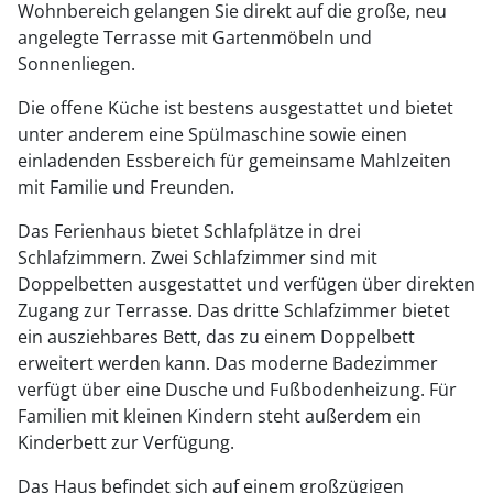
Wohnbereich gelangen Sie direkt auf die große, neu
angelegte Terrasse mit Gartenmöbeln und
Sonnenliegen.
Die offene Küche ist bestens ausgestattet und bietet
unter anderem eine Spülmaschine sowie einen
einladenden Essbereich für gemeinsame Mahlzeiten
mit Familie und Freunden.
Das Ferienhaus bietet Schlafplätze in drei
Schlafzimmern. Zwei Schlafzimmer sind mit
Doppelbetten ausgestattet und verfügen über direkten
Zugang zur Terrasse. Das dritte Schlafzimmer bietet
ein ausziehbares Bett, das zu einem Doppelbett
erweitert werden kann. Das moderne Badezimmer
verfügt über eine Dusche und Fußbodenheizung. Für
Familien mit kleinen Kindern steht außerdem ein
Kinderbett zur Verfügung.
Das Haus befindet sich auf einem großzügigen