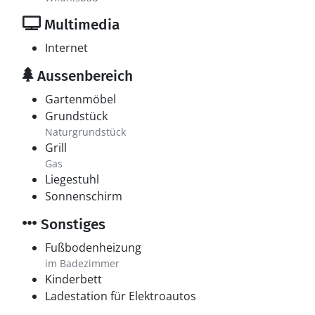
Multimedia
Internet
Aussenbereich
Gartenmöbel
Grundstück
Naturgrundstück
Grill
Gas
Liegestuhl
Sonnenschirm
Sonstiges
Fußbodenheizung
im Badezimmer
Kinderbett
Ladestation für Elektroautos