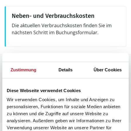
Neben- und Verbrauchskosten
Die aktuellen Verbrauchskosten finden Sie im
nächsten Schritt im Buchungsformular.
Raumaufteilung
Zustimmung
Details
Über Cookies
Diese Webseite verwendet Cookies
Wir verwenden Cookies, um Inhalte und Anzeigen zu
personalisieren, Funktionen für soziale Medien anbieten
zu können und die Zugriffe auf unsere Website zu
analysieren. Außerdem geben wir Informationen zu Ihrer
Verwendung unserer Website an unsere Partner für