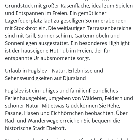
Grundstück mit großer Rasenfläche, ideal zum Spielen
und Entspannen im Freien. Ein gemütlicher
Lagerfeuerplatz lädt zu geselligen Sommerabenden
mit Stockbrot ein. Die weitläufigen Terrassenbereiche
sind mit Grill, Sonnenschirm, Gartenmöbeln und
Sonnenliegen ausgestattet. Ein besonderes Highlight
ist der hauseigene Hot Tub im Freien, der für
entspannte Urlaubsmomente sorgt.
Urlaub in Fuglslev – Natur, Erlebnisse und
Sehenswürdigkeiten auf Djursland
Fuglslev ist ein ruhiges und familienfreundliches
Ferienhausgebiet, umgeben von Wäldern, Feldern und
schöner Natur. Mit etwas Glück können Sie Rehe,
Fasane, Hasen und Eichhörnchen beobachten. Über
Rad- und Wanderwege erreichen Sie bequem die
historische Stadt Ebeltoft.