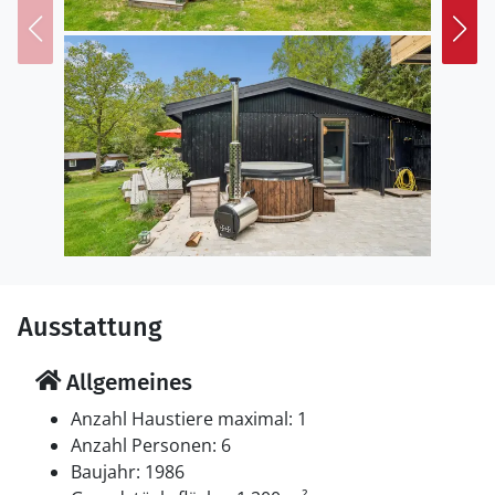
Ausstattung
Allgemeines
Anzahl Haustiere maximal: 1
Anzahl Personen: 6
Baujahr: 1986