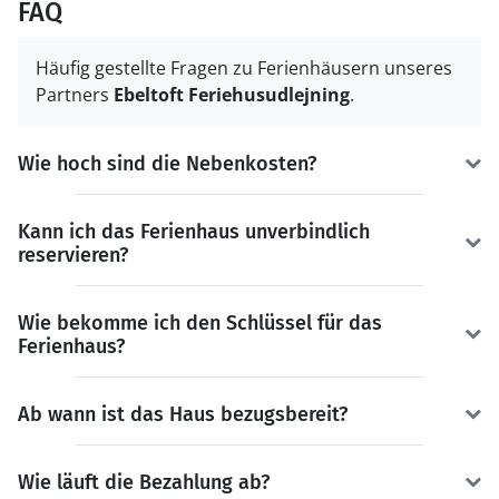
FAQ
Häufig gestellte Fragen zu Ferienhäusern unseres
Partners
Ebeltoft Feriehusudlejning
.
Wie hoch sind die Nebenkosten?
Kann ich das Ferienhaus unverbindlich
reservieren?
Wie bekomme ich den Schlüssel für das
Ferienhaus?
Ab wann ist das Haus bezugsbereit?
Wie läuft die Bezahlung ab?