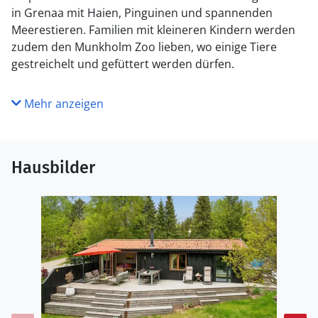
in Grenaa mit Haien, Pinguinen und spannenden
Meerestieren. Familien mit kleineren Kindern werden
zudem den Munkholm Zoo lieben, wo einige Tiere
gestreichelt und gefüttert werden dürfen.
Mehr anzeigen
Hausbilder