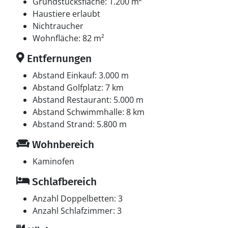
Grundstücksfläche: 1.200 m²
Haustiere erlaubt
Nichtraucher
Wohnfläche: 82 m²
Entfernungen
Abstand Einkauf: 3.000 m
Abstand Golfplatz: 7 km
Abstand Restaurant: 5.000 m
Abstand Schwimmhalle: 8 km
Abstand Strand: 5.800 m
Wohnbereich
Kaminofen
Schlafbereich
Anzahl Doppelbetten: 3
Anzahl Schlafzimmer: 3