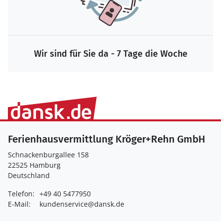
Wir sind für Sie da - 7 Tage die Woche
Ferienhausvermittlung Kröger+Rehn GmbH
Schnackenburgallee 158
22525 Hamburg
Deutschland
Telefon:
+49 40 5477950
E-Mail:
kundenservice@dansk.de