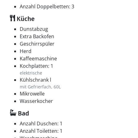
Anzahl Doppelbetten: 3
Küche
Dunstabzug
Extra Backofen
Geschirrspüler
Herd
Kaffeemaschine
Kochplatten: 1
elektrische
Kühlschrank l
mit Gefrierfach, 60L
Mikrowelle
Wasserkocher
Bad
Anzahl Duschen: 1
Anzahl Toiletten: 1