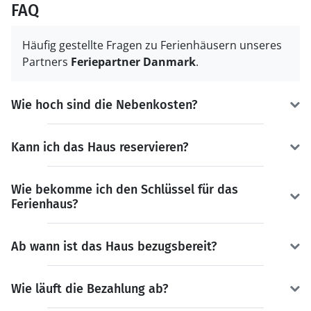
FAQ
Häufig gestellte Fragen zu Ferienhäusern unseres
Partners
Feriepartner Danmark
.
Wie hoch sind die Nebenkosten?
Kann ich das Haus reservieren?
Wie bekomme ich den Schlüssel für das
Ferienhaus?
Ab wann ist das Haus bezugsbereit?
Wie läuft die Bezahlung ab?