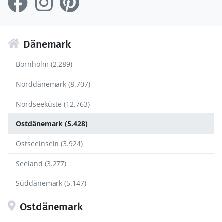
Dänemark
Bornholm (2.289)
Norddänemark (8.707)
Nordseeküste (12.763)
Ostdänemark (5.428)
Ostseeinseln (3.924)
Seeland (3.277)
Süddänemark (5.147)
Ostdänemark