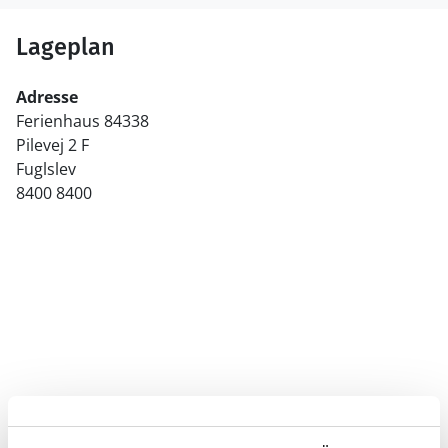
Lageplan
Adresse
Ferienhaus 84338
Pilevej 2 F
Fuglslev
8400 8400