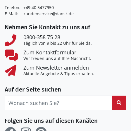
Telefon:
+49 40 5477950
E-Mail:
kundenservice@dansk.de
Nehmen Sie Kontakt zu uns auf
0800-358 75 28
Täglich von 9 bis 22 Uhr für Sie da.
Zum Kontaktformular
Wir freuen uns auf Ihre Nachricht.
Zum Newsletter anmelden
Aktuelle Angebote & Tipps erhalten.
Auf der Seite suchen
Suc
Folgen Sie uns auf diesen Kanälen