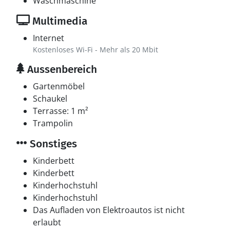
Waschmaschine
Multimedia
Internet
Kostenloses Wi-Fi - Mehr als 20 Mbit
Aussenbereich
Gartenmöbel
Schaukel
Terrasse: 1 m²
Trampolin
Sonstiges
Kinderbett
Kinderbett
Kinderhochstuhl
Kinderhochstuhl
Das Aufladen von Elektroautos ist nicht
erlaubt