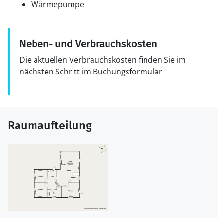
Wärmepumpe
Neben- und Verbrauchskosten
Die aktuellen Verbrauchskosten finden Sie im
nächsten Schritt im Buchungsformular.
Raumaufteilung