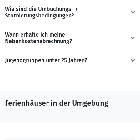
Wie sind die Umbuchungs- /
Stornierungsbedingungen?
Wann erhalte ich meine
Nebenkostenabrechnung?
Jugendgruppen unter 25 Jahren?
Ferienhäuser in der Umgebung