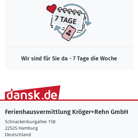
Wir sind für Sie da - 7 Tage die Woche
Ferienhausvermittlung Kröger+Rehn GmbH
Schnackenburgallee 158
22525 Hamburg
Deutschland