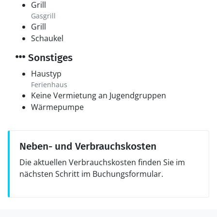
Grill
Gasgrill
Grill
Schaukel
Sonstiges
Haustyp
Ferienhaus
Keine Vermietung an Jugendgruppen
Wärmepumpe
Neben- und Verbrauchskosten
Die aktuellen Verbrauchskosten finden Sie im
nächsten Schritt im Buchungsformular.