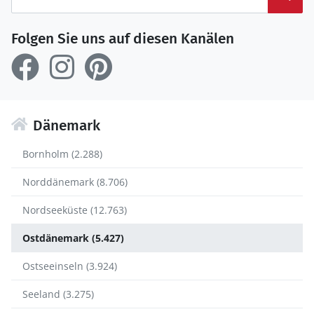
Folgen Sie uns auf diesen Kanälen
Dänemark
Bornholm (2.288)
Norddänemark (8.706)
Nordseeküste (12.763)
Ostdänemark (5.427)
Ostseeinseln (3.924)
Seeland (3.275)