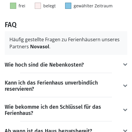
frei
belegt
gewählter Zeitraum
FAQ
Häufig gestellte Fragen zu Ferienhäusern unseres
Partners
Novasol
.
Wie hoch sind die Nebenkosten?
Kann ich das Ferienhaus unverbindlich
reservieren?
Wie bekomme ich den Schlüssel für das
Ferienhaus?
Ab wann ist das Haus bezugsbereit?