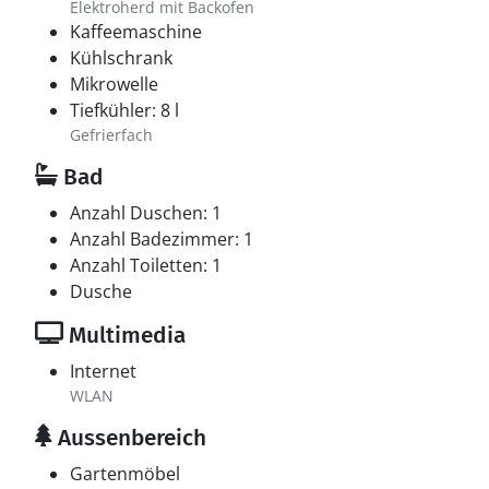
Elektroherd mit Backofen
Kaffeemaschine
Kühlschrank
Mikrowelle
Tiefkühler: 8 l
Gefrierfach
Bad
Anzahl Duschen: 1
Anzahl Badezimmer: 1
Anzahl Toiletten: 1
Dusche
Multimedia
Internet
WLAN
Aussenbereich
Gartenmöbel