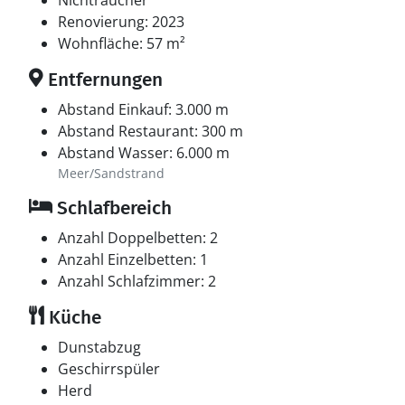
Nichtraucher
Renovierung: 2023
Wohnfläche: 57 m²
Entfernungen
Abstand Einkauf: 3.000 m
Abstand Restaurant: 300 m
Abstand Wasser: 6.000 m
Meer/Sandstrand
Schlafbereich
Anzahl Doppelbetten: 2
Anzahl Einzelbetten: 1
Anzahl Schlafzimmer: 2
Küche
Dunstabzug
Geschirrspüler
Herd