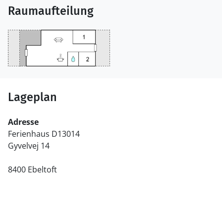
Raumaufteilung
Lageplan
Adresse
Ferienhaus D13014
Gyvelvej 14
8400 Ebeltoft