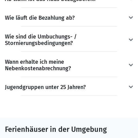
Wie läuft die Bezahlung ab?
Wie sind die Umbuchungs- /
Stornierungsbedingungen?
Wann erhalte ich meine
Nebenkostenabrechnung?
Jugendgruppen unter 25 Jahren?
Ferienhäuser in der Umgebung