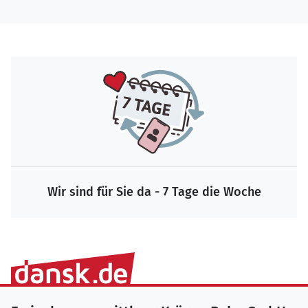
Wir sind für Sie da - 7 Tage die Woche