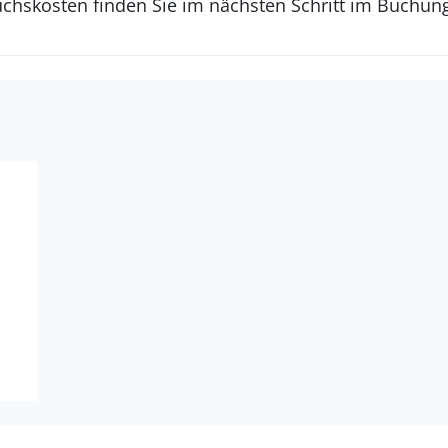
uchskosten finden Sie im nächsten Schritt im Buchun