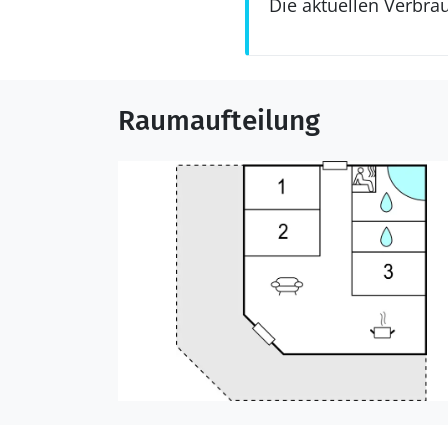
Die aktuellen Verbra
Raumaufteilung