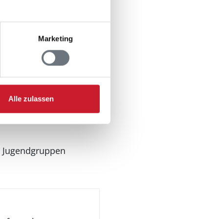
Marketing
Alle zulassen
ezimmer
n Jugendgruppen