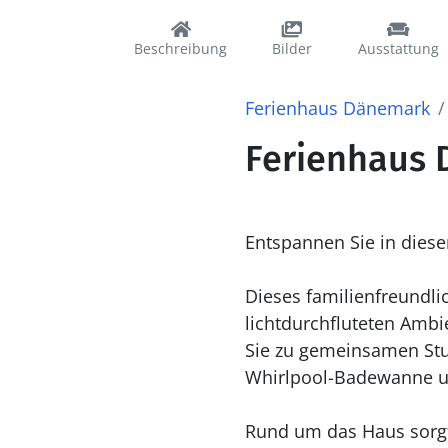
Beschreibung
Bilder
Ausstattung
Ferienhaus Dänemark
Ferienhaus D
Entspannen Sie in diese
Dieses familienfreundl
lichtdurchfluteten Ambi
Sie zu gemeinsamen Stu
Whirlpool-Badewanne un
Rund um das Haus sorgt 