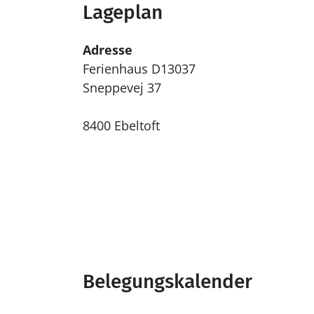
Lageplan
Adresse
Ferienhaus D13037
Sneppevej 37
8400 Ebeltoft
Belegungskalender