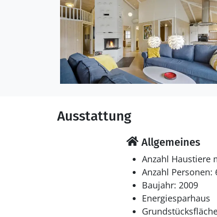
Ausstattung
Allgemeines
Anzahl Haustiere 
Anzahl Personen: 
Baujahr: 2009
Energiesparhaus
Grundstücksfläche