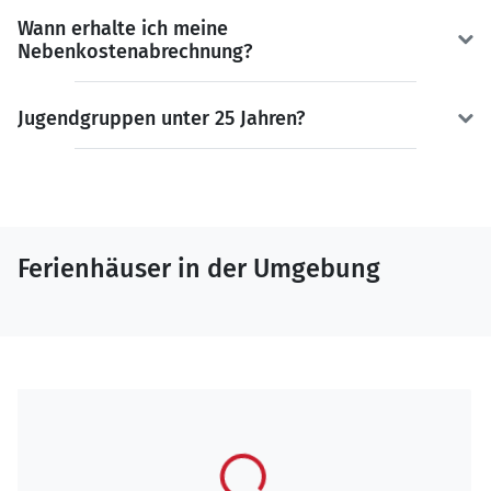
Wann erhalte ich meine
Nebenkostenabrechnung?
Jugendgruppen unter 25 Jahren?
Ferienhäuser in der Umgebung