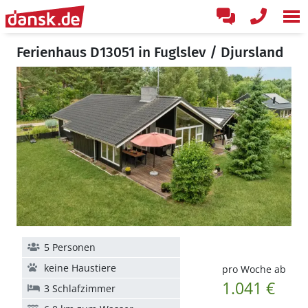
Ferienhaus D13051 in Fuglslev / Djursland
5 Personen
keine Haustiere
pro Woche ab
1.041 €
3 Schlafzimmer