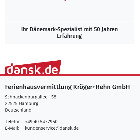
Ihr Dänemark-Spezialist mit 50 Jahren
Erfahrung
Ferienhausvermittlung Kröger+Rehn GmbH
Schnackenburgallee 158
22525 Hamburg
Deutschland
Telefon:
+49 40 5477950
E-Mail:
kundenservice@dansk.de