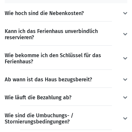
Wie hoch sind die Nebenkosten?
Kann ich das Ferienhaus unverbindlich
reservieren?
Wie bekomme ich den Schlüssel für das
Ferienhaus?
Ab wann ist das Haus bezugsbereit?
Wie läuft die Bezahlung ab?
Wie sind die Umbuchungs- /
Stornierungsbedingungen?