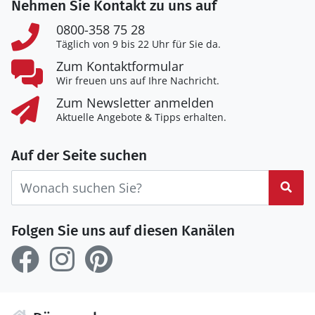
Nehmen Sie Kontakt zu uns auf
0800-358 75 28
Täglich von 9 bis 22 Uhr für Sie da.
Zum Kontaktformular
Wir freuen uns auf Ihre Nachricht.
Zum Newsletter anmelden
Aktuelle Angebote & Tipps erhalten.
Auf der Seite suchen
Suc
Folgen Sie uns auf diesen Kanälen