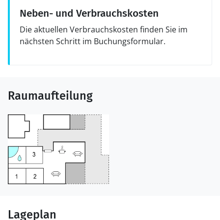
Neben- und Verbrauchskosten
Die aktuellen Verbrauchskosten finden Sie im
nächsten Schritt im Buchungsformular.
Raumaufteilung
Lageplan