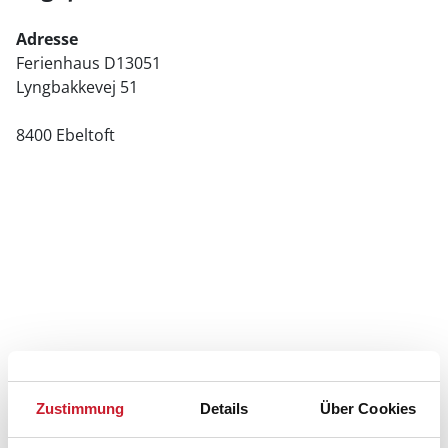
Adresse
Ferienhaus D13051
Lyngbakkevej 51
8400 Ebeltoft
Zustimmung
Details
Über Cookies