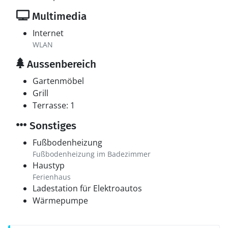
Multimedia
Internet
WLAN
Aussenbereich
Gartenmöbel
Grill
Terrasse: 1
Sonstiges
Fußbodenheizung
Fußbodenheizung im Badezimmer
Haustyp
Ferienhaus
Ladestation für Elektroautos
Wärmepumpe