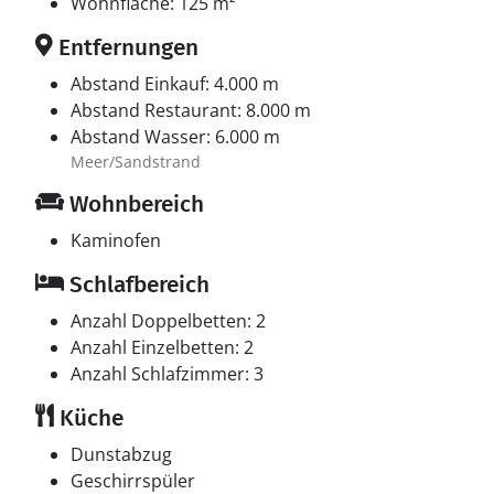
Wohnfläche: 125 m²
Entfernungen
Abstand Einkauf: 4.000 m
Abstand Restaurant: 8.000 m
Abstand Wasser: 6.000 m
Meer/Sandstrand
Wohnbereich
Kaminofen
Schlafbereich
Anzahl Doppelbetten: 2
Anzahl Einzelbetten: 2
Anzahl Schlafzimmer: 3
Küche
Dunstabzug
Geschirrspüler