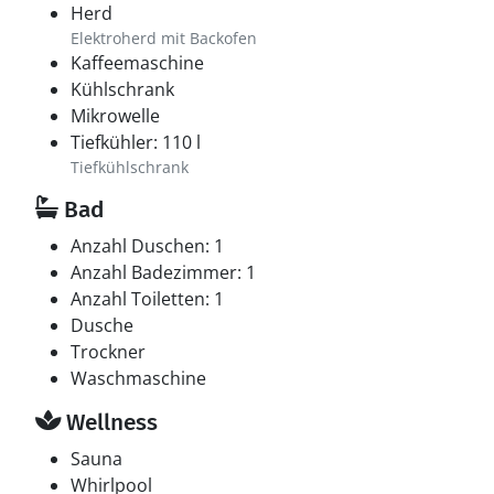
Herd
Elektroherd mit Backofen
Kaffeemaschine
Kühlschrank
Mikrowelle
Tiefkühler: 110 l
Tiefkühlschrank
Bad
Anzahl Duschen: 1
Anzahl Badezimmer: 1
Anzahl Toiletten: 1
Dusche
Trockner
Waschmaschine
Wellness
Sauna
Whirlpool