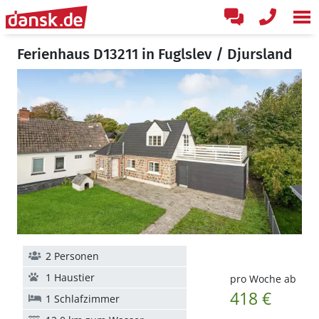
Ferienhaus D13211 in Fuglslev / Djursland
2 Personen
1 Haustier
pro Woche ab
418 €
1 Schlafzimmer