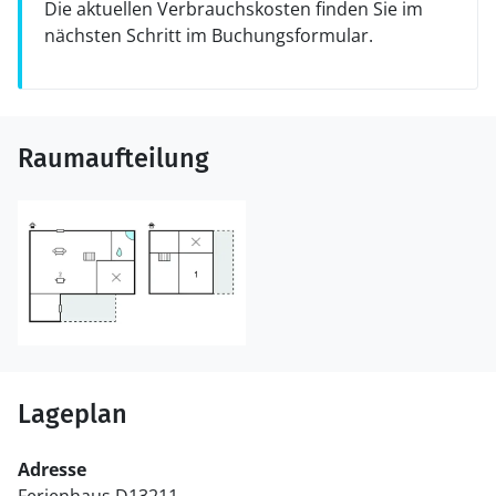
Die aktuellen Verbrauchskosten finden Sie im
nächsten Schritt im Buchungsformular.
Raumaufteilung
Lageplan
Adresse