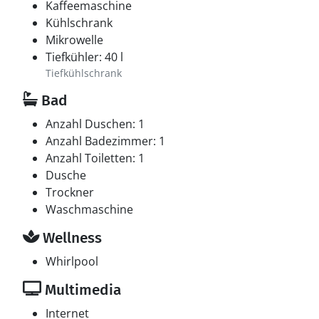
Kaffeemaschine
Kühlschrank
Mikrowelle
Tiefkühler: 40 l
Tiefkühlschrank
Bad
Anzahl Duschen: 1
Anzahl Badezimmer: 1
Anzahl Toiletten: 1
Dusche
Trockner
Waschmaschine
Wellness
Whirlpool
Multimedia
Internet