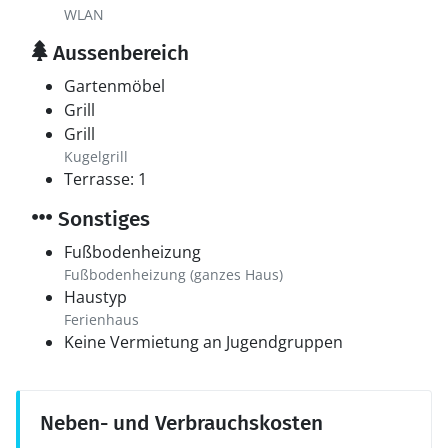
WLAN
Aussenbereich
Gartenmöbel
Grill
Grill
Kugelgrill
Terrasse: 1
Sonstiges
Fußbodenheizung
Fußbodenheizung (ganzes Haus)
Haustyp
Ferienhaus
Keine Vermietung an Jugendgruppen
Neben- und Verbrauchskosten