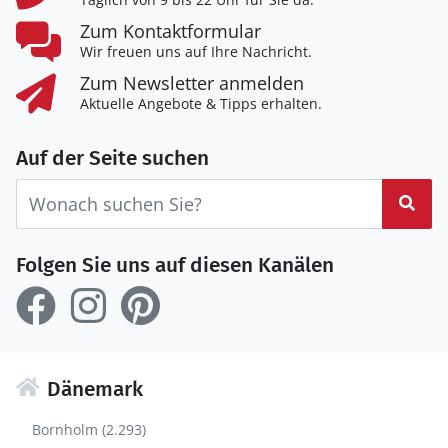
Zum Kontaktformular
Wir freuen uns auf Ihre Nachricht.
Zum Newsletter anmelden
Aktuelle Angebote & Tipps erhalten.
Auf der Seite suchen
Suc
Folgen Sie uns auf diesen Kanälen
Dänemark
Bornholm (2.293)