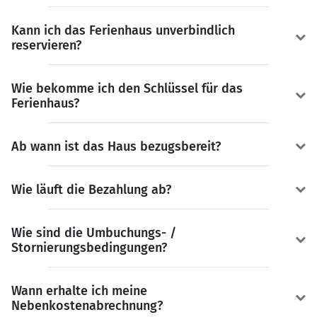
Kann ich das Ferienhaus unverbindlich
reservieren?
Wie bekomme ich den Schlüssel für das
Ferienhaus?
Ab wann ist das Haus bezugsbereit?
Wie läuft die Bezahlung ab?
Wie sind die Umbuchungs- /
Stornierungsbedingungen?
Wann erhalte ich meine
Nebenkostenabrechnung?