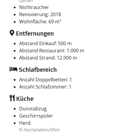
Garten
Nichtraucher
Renovierung: 2018
Wohnfläche: 69 m²
Entfernungen
Abstand Einkauf: 500 m
Abstand Restaurant: 1.000 m
Abstand Strand: 12.000 m
Schlafbereich
Anzahl Doppelbetten: 1
Anzahl Schlafzimmer: 1
Küche
Dunstabzug
Geschirrspüler
Herd
El-Kochplatten/Ofen