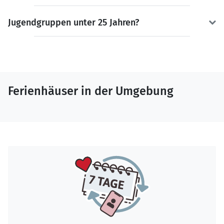
Jugendgruppen unter 25 Jahren?
Ferienhäuser in der Umgebung