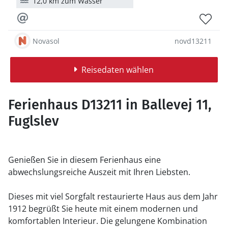
12,0 km zum Wasser
Novasol
novd13211
Reisedaten wählen
Ferienhaus D13211 in Ballevej 11,
Fuglslev
Genießen Sie in diesem Ferienhaus eine
abwechslungsreiche Auszeit mit Ihren Liebsten.
Dieses mit viel Sorgfalt restaurierte Haus aus dem Jahr
1912 begrüßt Sie heute mit einem modernen und
komfortablen Interieur. Die gelungene Kombination