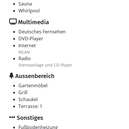
Sauna
Whirlpool
Multimedia
Deutsches Fernsehen
DVD-Player
Internet
WLAN
Radio
Stereoanlage und CD Player
Aussenbereich
Gartenmöbel
Grill
Schaukel
Terrasse: 1
Sonstiges
Fußbodenheizung