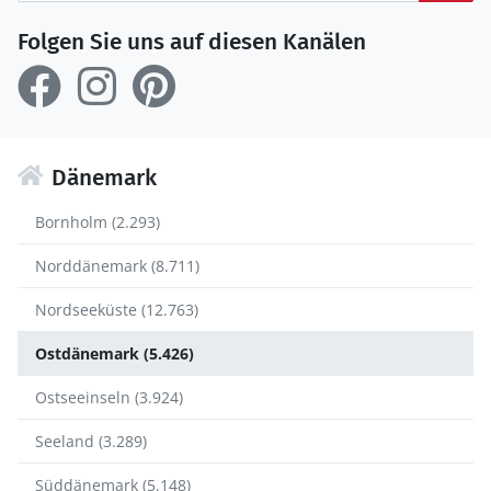
Folgen Sie uns auf diesen Kanälen
Dänemark
Bornholm (2.293)
Norddänemark (8.711)
Nordseeküste (12.763)
Ostdänemark (5.426)
Ostseeinseln (3.924)
Seeland (3.289)
Süddänemark (5.148)