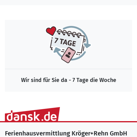
Wir sind für Sie da - 7 Tage die Woche
Ferienhausvermittlung Kröger+Rehn GmbH