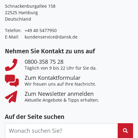
Schnackenburgallee 158
22525 Hamburg
Deutschland
Telefon:
+49 40 5477950
E-Mail:
kundenservice@dansk.de
Nehmen Sie Kontakt zu uns auf
0800-358 75 28
Täglich von 9 bis 22 Uhr für Sie da.
Zum Kontaktformular
Wir freuen uns auf Ihre Nachricht.
Zum Newsletter anmelden
Aktuelle Angebote & Tipps erhalten.
Auf der Seite suchen
Suc