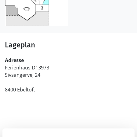
Lageplan
Adresse
Ferienhaus D13973
Sivsangervej 24
8400 Ebeltoft