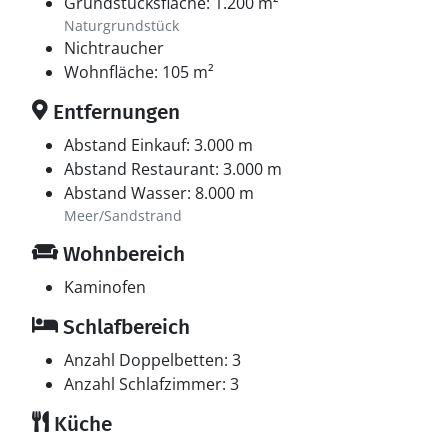
Grundstücksfläche: 1.200 m²
Naturgrundstück
Nichtraucher
Wohnfläche: 105 m²
Entfernungen
Abstand Einkauf: 3.000 m
Abstand Restaurant: 3.000 m
Abstand Wasser: 8.000 m
Meer/Sandstrand
Wohnbereich
Kaminofen
Schlafbereich
Anzahl Doppelbetten: 3
Anzahl Schlafzimmer: 3
Küche