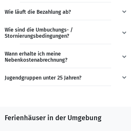
Wie läuft die Bezahlung ab?
Wie sind die Umbuchungs- /
Stornierungsbedingungen?
Wann erhalte ich meine
Nebenkostenabrechnung?
Jugendgruppen unter 25 Jahren?
Ferienhäuser in der Umgebung