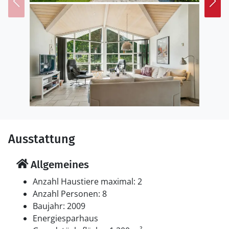
Ausstattung
Allgemeines
Anzahl Haustiere maximal: 2
Anzahl Personen: 8
Baujahr: 2009
Energiesparhaus