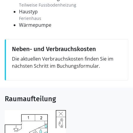
Teilweise Fussbodenheizung
Haustyp
Ferienhaus
Wärmepumpe
Neben- und Verbrauchskosten
Die aktuellen Verbrauchskosten finden Sie im
nächsten Schritt im Buchungsformular.
Raumaufteilung