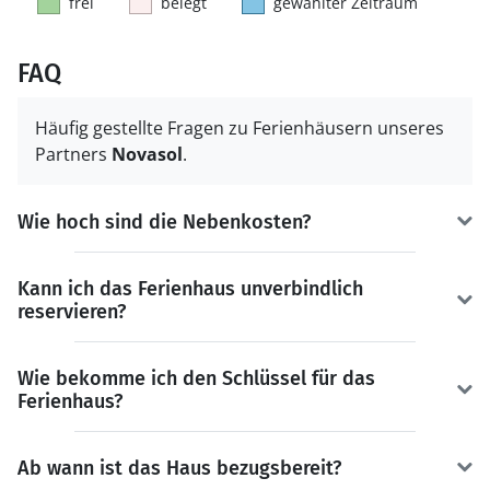
frei
belegt
gewählter Zeitraum
FAQ
Häufig gestellte Fragen zu Ferienhäusern unseres
Partners
Novasol
.
Wie hoch sind die Nebenkosten?
Kann ich das Ferienhaus unverbindlich
reservieren?
Wie bekomme ich den Schlüssel für das
Ferienhaus?
Ab wann ist das Haus bezugsbereit?