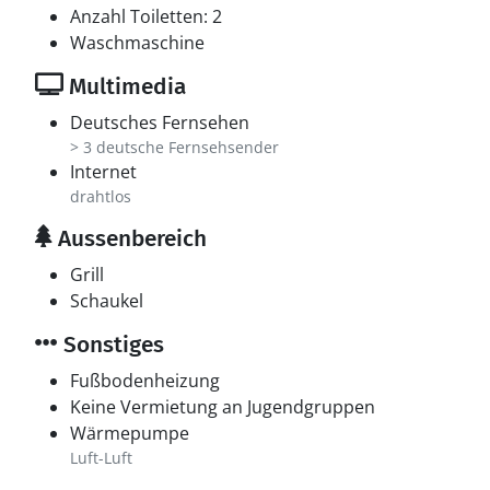
Anzahl Toiletten: 2
Waschmaschine
Multimedia
Deutsches Fernsehen
> 3 deutsche Fernsehsender
Internet
drahtlos
Aussenbereich
Grill
Schaukel
Sonstiges
Fußbodenheizung
Keine Vermietung an Jugendgruppen
Wärmepumpe
Luft-Luft