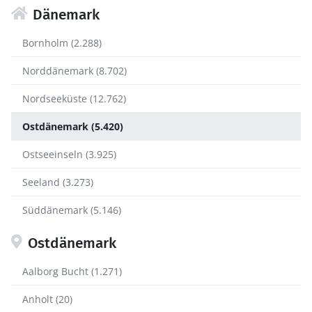
Dänemark
Bornholm (2.288)
Norddänemark (8.702)
Nordseeküste (12.762)
Ostdänemark (5.420)
Ostseeinseln (3.925)
Seeland (3.273)
Süddänemark (5.146)
Ostdänemark
Aalborg Bucht (1.271)
Anholt (20)