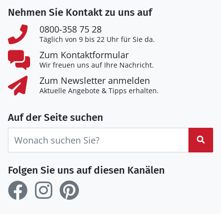
Nehmen Sie Kontakt zu uns auf
0800-358 75 28
Täglich von 9 bis 22 Uhr für Sie da.
Zum Kontaktformular
Wir freuen uns auf Ihre Nachricht.
Zum Newsletter anmelden
Aktuelle Angebote & Tipps erhalten.
Auf der Seite suchen
Suc
Folgen Sie uns auf diesen Kanälen