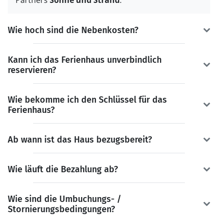
Partners
Sonne und Strand
.
Wie hoch sind die Nebenkosten?
Kann ich das Ferienhaus unverbindlich
reservieren?
Wie bekomme ich den Schlüssel für das
Ferienhaus?
Ab wann ist das Haus bezugsbereit?
Wie läuft die Bezahlung ab?
Wie sind die Umbuchungs- /
Stornierungsbedingungen?