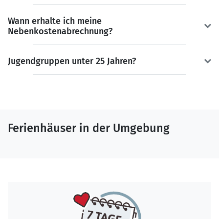
Wann erhalte ich meine
Nebenkostenabrechnung?
Jugendgruppen unter 25 Jahren?
Ferienhäuser in der Umgebung