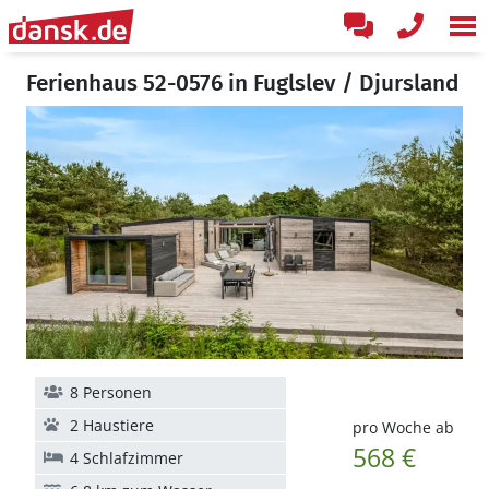
Ferienhaus 52-0576 in Fuglslev / Djursland
8 Personen
2 Haustiere
pro Woche ab
568 €
4 Schlafzimmer