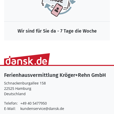
Wir sind für Sie da - 7 Tage die Woche
Ferienhausvermittlung Kröger+Rehn GmbH
Schnackenburgallee 158
22525 Hamburg
Deutschland
Telefon:
+49 40 5477950
E-Mail:
kundenservice@dansk.de