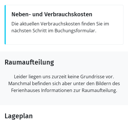
Neben- und Verbrauchskosten
Die aktuellen Verbrauchskosten finden Sie im
nächsten Schritt im Buchungsformular.
Raumaufteilung
Leider liegen uns zurzeit keine Grundrisse vor.
Manchmal befinden sich aber unter den Bildern des
Ferienhauses Informationen zur Raumaufteilung.
Lageplan