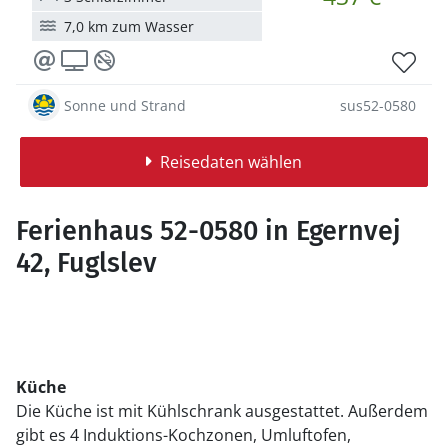
7,0 km zum Wasser
Sonne und Strand
sus52-0580
Reisedaten wählen
Ferienhaus 52-0580 in Egernvej
42, Fuglslev
Küche
Die Küche ist mit Kühlschrank ausgestattet. Außerdem
gibt es 4 Induktions-Kochzonen, Umluftofen,