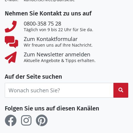
Nehmen Sie Kontakt zu uns auf
0800-358 75 28
Täglich von 9 bis 22 Uhr für Sie da.
Zum Kontaktformular
Wir freuen uns auf Ihre Nachricht.
Zum Newsletter anmelden
Aktuelle Angebote & Tipps erhalten.
Auf der Seite suchen
Suc
Folgen Sie uns auf diesen Kanälen