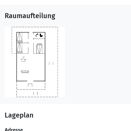
Raumaufteilung
Lageplan
Adresse