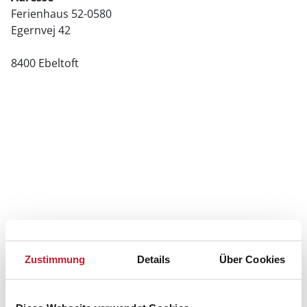
Ferienhaus 52-0580
Egernvej 42
8400 Ebeltoft
Zustimmung
Details
Über Cookies