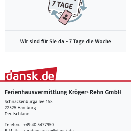
Wir sind für Sie da - 7 Tage die Woche
Ferienhausvermittlung Kröger+Rehn GmbH
Schnackenburgallee 158
22525 Hamburg
Deutschland
Telefon:
+49 40 5477950
E-Mail:
kundenservice@dansk.de