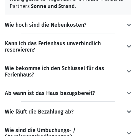
Partners
Sonne und Strand
.
Wie hoch sind die Nebenkosten?
Kann ich das Ferienhaus unverbindlich
reservieren?
Wie bekomme ich den Schlüssel für das
Ferienhaus?
Ab wann ist das Haus bezugsbereit?
Wie läuft die Bezahlung ab?
Wie sind die Umbuchungs- /