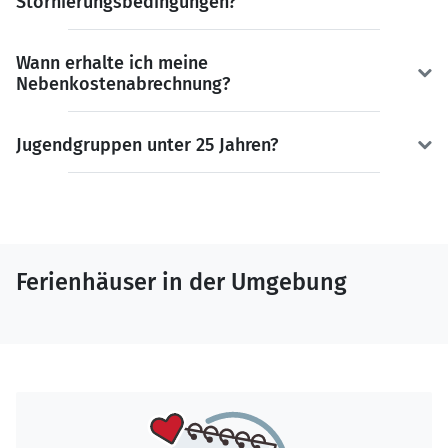
Stornierungsbedingungen?
Wann erhalte ich meine
Nebenkostenabrechnung?
Jugendgruppen unter 25 Jahren?
Ferienhäuser in der Umgebung