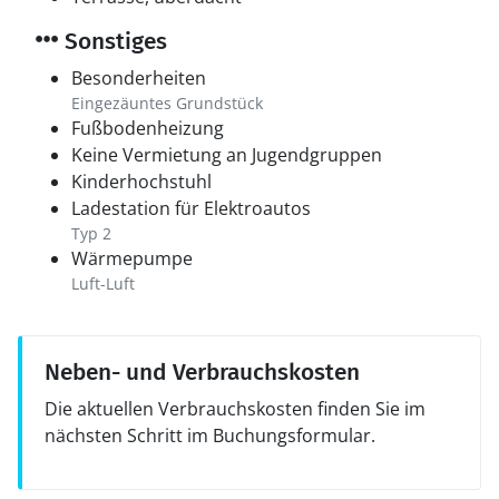
Sonstiges
Besonderheiten
Eingezäuntes Grundstück
Fußbodenheizung
Keine Vermietung an Jugendgruppen
Kinderhochstuhl
Ladestation für Elektroautos
Typ 2
Wärmepumpe
Luft-Luft
Neben- und Verbrauchskosten
Die aktuellen Verbrauchskosten finden Sie im
nächsten Schritt im Buchungsformular.