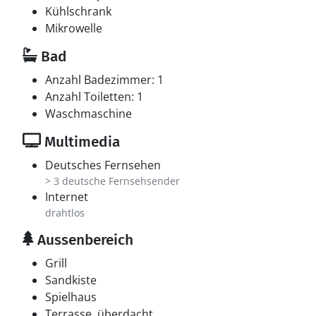
Kühlschrank
Mikrowelle
Bad
Anzahl Badezimmer: 1
Anzahl Toiletten: 1
Waschmaschine
Multimedia
Deutsches Fernsehen
> 3 deutsche Fernsehsender
Internet
drahtlos
Aussenbereich
Grill
Sandkiste
Spielhaus
Terrasse, überdacht