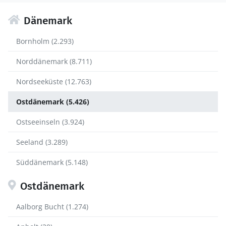
Dänemark
Bornholm (2.293)
Norddänemark (8.711)
Nordseeküste (12.763)
Ostdänemark (5.426)
Ostseeinseln (3.924)
Seeland (3.289)
Süddänemark (5.148)
Ostdänemark
Aalborg Bucht (1.274)