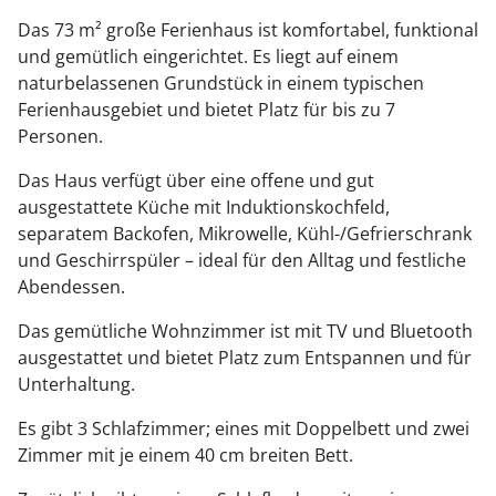
Das 73 m² große Ferienhaus ist komfortabel, funktional
und gemütlich eingerichtet. Es liegt auf einem
naturbelassenen Grundstück in einem typischen
Ferienhausgebiet und bietet Platz für bis zu 7
Personen.
Das Haus verfügt über eine offene und gut
ausgestattete Küche mit Induktionskochfeld,
separatem Backofen, Mikrowelle, Kühl-/Gefrierschrank
und Geschirrspüler – ideal für den Alltag und festliche
Abendessen.
Das gemütliche Wohnzimmer ist mit TV und Bluetooth
ausgestattet und bietet Platz zum Entspannen und für
Unterhaltung.
Es gibt 3 Schlafzimmer; eines mit Doppelbett und zwei
Zimmer mit je einem 40 cm breiten Bett.