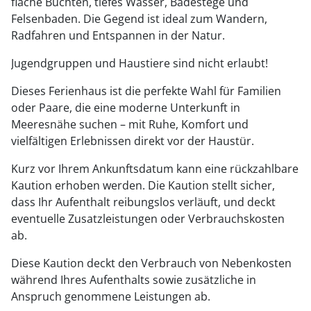
flache Buchten, tiefes Wasser, Badestege und
Felsenbaden. Die Gegend ist ideal zum Wandern,
Radfahren und Entspannen in der Natur.
Jugendgruppen und Haustiere sind nicht erlaubt!
Dieses Ferienhaus ist die perfekte Wahl für Familien
oder Paare, die eine moderne Unterkunft in
Meeresnähe suchen – mit Ruhe, Komfort und
vielfältigen Erlebnissen direkt vor der Haustür.
Kurz vor Ihrem Ankunftsdatum kann eine rückzahlbare
Kaution erhoben werden. Die Kaution stellt sicher,
dass Ihr Aufenthalt reibungslos verläuft, und deckt
eventuelle Zusatzleistungen oder Verbrauchskosten
ab.
Diese Kaution deckt den Verbrauch von Nebenkosten
während Ihres Aufenthalts sowie zusätzliche in
Anspruch genommene Leistungen ab.