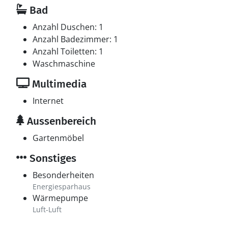
Bad
Anzahl Duschen: 1
Anzahl Badezimmer: 1
Anzahl Toiletten: 1
Waschmaschine
Multimedia
Internet
Aussenbereich
Gartenmöbel
Sonstiges
Besonderheiten
Energiesparhaus
Wärmepumpe
Luft-Luft