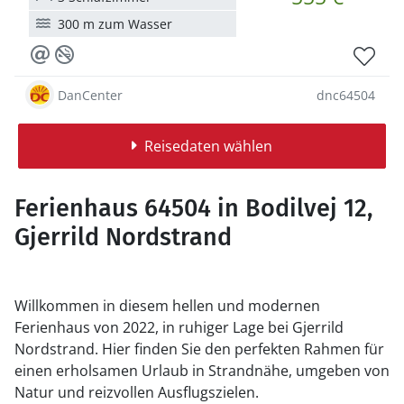
300 m zum Wasser
DanCenter
dnc64504
Reisedaten wählen
Ferienhaus 64504 in Bodilvej 12,
Gjerrild Nordstrand
Willkommen in diesem hellen und modernen
Ferienhaus von 2022, in ruhiger Lage bei Gjerrild
Nordstrand. Hier finden Sie den perfekten Rahmen für
einen erholsamen Urlaub in Strandnähe, umgeben von
Natur und reizvollen Ausflugszielen.