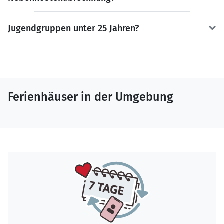
Jugendgruppen unter 25 Jahren?
Ferienhäuser in der Umgebung