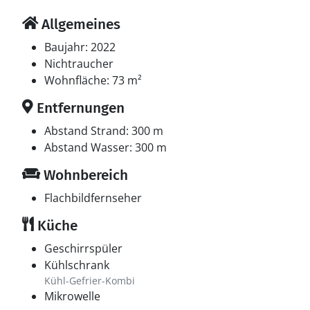
Allgemeines
Baujahr: 2022
Nichtraucher
Wohnfläche: 73 m²
Entfernungen
Abstand Strand: 300 m
Abstand Wasser: 300 m
Wohnbereich
Flachbildfernseher
Küche
Geschirrspüler
Kühlschrank
Kühl-Gefrier-Kombi
Mikrowelle