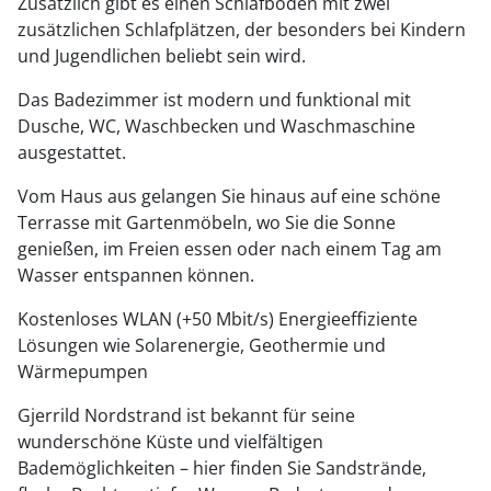
Zusätzlich gibt es einen Schlafboden mit zwei
zusätzlichen Schlafplätzen, der besonders bei Kindern
und Jugendlichen beliebt sein wird.
Das Badezimmer ist modern und funktional mit
Dusche, WC, Waschbecken und Waschmaschine
ausgestattet.
Vom Haus aus gelangen Sie hinaus auf eine schöne
Terrasse mit Gartenmöbeln, wo Sie die Sonne
genießen, im Freien essen oder nach einem Tag am
Wasser entspannen können.
Kostenloses WLAN (+50 Mbit/s) Energieeffiziente
Lösungen wie Solarenergie, Geothermie und
Wärmepumpen
Gjerrild Nordstrand ist bekannt für seine
wunderschöne Küste und vielfältigen
Bademöglichkeiten – hier finden Sie Sandstrände,