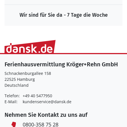
Wir sind für Sie da - 7 Tage die Woche
Ferienhausvermittlung Kröger+Rehn GmbH
Schnackenburgallee 158
22525 Hamburg
Deutschland
Telefon:
+49 40 5477950
E-Mail:
kundenservice@dansk.de
Nehmen Sie Kontakt zu uns auf
0800-358 75 28