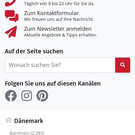
Täglich von 9 bis 22 Uhr für Sie da.
Zum Kontaktformular
Wir freuen uns auf Ihre Nachricht.
Zum Newsletter anmelden
Aktuelle Angebote & Tipps erhalten.
Auf der Seite suchen
Suc
Folgen Sie uns auf diesen Kanälen
Dänemark
Bornholm (2.293)