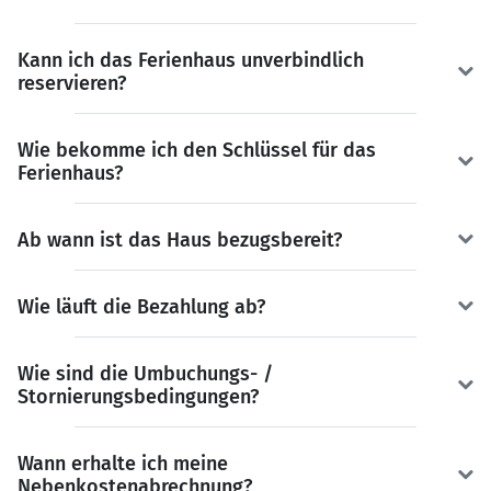
Kann ich das Ferienhaus unverbindlich
reservieren?
Wie bekomme ich den Schlüssel für das
Ferienhaus?
Ab wann ist das Haus bezugsbereit?
Wie läuft die Bezahlung ab?
Wie sind die Umbuchungs- /
Stornierungsbedingungen?
Wann erhalte ich meine
Nebenkostenabrechnung?