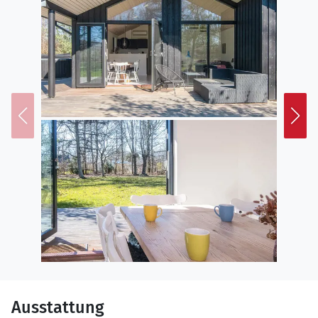
Ausstattung