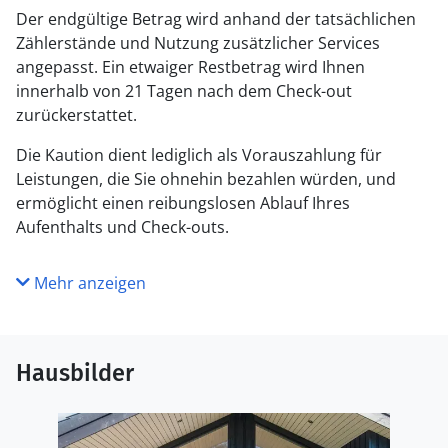
Der endgültige Betrag wird anhand der tatsächlichen
Zählerstände und Nutzung zusätzlicher Services
angepasst. Ein etwaiger Restbetrag wird Ihnen
innerhalb von 21 Tagen nach dem Check-out
zurückerstattet.
Die Kaution dient lediglich als Vorauszahlung für
Leistungen, die Sie ohnehin bezahlen würden, und
ermöglicht einen reibungslosen Ablauf Ihres
Aufenthalts und Check-outs.
Mehr anzeigen
Hausbilder