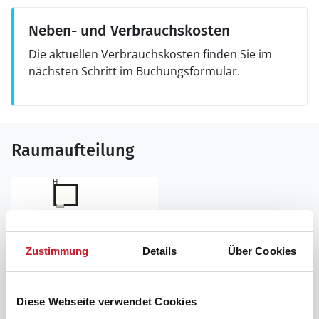
Neben- und Verbrauchskosten
Die aktuellen Verbrauchskosten finden Sie im
nächsten Schritt im Buchungsformular.
Raumaufteilung
Zustimmung
Details
Über Cookies
Diese Webseite verwendet Cookies