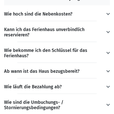
Wie hoch sind die Nebenkosten?
Kann ich das Ferienhaus unverbindlich
reservieren?
Wie bekomme ich den Schlüssel für das
Ferienhaus?
Ab wann ist das Haus bezugsbereit?
Wie läuft die Bezahlung ab?
Wie sind die Umbuchungs- /
Stornierungsbedingungen?