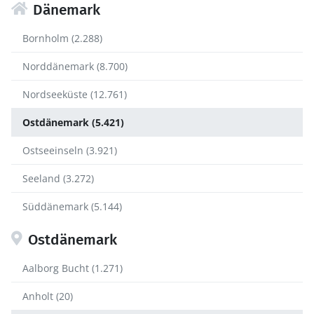
Dänemark
Bornholm (2.288)
Norddänemark (8.700)
Nordseeküste (12.761)
Ostdänemark (5.421)
Ostseeinseln (3.921)
Seeland (3.272)
Süddänemark (5.144)
Ostdänemark
Aalborg Bucht (1.271)
Anholt (20)