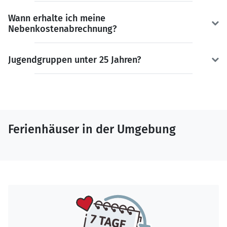
Wann erhalte ich meine
Nebenkostenabrechnung?
Jugendgruppen unter 25 Jahren?
Ferienhäuser in der Umgebung