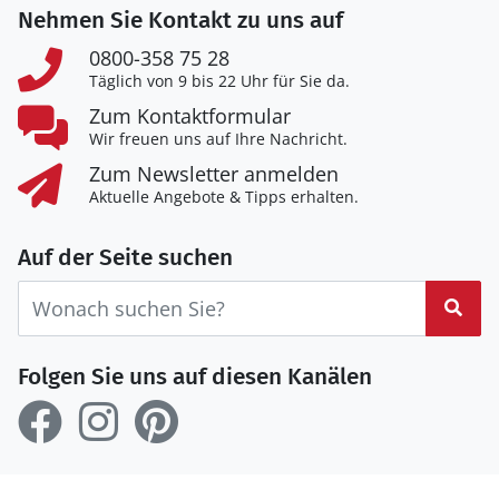
Nehmen Sie Kontakt zu uns auf
0800-358 75 28
Täglich von 9 bis 22 Uhr für Sie da.
Zum Kontaktformular
Wir freuen uns auf Ihre Nachricht.
Zum Newsletter anmelden
Aktuelle Angebote & Tipps erhalten.
Auf der Seite suchen
Suc
Folgen Sie uns auf diesen Kanälen