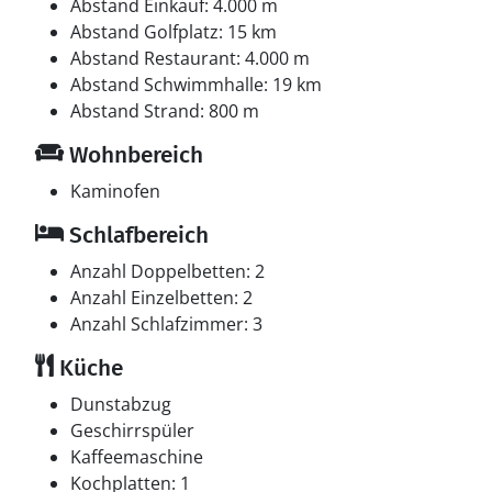
Abstand Einkauf: 4.000 m
Abstand Golfplatz: 15 km
Abstand Restaurant: 4.000 m
Abstand Schwimmhalle: 19 km
Abstand Strand: 800 m
Wohnbereich
Kaminofen
Schlafbereich
Anzahl Doppelbetten: 2
Anzahl Einzelbetten: 2
Anzahl Schlafzimmer: 3
Küche
Dunstabzug
Geschirrspüler
Kaffeemaschine
Kochplatten: 1