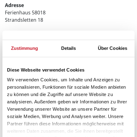
Adresse
Ferienhaus 58018
Strandsletten 18
8500 Grenå
Zustimmung
Details
Über Cookies
Diese Webseite verwendet Cookies
Wir verwenden Cookies, um Inhalte und Anzeigen zu
personalisieren, Funktionen für soziale Medien anbieten
zu können und die Zugriffe auf unsere Website zu
analysieren. Außerdem geben wir Informationen zu Ihrer
Verwendung unserer Website an unsere Partner für
soziale Medien, Werbung und Analysen weiter. Unsere
Partner führen diese Informationen möglicherweise mit
weiteren Daten zusammen, die Sie ihnen bereitgestellt