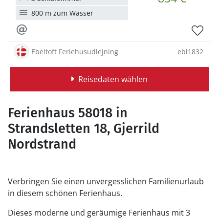
800 m zum Wasser
Ebeltoft Feriehusudlejning
ebl1832
Reisedaten wählen
Ferienhaus 58018 in
Strandsletten 18, Gjerrild
Nordstrand
Verbringen Sie einen unvergesslichen Familienurlaub
in diesem schönen Ferienhaus.
Dieses moderne und geräumige Ferienhaus mit 3