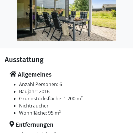
Ausstattung
Allgemeines
Anzahl Personen: 6
Baujahr: 2016
Grundstücksfläche: 1.200 m²
Nichtraucher
Wohnfläche: 95 m²
Entfernungen