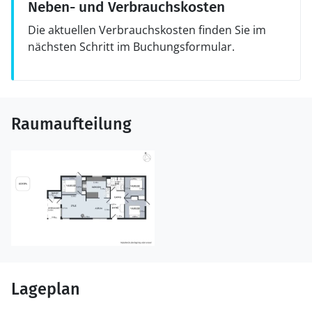
Neben- und Verbrauchskosten
Die aktuellen Verbrauchskosten finden Sie im
nächsten Schritt im Buchungsformular.
Raumaufteilung
Lageplan