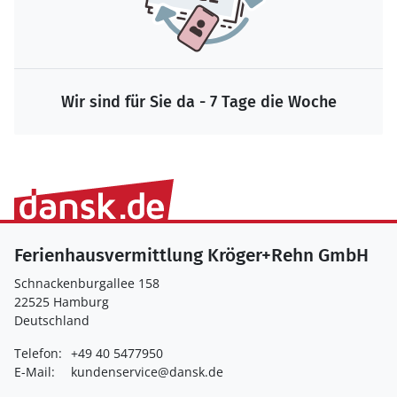
Wir sind für Sie da - 7 Tage die Woche
Ferienhausvermittlung Kröger+Rehn GmbH
Schnackenburgallee 158
22525 Hamburg
Deutschland
Telefon:
+49 40 5477950
E-Mail:
kundenservice@dansk.de