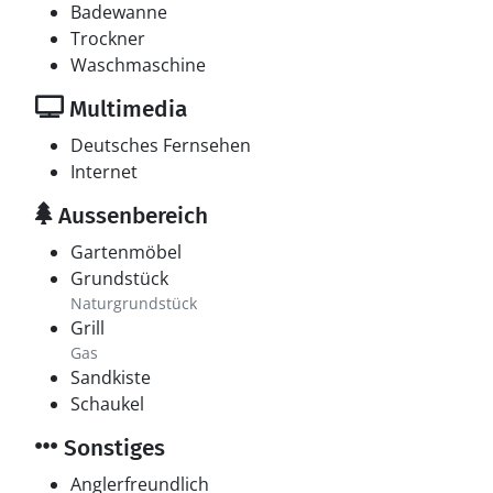
Badewanne
Trockner
Waschmaschine
Multimedia
Deutsches Fernsehen
Internet
Aussenbereich
Gartenmöbel
Grundstück
Naturgrundstück
Grill
Gas
Sandkiste
Schaukel
Sonstiges
Anglerfreundlich