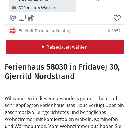
500 m zum Wasser
Ebeltoft Feriehusudlejning
ebl1952
Reisedaten wählen
Ferienhaus 58030 in Fridavej 30,
Gjerrild Nordstrand
Willkommen in diesem besonders gemütlichen und
sehr gepflegten Ferienhaus. Das Haus verfügt über ein
geschmackvoll eingerichtetes und behagliches
Wohnzimmer mit komfortablen Möbeln, Kaminofen
und Wärmepumpe. Vom Wohnzimmer aus haben Sie