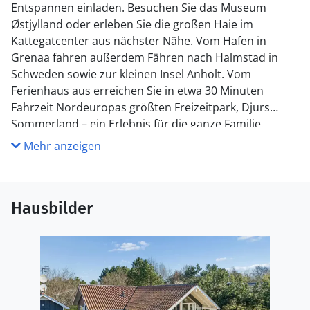
Entspannen einladen. Besuchen Sie das Museum
Østjylland oder erleben Sie die großen Haie im
Kattegatcenter aus nächster Nähe. Vom Hafen in
Grenaa fahren außerdem Fähren nach Halmstad in
Schweden sowie zur kleinen Insel Anholt. Vom
Ferienhaus aus erreichen Sie in etwa 30 Minuten
Fahrzeit Nordeuropas größten Freizeitpark, Djurs
Sommerland – ein Erlebnis für die ganze Familie.
Mehr anzeigen
Hausbilder