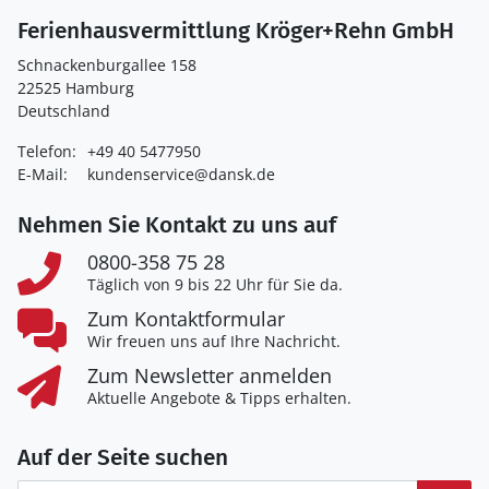
Ferienhausvermittlung Kröger+Rehn GmbH
Schnackenburgallee 158
22525 Hamburg
Deutschland
Telefon:
+49 40 5477950
E-Mail:
kundenservice@dansk.de
Nehmen Sie Kontakt zu uns auf
0800-358 75 28
Täglich von 9 bis 22 Uhr für Sie da.
Zum Kontaktformular
Wir freuen uns auf Ihre Nachricht.
Zum Newsletter anmelden
Aktuelle Angebote & Tipps erhalten.
Auf der Seite suchen