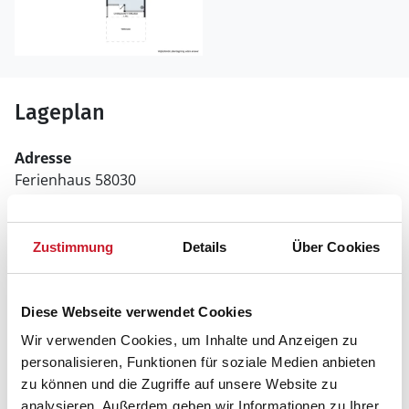
Lageplan
Adresse
Ferienhaus 58030
Fridavej 30
8500 Grenå
Zustimmung
Details
Über Cookies
Diese Webseite verwendet Cookies
Wir verwenden Cookies, um Inhalte und Anzeigen zu
personalisieren, Funktionen für soziale Medien anbieten
zu können und die Zugriffe auf unsere Website zu
analysieren. Außerdem geben wir Informationen zu Ihrer