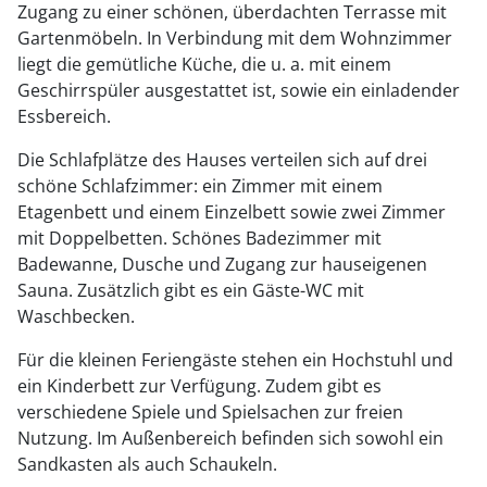
Zugang zu einer schönen, überdachten Terrasse mit
Gartenmöbeln. In Verbindung mit dem Wohnzimmer
liegt die gemütliche Küche, die u. a. mit einem
Geschirrspüler ausgestattet ist, sowie ein einladender
Essbereich.
Die Schlafplätze des Hauses verteilen sich auf drei
schöne Schlafzimmer: ein Zimmer mit einem
Etagenbett und einem Einzelbett sowie zwei Zimmer
mit Doppelbetten. Schönes Badezimmer mit
Badewanne, Dusche und Zugang zur hauseigenen
Sauna. Zusätzlich gibt es ein Gäste-WC mit
Waschbecken.
Für die kleinen Feriengäste stehen ein Hochstuhl und
ein Kinderbett zur Verfügung. Zudem gibt es
verschiedene Spiele und Spielsachen zur freien
Nutzung. Im Außenbereich befinden sich sowohl ein
Sandkasten als auch Schaukeln.