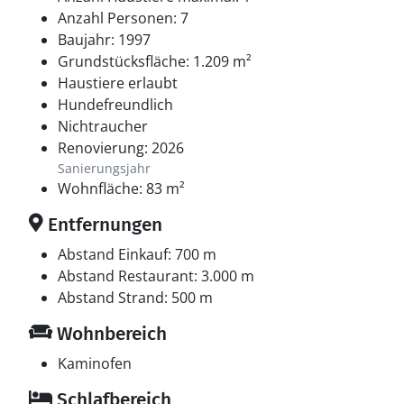
Anzahl Personen: 7
Baujahr: 1997
Grundstücksfläche: 1.209 m²
Haustiere erlaubt
Hundefreundlich
Nichtraucher
Renovierung: 2026
Sanierungsjahr
Wohnfläche: 83 m²
Entfernungen
Abstand Einkauf: 700 m
Abstand Restaurant: 3.000 m
Abstand Strand: 500 m
Wohnbereich
Kaminofen
Schlafbereich