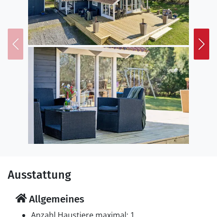
Ausstattung
Allgemeines
Anzahl Haustiere maximal: 1