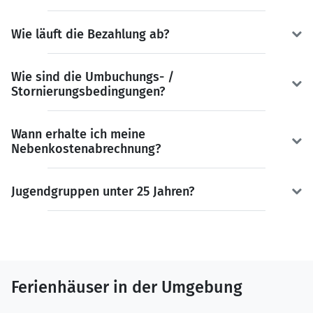
Wie läuft die Bezahlung ab?
Wie sind die Umbuchungs- /
Stornierungsbedingungen?
Wann erhalte ich meine
Nebenkostenabrechnung?
Jugendgruppen unter 25 Jahren?
Ferienhäuser in der Umgebung