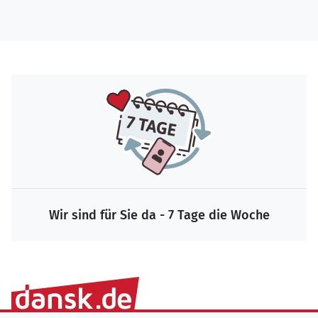
Wir sind für Sie da - 7 Tage die Woche