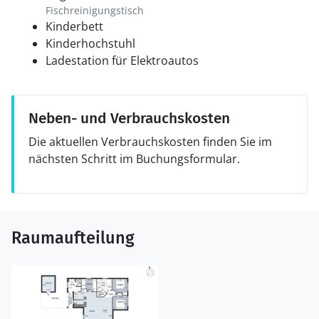
Fischreinigungstisch
Kinderbett
Kinderhochstuhl
Ladestation für Elektroautos
Neben- und Verbrauchskosten
Die aktuellen Verbrauchskosten finden Sie im
nächsten Schritt im Buchungsformular.
Raumaufteilung