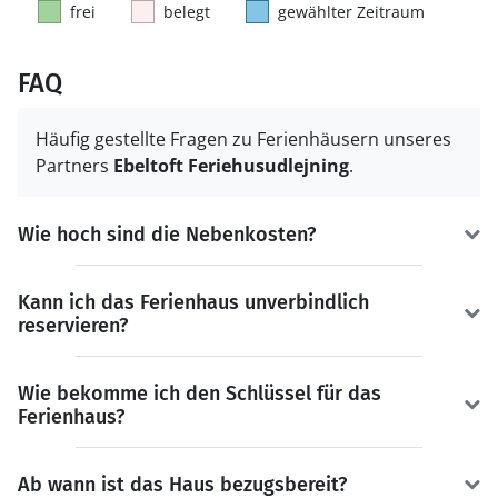
frei
belegt
gewählter Zeitraum
FAQ
Häufig gestellte Fragen zu Ferienhäusern unseres
Partners
Ebeltoft Feriehusudlejning
.
Wie hoch sind die Nebenkosten?
Kann ich das Ferienhaus unverbindlich
reservieren?
Wie bekomme ich den Schlüssel für das
Ferienhaus?
Ab wann ist das Haus bezugsbereit?