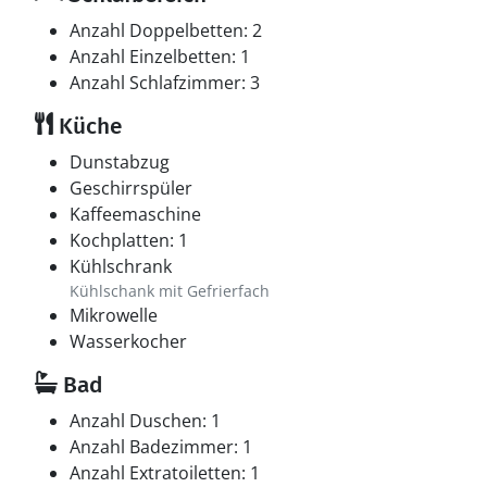
Anzahl Doppelbetten: 2
Anzahl Einzelbetten: 1
Anzahl Schlafzimmer: 3
Küche
Dunstabzug
Geschirrspüler
Kaffeemaschine
Kochplatten: 1
Kühlschrank
Kühlschank mit Gefrierfach
Mikrowelle
Wasserkocher
Bad
Anzahl Duschen: 1
Anzahl Badezimmer: 1
Anzahl Extratoiletten: 1